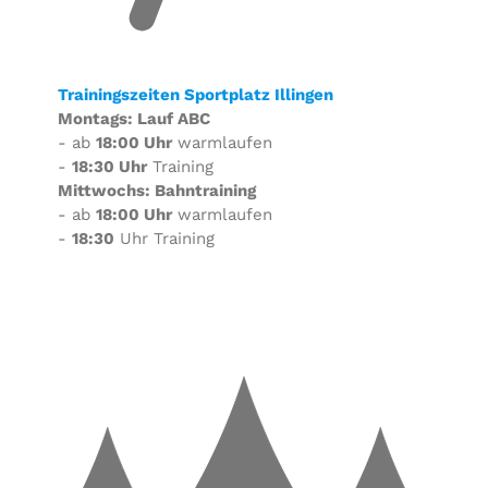
Trainingszeiten Sportplatz Illingen
Montags: Lauf ABC
- ab
18:00 Uhr
warmlaufen
-
18:30 Uhr
Training
Mittwochs: Bahntraining
- ab
18:00 Uhr
warmlaufen
-
18:30
Uhr Training