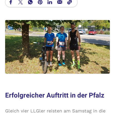
Erfolgreicher Auftritt in der Pfalz
Gleich vier LLGler reisten am Samstag in die