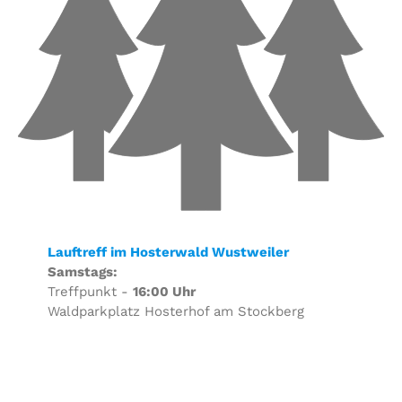
Lauftreff im Hosterwald Wustweiler
Samstags:
Treffpunkt -
16:00 Uhr
Waldparkplatz Hosterhof am Stockberg