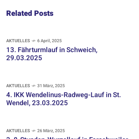
Related Posts
AKTUELLES
6 April, 2025
13. Fährturmlauf in Schweich,
29.03.2025
AKTUELLES
31 März, 2025
4. IKK Wendelinus-Radweg-Lauf in St.
Wendel, 23.03.2025
AKTUELLES
26 März, 2025