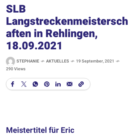
SLB
Langstreckenmeistersch
aften in Rehlingen,
18.09.2021
STEPHANIE
AKTUELLES
19 September, 2021
290 Views
Meistertitel für Eric