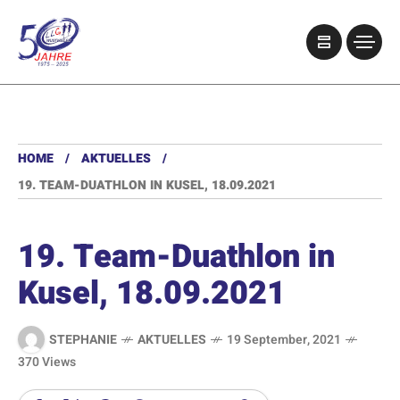
HOME
AKTUELLES
19. TEAM-DUATHLON IN KUSEL, 18.09.2021
19. Team-Duathlon in
Kusel, 18.09.2021
STEPHANIE
AKTUELLES
19 September, 2021
370 Views