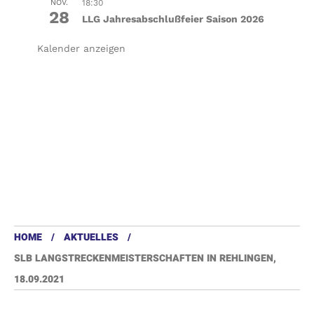
NOV.
18:30
28
LLG Jahresabschlußfeier Saison 2026
Kalender anzeigen
HOME
AKTUELLES
SLB LANGSTRECKENMEISTERSCHAFTEN IN REHLINGEN,
18.09.2021