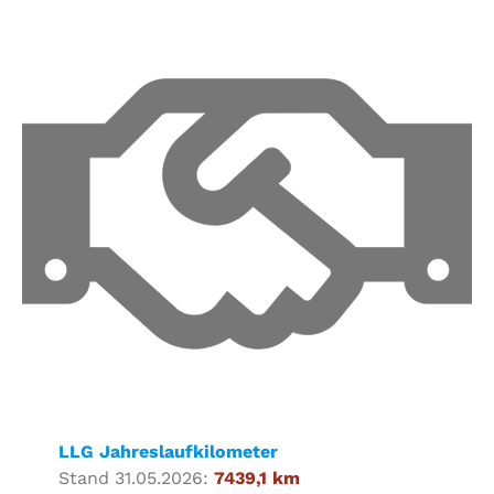
LLG Jahreslaufkilometer
Stand 31.05.2026:
7439,1 km