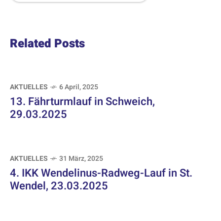
Related Posts
AKTUELLES
6 April, 2025
13. Fährturmlauf in Schweich,
29.03.2025
AKTUELLES
31 März, 2025
4. IKK Wendelinus-Radweg-Lauf in St.
Wendel, 23.03.2025