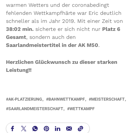
warmen Wetters und der coronabedingt
fehlenden Wettkampfhärte war Eric deutlich
schneller als im Jahr 2019. Mit einer Zeit von
38:02 min.
sicherte er sich nicht nur
Platz 6
Gesamt
, sondern auch den
Saarlandmeistertitel in der AK M50
.
Herzlichen Glückwunsch zu dieser starken
Leistung!!
AK-PLATZIERUNG
BAHNWETTKAMPF
MEISTERSCHAFT
SAARLANDMEISTERSCHAFT
WETTKAMPF