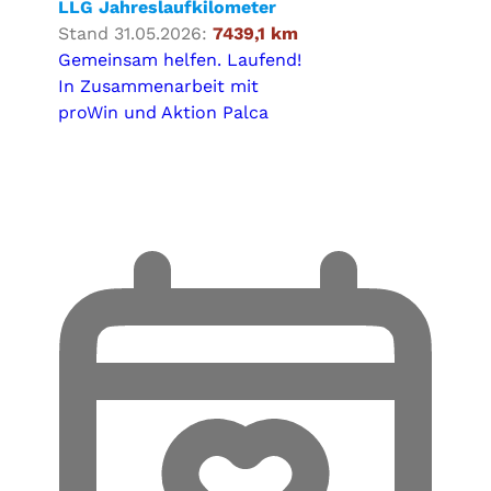
LLG Jahreslaufkilometer
Stand 31.05.2026:
7439,1 km
Gemeinsam helfen. Laufend!
In Zusammenarbeit mit
proWin und Aktion Palca