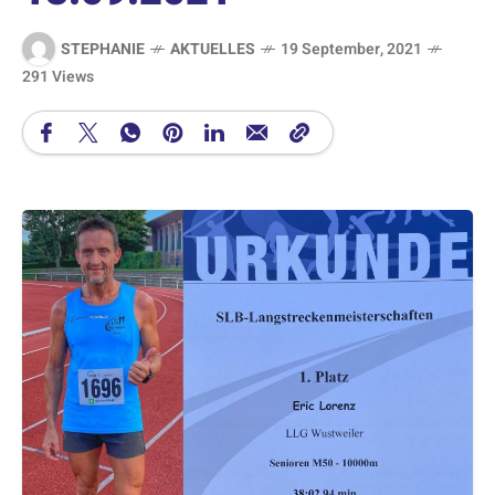
STEPHANIE
AKTUELLES
19 September, 2021
291 Views