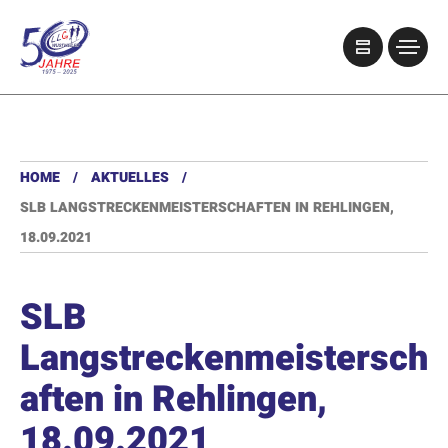
HOME
AKTUELLES
SLB LANGSTRECKENMEISTERSCHAFTEN IN REHLINGEN,
18.09.2021
SLB
Langstreckenmeistersch
aften in Rehlingen,
18.09.2021