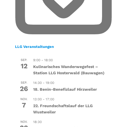
LLG Veranstaltungen
SEP.
9:00
-
18:00
12
Kulinarisches Wanderwegefest –
Station LLG Hosterwald (Bauwagen)
SEP.
14:30
-
19:00
26
18. Benin-Benefizlauf Hirzweiler
NOV.
13:00
-
17:00
7
22. Freundschaftslauf der LLG
Wustweiler
NOV.
18:30