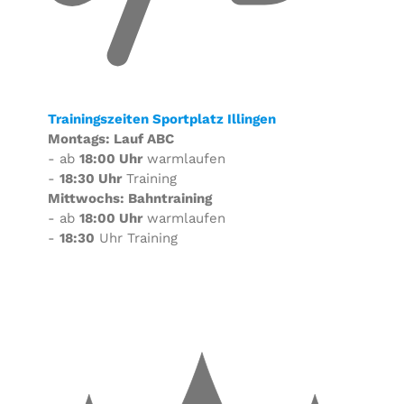
Trainingszeiten Sportplatz Illingen
Montags: Lauf ABC
- ab
18:00 Uhr
warmlaufen
-
18:30 Uhr
Training
Mittwochs: Bahntraining
- ab
18:00 Uhr
warmlaufen
-
18:30
Uhr Training