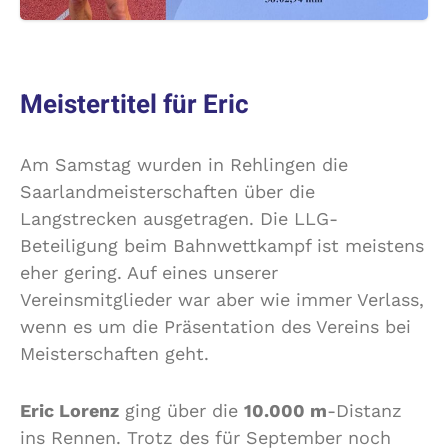
Meistertitel für Eric
Am Samstag wurden in Rehlingen die
Saarlandmeisterschaften über die
Langstrecken ausgetragen. Die LLG-
Beteiligung beim Bahnwettkampf ist meistens
eher gering. Auf eines unserer
Vereinsmitglieder war aber wie immer Verlass,
wenn es um die Präsentation des Vereins bei
Meisterschaften geht.
Eric Lorenz
ging über die
10.000 m
-Distanz
ins Rennen. Trotz des für September noch