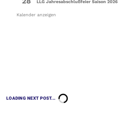
28
LLG Jahresabschlußfeier Saison 2026
Kalender anzeigen
LOADING NEXT POST...