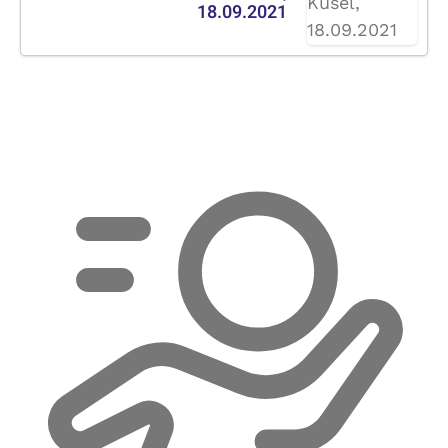
18.09.2021