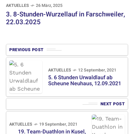
AKTUELLES
26 März, 2025
3. 8-Stunden-Wurzellauf in Farschweiler,
22.03.2025
PREVIOUS POST
AKTUELLES
12 September, 2021
5. 6 Stunden Urwaldlauf ab
Scheune Neuhaus, 12.09.2021
NEXT POST
AKTUELLES
19 September, 2021
19. Team-Duathlon in Kusel,