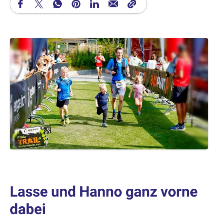
Lasse und Hanno ganz vorne
dabei