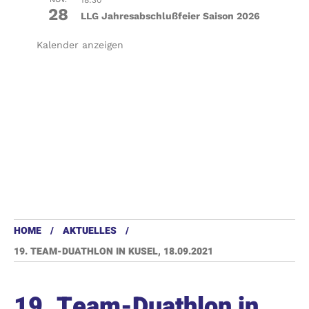
28
LLG Jahresabschlußfeier Saison 2026
Kalender anzeigen
HOME
AKTUELLES
19. TEAM-DUATHLON IN KUSEL, 18.09.2021
19. Team-Duathlon in