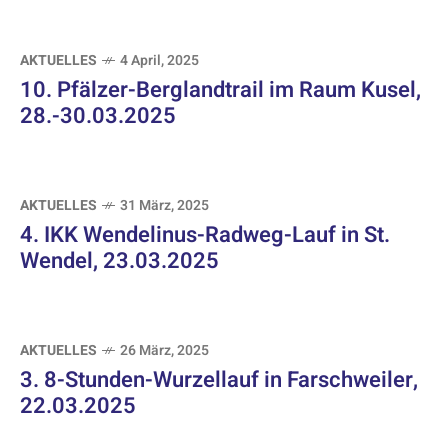
AKTUELLES
4 April, 2025
10. Pfälzer-Berglandtrail im Raum Kusel,
28.-30.03.2025
AKTUELLES
31 März, 2025
4. IKK Wendelinus-Radweg-Lauf in St.
Wendel, 23.03.2025
AKTUELLES
26 März, 2025
3. 8-Stunden-Wurzellauf in Farschweiler,
22.03.2025