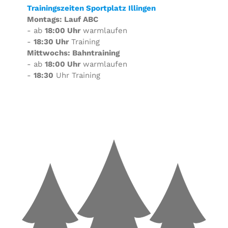
Trainingszeiten Sportplatz Illingen
Montags: Lauf ABC
- ab
18:00 Uhr
warmlaufen
-
18:30 Uhr
Training
Mittwochs: Bahntraining
- ab
18:00 Uhr
warmlaufen
-
18:30
Uhr Training