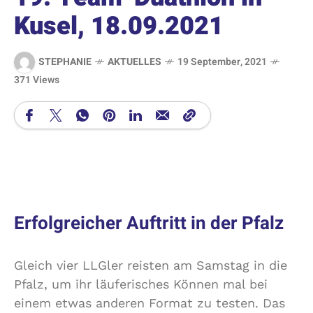
Kusel, 18.09.2021
STEPHANIE
AKTUELLES
19 September, 2021
371 Views
Erfolgreicher Auftritt in der Pfalz
Gleich vier LLGler reisten am Samstag in die
Pfalz, um ihr läuferisches Können mal bei
einem etwas anderen Format zu testen. Das