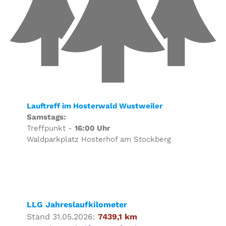
Lauftreff im Hosterwald Wustweiler
Samstags:
Treffpunkt -
16:00 Uhr
Waldparkplatz Hosterhof am Stockberg
LLG Jahreslaufkilometer
Stand 31.05.2026:
7439,1 km