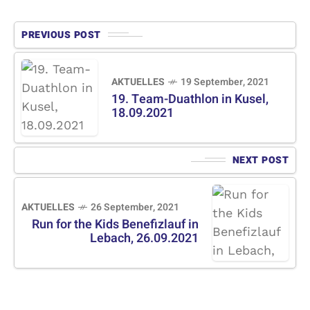
PREVIOUS POST
AKTUELLES
19 September, 2021
19. Team-Duathlon in Kusel,
18.09.2021
NEXT POST
AKTUELLES
26 September, 2021
Run for the Kids Benefizlauf in
Lebach, 26.09.2021