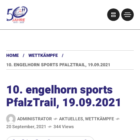
HOME
WETTKÄMPFE
10. ENGELHORN SPORTS PFALZTRAIL, 19.09.2021
10. engelhorn sports
PfalzTrail, 19.09.2021
ADMINISTRATOR
AKTUELLES
,
WETTKÄMPFE
20 September, 2021
344 Views