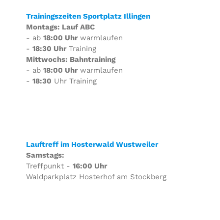
Trainingszeiten Sportplatz Illingen
Montags: Lauf ABC
- ab
18:00 Uhr
warmlaufen
-
18:30 Uhr
Training
Mittwochs: Bahntraining
- ab
18:00 Uhr
warmlaufen
-
18:30
Uhr Training
Lauftreff im Hosterwald Wustweiler
Samstags:
Treffpunkt -
16:00 Uhr
Waldparkplatz Hosterhof am Stockberg