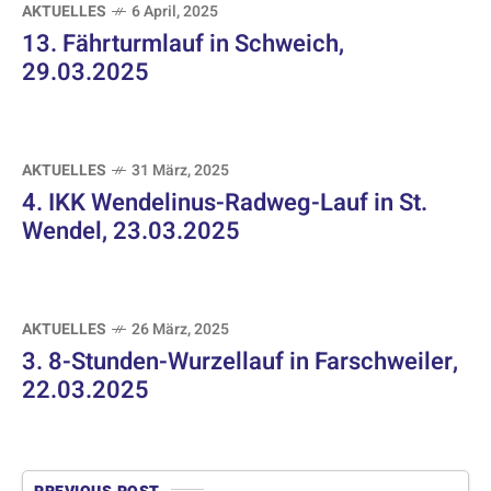
AKTUELLES
6 April, 2025
13. Fährturmlauf in Schweich,
29.03.2025
AKTUELLES
31 März, 2025
4. IKK Wendelinus-Radweg-Lauf in St.
Wendel, 23.03.2025
AKTUELLES
26 März, 2025
3. 8-Stunden-Wurzellauf in Farschweiler,
22.03.2025