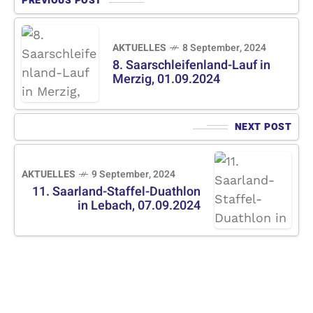
PREVIOUS POST
AKTUELLES
8 September, 2024
8. Saarschleifenland-Lauf in
Merzig, 01.09.2024
NEXT POST
AKTUELLES
9 September, 2024
11. Saarland-Staffel-Duathlon
in Lebach, 07.09.2024