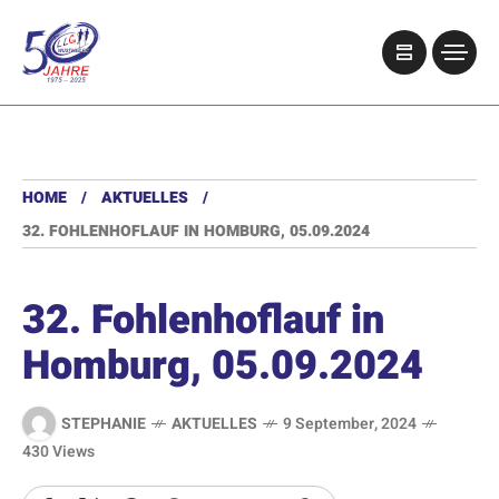
HOME
AKTUELLES
32. FOHLENHOFLAUF IN HOMBURG, 05.09.2024
32. Fohlenhoflauf in
Homburg, 05.09.2024
STEPHANIE
AKTUELLES
9 September, 2024
430 Views