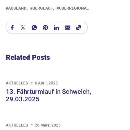
AUSLAND
BERGLAUF
ÜBERREGIONAL
Related Posts
AKTUELLES
6 April, 2025
13. Fährturmlauf in Schweich,
29.03.2025
AKTUELLES
26 März, 2025