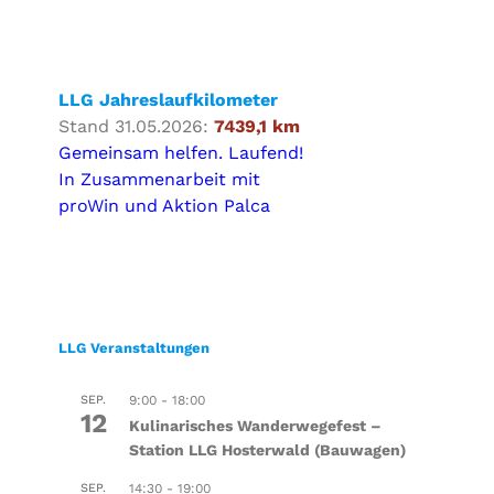
LLG Jahreslaufkilometer
Stand 31.05.2026:
7439,1 km
Gemeinsam helfen. Laufend!
In Zusammenarbeit mit
proWin und Aktion Palca
LLG Veranstaltungen
SEP.
9:00
-
18:00
12
Kulinarisches Wanderwegefest –
Station LLG Hosterwald (Bauwagen)
SEP.
14:30
-
19:00