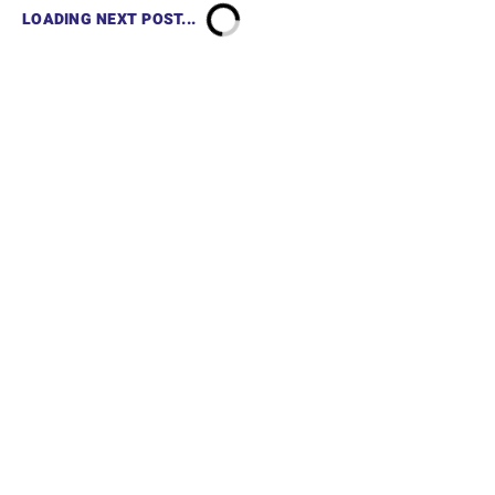
LOADING NEXT POST...