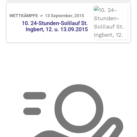
WETTKÄMPFE
13 September, 2015
10. 24-Stunden-Solilauf St.
Ingbert, 12. u. 13.09.2015