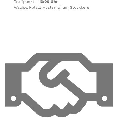
Treffpunkt -
16:00 Uhr
Waldparkplatz Hosterhof am Stockberg