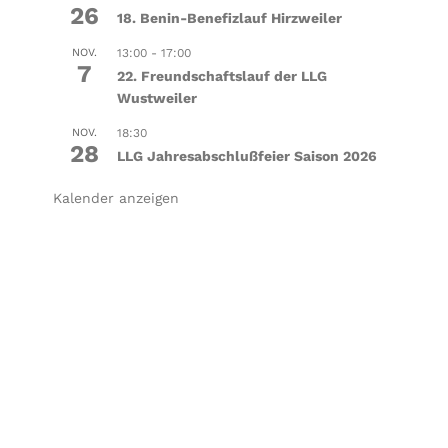
26
18. Benin-Benefizlauf Hirzweiler
NOV.
13:00
-
17:00
7
22. Freundschaftslauf der LLG
Wustweiler
NOV.
18:30
28
LLG Jahresabschlußfeier Saison 2026
Kalender anzeigen