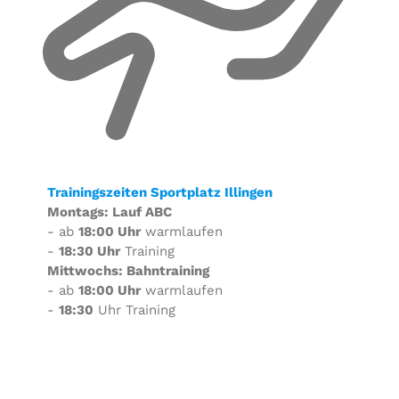
Trainingszeiten Sportplatz Illingen
Montags: Lauf ABC
- ab
18:00 Uhr
warmlaufen
-
18:30 Uhr
Training
Mittwochs: Bahntraining
- ab
18:00 Uhr
warmlaufen
-
18:30
Uhr Training