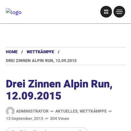
HOME
WETTKÄMPFE
DREI ZINNEN ALPIN RUN, 12.09.2015
Drei Zinnen Alpin Run,
12.09.2015
ADMINISTRATOR
AKTUELLES
,
WETTKÄMPFE
13 September, 2015
304 Views