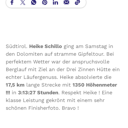
Südtirol.
Heike Schillo
ging am Samstag in
den Dolomiten auf stramme Gipfeltour. Bei
perfektem Wetter war der anspruchsvolle
Berglauf mit Ziel an der Drei Zinnen Hütte ein
echter Läufergenuss. Heike absolvierte die
17,5 km
lange Strecke mit
1350 Höhenmeter
!!!
in
3:13:27 Stunden
. Respekt Heike ! Eine
klasse Leistung gekrönt mit einem sehr
schönen Finisherfoto. Bravo !