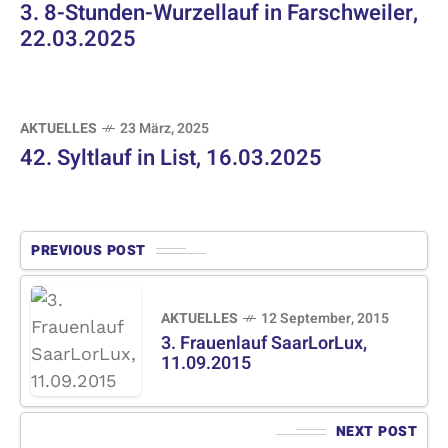
3. 8-Stunden-Wurzellauf in Farschweiler,
22.03.2025
AKTUELLES
23 März, 2025
42. Syltlauf in List, 16.03.2025
PREVIOUS POST
AKTUELLES
12 September, 2015
3. Frauenlauf SaarLorLux,
11.09.2015
NEXT POST