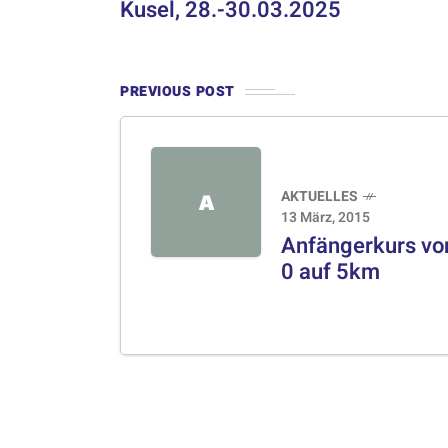
Kusel, 28.-30.03.2025
PREVIOUS POST
AKTUELLES
A
13 März, 2015
Anfängerkurs vo
0 auf 5km