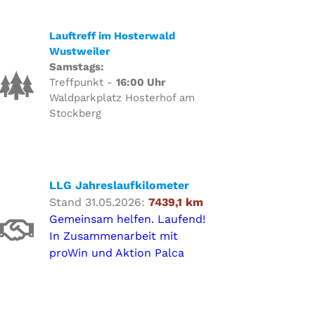
Lauftreff im Hosterwald
Wustweiler
Samstags:
Treffpunkt -
16:00 Uhr
Waldparkplatz Hosterhof am
Stockberg
LLG Jahreslaufkilometer
Stand 31.05.2026:
7439,1 km
Gemeinsam helfen. Laufend!
In Zusammenarbeit mit
proWin und Aktion Palca