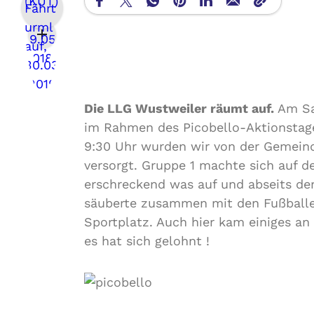
Die LLG Wustweiler räumt auf.
Am Sa
im Rahmen des Picobello-Aktionstage
9:30 Uhr wurden wir von der Gemein
versorgt. Gruppe 1 machte sich auf d
erschreckend was auf und abseits der
säuberte zusammen mit den Fußballe
Sportplatz. Auch hier kam einiges an
es hat sich gelohnt !