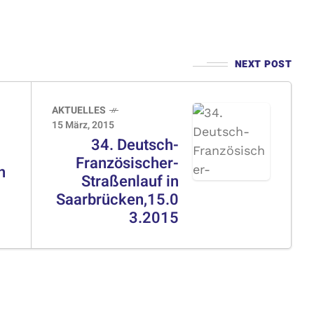
NEXT POST
AKTUELLES
15 März, 2015
34. Deutsch-
Französischer-
n
Straßenlauf in
Saarbrücken,15.0
3.2015