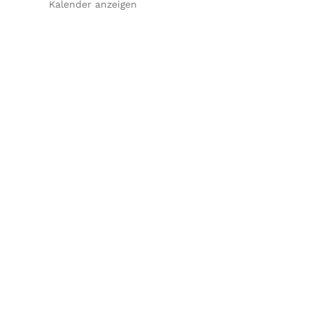
Kalender anzeigen