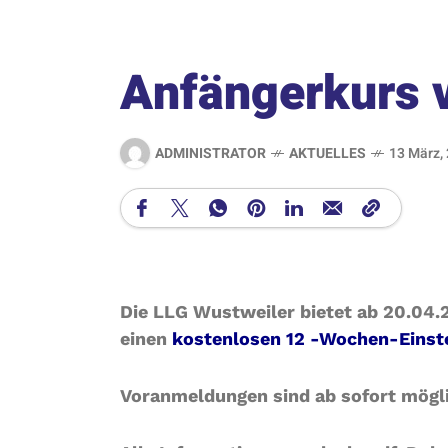
Anfängerkurs 
ADMINISTRATOR
AKTUELLES
13 März,
Die LLG Wustweiler bietet ab 20.04.2
einen
kostenlosen 12 -Wochen-Einst
Voranmeldungen sind ab sofort mögl