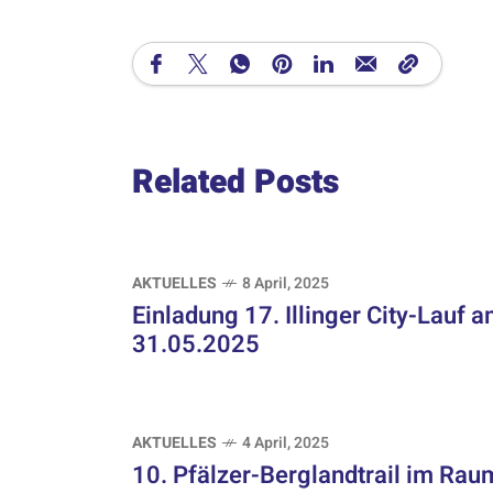
Related Posts
AKTUELLES
8 April, 2025
Einladung 17. Illinger City-Lauf 
31.05.2025
AKTUELLES
4 April, 2025
10. Pfälzer-Berglandtrail im Rau