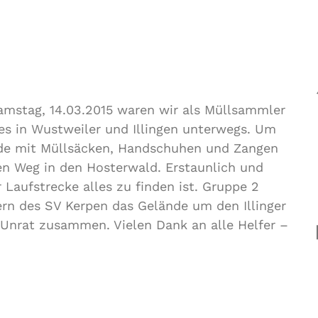
mstag, 14.03.2015 waren wir als Müllsammler
s in Wustweiler und Illingen unterwegs. Um
de mit Müllsäcken, Handschuhen und Zangen
en Weg in den Hosterwald. Erstaunlich und
 Laufstrecke alles zu finden ist. Gruppe 2
rn des SV Kerpen das Gelände um den Illinger
 Unrat zusammen. Vielen Dank an alle Helfer –