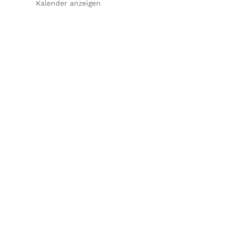
Kalender anzeigen