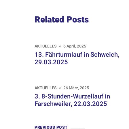
Related Posts
AKTUELLES
6 April, 2025
13. Fährturmlauf in Schweich,
29.03.2025
AKTUELLES
26 März, 2025
3. 8-Stunden-Wurzellauf in
Farschweiler, 22.03.2025
PREVIOUS POST