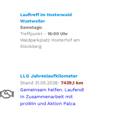
Lauftreff im Hosterwald
Wustweiler
Samstags:
Treffpunkt -
16:00 Uhr
Waldparkplatz Hosterhof am
Stockberg
LLG Jahreslaufkilometer
Stand 31.05.2026:
7439,1 km
Gemeinsam helfen. Laufend!
In Zusammenarbeit mit
proWin und Aktion Palca