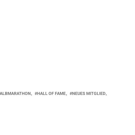
ALBMARATHON
HALL OF FAME
NEUES MITGLIED