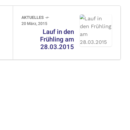
AKTUELLES
20 März, 2015
Lauf in den
Frühling am
28.03.2015