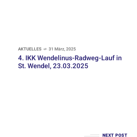
AKTUELLES
31 März, 2025
4. IKK Wendelinus-Radweg-Lauf in
St. Wendel, 23.03.2025
NEXT POST