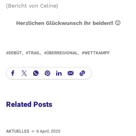
(Bericht von Celine)
Herzlichen Glückwunsch ihr beiden!! 🙂
DEBÜT
TRAIL
ÜBERREGIONAL
WETTKAMPF
Related Posts
AKTUELLES
6 April, 2025