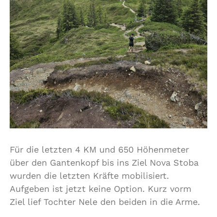
Für die letzten 4 KM und 650 Höhenmeter
über den Gantenkopf bis ins Ziel Nova Stoba
wurden die letzten Kräfte mobilisiert.
Aufgeben ist jetzt keine Option. Kurz vorm
Ziel lief Tochter Nele den beiden in die Arme.