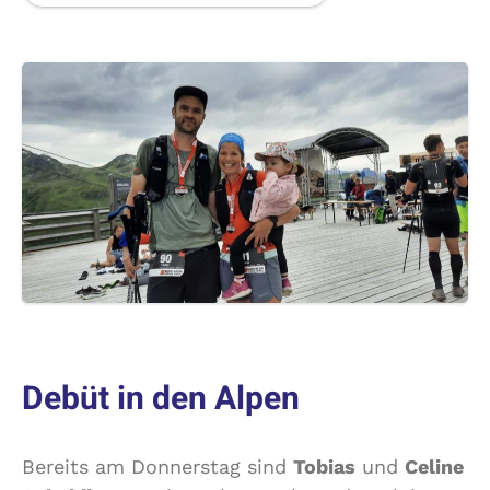
Debüt in den Alpen
Bereits am Donnerstag sind
Tobias
und
Celine