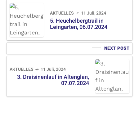
AKTUELLES
11 Juli, 2024
5. Heuchelbergtrail in
Leingarten, 06.07.2024
NEXT POST
AKTUELLES
11 Juli, 2024
3. Draisinenlauf in Altenglan,
07.07.2024