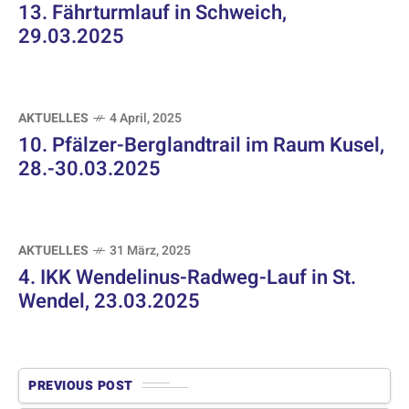
13. Fährturmlauf in Schweich,
29.03.2025
AKTUELLES
4 April, 2025
10. Pfälzer-Berglandtrail im Raum Kusel,
28.-30.03.2025
AKTUELLES
31 März, 2025
4. IKK Wendelinus-Radweg-Lauf in St.
Wendel, 23.03.2025
PREVIOUS POST