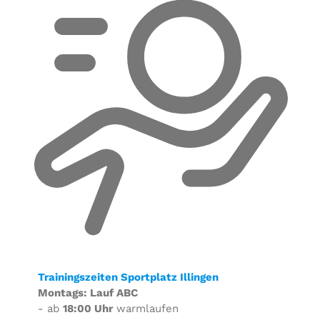
Trainingszeiten Sportplatz Illingen
Montags: Lauf ABC
- ab
18:00 Uhr
warmlaufen