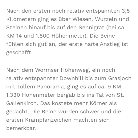
Nach den ersten noch relativ entspannten 3,5
Kilometern ging es über Wiesen, Wurzeln und
Steinen hinauf bis auf den Sennigrat (bei ca.
KM 14 und 1.800 Höhenmeter). Die Beine
fühlen sich gut an, der erste harte Anstieg ist
geschafft.
Nach dem Wormser Höhenweg, ein noch
relativ entspannter Downhill bis zum Grasjoch
mit tollem Panorama, ging es auf ca. 9 KM
1.330 Höhenmeter bergab bis ins Tal von St.
Gallenkirch. Das kostete mehr Körner als
gedacht. Die Beine wurden schwer und die
ersten Krampfanzeichen machten sich
bemerkbar.