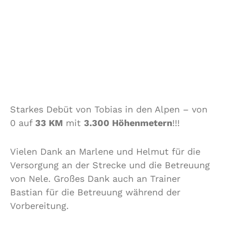
Starkes Debüt von Tobias in den Alpen – von
0 auf
33 KM
mit
3.300 Höhenmetern
!!!
Vielen Dank an Marlene und Helmut für die
Versorgung an der Strecke und die Betreuung
von Nele. Großes Dank auch an Trainer
Bastian für die Betreuung während der
Vorbereitung.