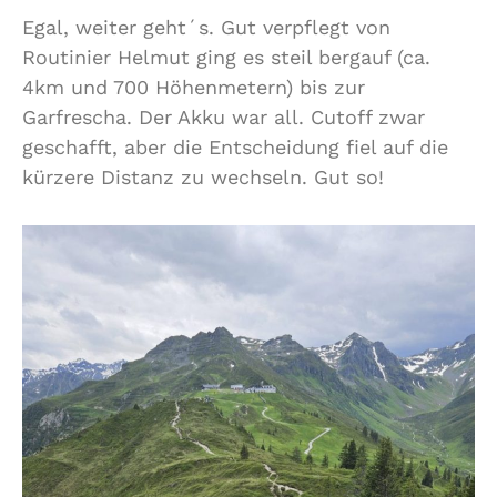
Egal, weiter geht´s. Gut verpflegt von
Routinier Helmut ging es steil bergauf (ca.
4km und 700 Höhenmetern) bis zur
Garfrescha. Der Akku war all. Cutoff zwar
geschafft, aber die Entscheidung fiel auf die
kürzere Distanz zu wechseln. Gut so!