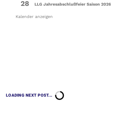
28
LLG Jahresabschlußfeier Saison 2026
Kalender anzeigen
LOADING NEXT POST...