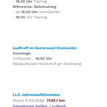
-
18:30 Uhr
Training
Mittwochs: Bahntraining
- ab
18:00 Uhr
warmlaufen
-
18:30
Uhr Training
Lauftreff im Hosterwald Wustweiler
Samstags:
Treffpunkt -
16:00 Uhr
Waldparkplatz Hosterhof am Stockberg
LLG Jahreslaufkilometer
Stand 31.05.2026:
7439,1 km
Gemeinsam helfen. Laufend!