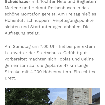
Scheidhauer
mit Tochter Nele und Begleitern
Marlene und Helmut Rothenbusch in das
schöne Montafon gereist. Am Freitag hieß es
Höhenluft schnuppern, Verpflegungspunkte
sichten und Startunterlagen abholen. Die
Aufregung steigt.
Am Samstag um 7:00 Uhr fiel bei perfektem
Laufwetter der Startschuss. Gefühlt gut
vorbereitet machten sich Tobias und Celine
gemeinsam auf die geplante 47 km lange
Strecke mit 4.200 Höhenmetern. Ein echtes
Brett.