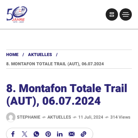
HOME
AKTUELLES
8. MONTAFON TOTALE TRAIL (AUT), 06.07.2024
8. Montafon Totale Trail
(AUT), 06.07.2024
STEPHANIE
AKTUELLES
11 Juli, 2024
314 Views