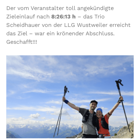
Der vom Veranstalter toll angekündigte
Zieleinlauf nach
8:26:13 h
– das Trio
Scheidhauer von der LLG Wustweiler erreicht
das Ziel – war ein krönender Abschluss.
Geschafft!!!