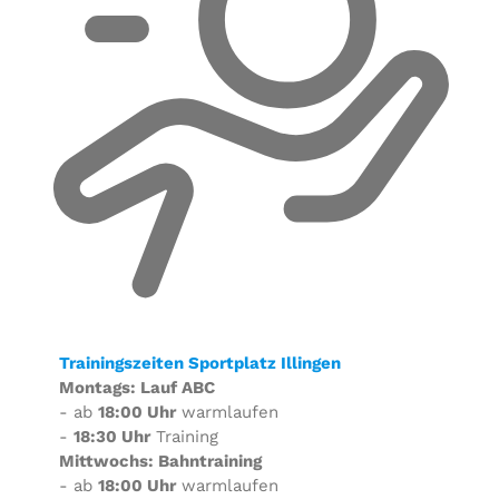
Trainingszeiten Sportplatz Illingen
Montags: Lauf ABC
- ab
18:00 Uhr
warmlaufen
-
18:30 Uhr
Training
Mittwochs: Bahntraining
- ab
18:00 Uhr
warmlaufen