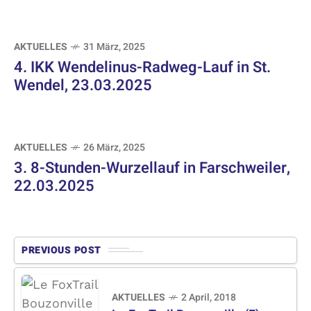
AKTUELLES
31 März, 2025
4. IKK Wendelinus-Radweg-Lauf in St.
Wendel, 23.03.2025
AKTUELLES
26 März, 2025
3. 8-Stunden-Wurzellauf in Farschweiler,
22.03.2025
PREVIOUS POST
AKTUELLES
2 April, 2018