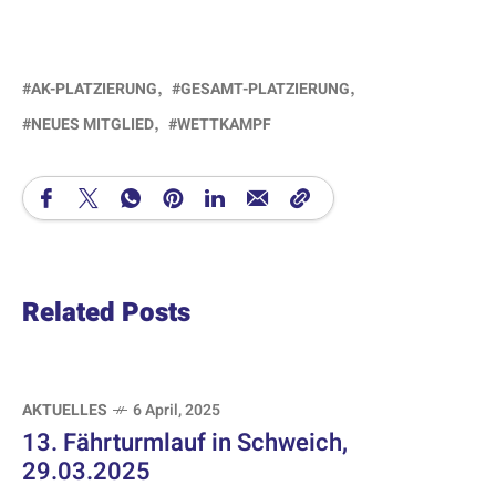
AK-PLATZIERUNG
GESAMT-PLATZIERUNG
NEUES MITGLIED
WETTKAMPF
Related Posts
AKTUELLES
6 April, 2025
13. Fährturmlauf in Schweich,
29.03.2025