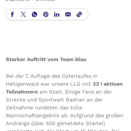
Starker Auftritt vom Team blau
Bei der 7. Auflage des Osterlaufes in
Heiligenwald war unsere LLG mit
32 ! aktiven
Teilnehmern
am Start. Einige Fans an der
Strecke und Sportwart Bastian an der
Zeitnahme rundeten das tolle
Mannschaftsergebnis ab. Aufgrund des großen
Andrangs (über 500 gemeldete Starter)