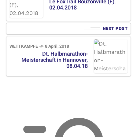
Le FoxTrail Bouzonville (F),
02.04.2018
NEXT POST
WETTKÄMPFE
8 April, 2018
Dt. Halbmarathon-
Meisterschaft in Hannover,
08.04.18