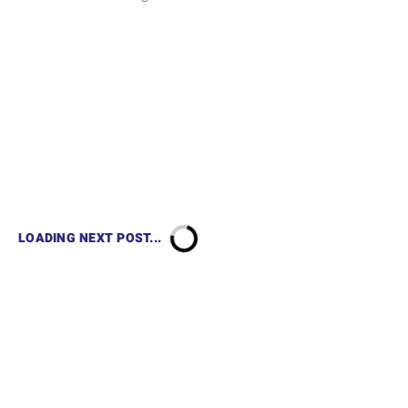
LOADING NEXT POST...