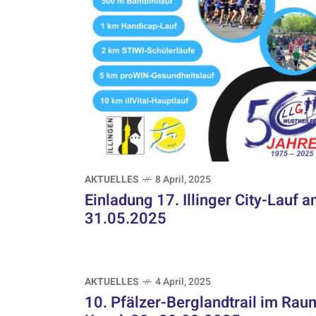
AKTUELLES
8 April, 2025
Einladung 17. Illinger City-Lauf 
31.05.2025
AKTUELLES
4 April, 2025
10. Pfälzer-Berglandtrail im Rau