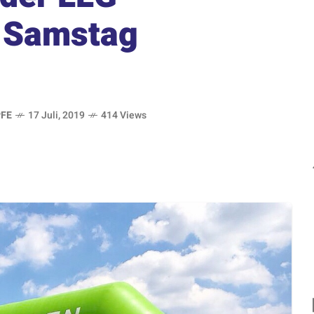
 Samstag
FE
17 Juli, 2019
414 Views