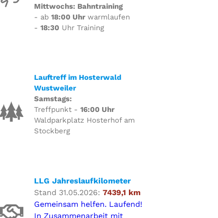
Mittwochs: Bahntraining
- ab
18:00 Uhr
warmlaufen
-
18:30
Uhr Training
Lauftreff im Hosterwald
Wustweiler
Samstags:
Treffpunkt -
16:00 Uhr
Waldparkplatz Hosterhof am
Stockberg
LLG Jahreslaufkilometer
Stand 31.05.2026:
7439,1 km
Gemeinsam helfen. Laufend!
In Zusammenarbeit mit