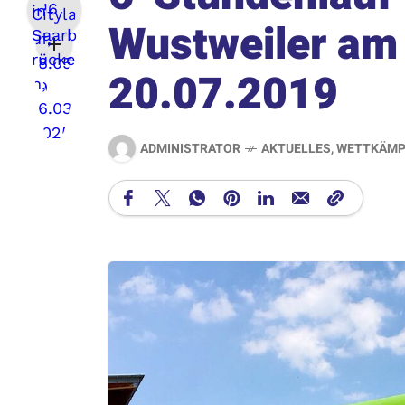
Wustweiler am
20.07.2019
ADMINISTRATOR
AKTUELLES
,
WETTKÄMP