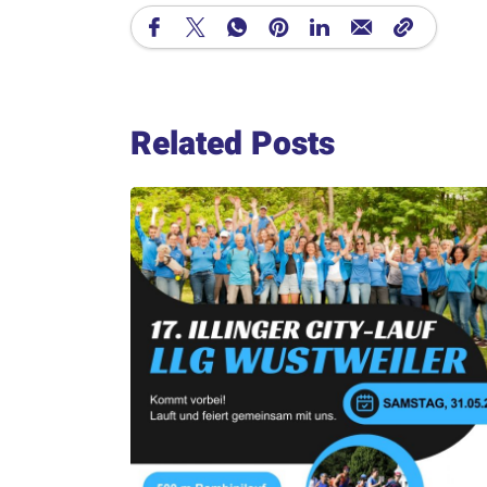
Related Posts