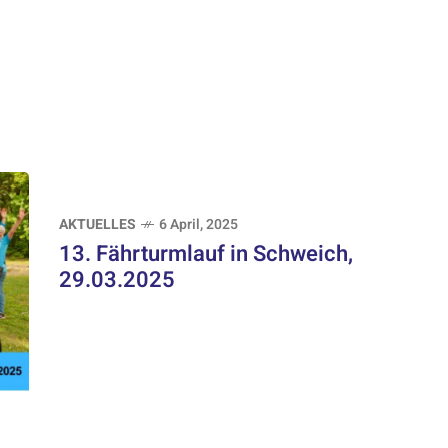
AKTUELLES
6 April, 2025
13. Fährturmlauf in Schweich,
29.03.2025