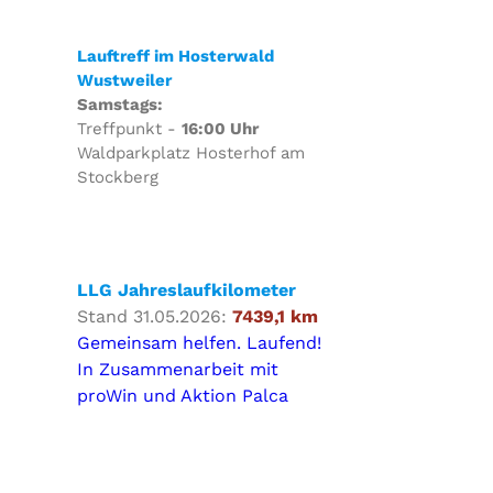
Lauftreff im Hosterwald
Wustweiler
Samstags:
Treffpunkt -
16:00 Uhr
Waldparkplatz Hosterhof am
Stockberg
LLG Jahreslaufkilometer
Stand 31.05.2026:
7439,1 km
Gemeinsam helfen. Laufend!
In Zusammenarbeit mit
proWin und Aktion Palca