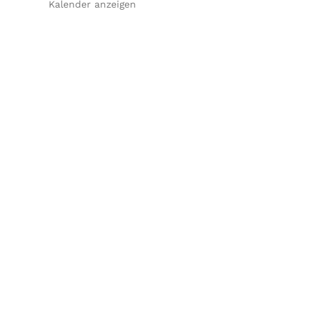
Kalender anzeigen