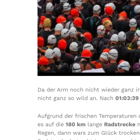
Da der Arm noch nicht wieder ganz i
nicht ganz so wild an. Nach
01:03:39
Aufgrund der frischen Temperaturen 
es auf die
180 km
lange
Radstrecke
m
Regen, dann wars zum Glück trocken.