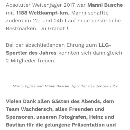
Absoluter Weitenjäger 2017 war
Manni Busche
mit
1188 Wettkampf-km
. Manni schaffte
zudem im 12- und 24h Lauf neue persönliche
Bestmarken. Du Granat !
Bei der abschließenden Ehrung zum
LLG-
Sportler des Jahres
konnten sich dann gleich
2 Mitglieder freuen:
Marco Egger und Manni Busche: Sportler des Jahres 2017
Vielen Dank allen Gästen des Abends, dem
Team Wachdersch, allen Freunden und
Sponsoren, unseren Fotografen, Heinz und
Bastian für die gelungene Präsentation und