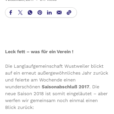
Leck fett – was für ein Verein !
Die Langlaufgemeinschaft Wustweiler blickt
auf ein erneut außergewöhnliches Jahr zurück
und feierte am Wochende einen
wunderschönen
Saisonabschluß 2017
. Die
neue Saison 2018 ist somit eingeläutet – aber
werfen wir gemeinsam noch einmal einen
Blick zurück: