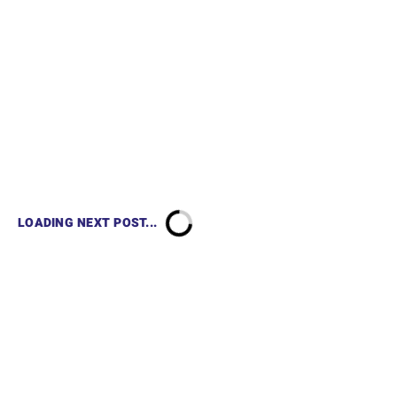
LOADING NEXT POST...