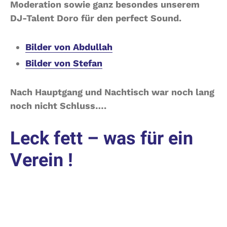
Moderation sowie ganz besondes unserem
DJ-Talent Doro für den perfect Sound.
Bilder von Abdullah
Bilder von Stefan
Nach Hauptgang und Nachtisch war noch lang
noch nicht Schluss….
Leck fett – was für ein
Verein !