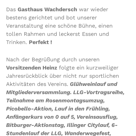
Das
Gasthaus Wachdersch
war wieder
bestens gerichtet und bot unserer
Veranstaltung eine schöne Bühne, einen
tollen Rahmen und leckerst Essen und
Trinken.
Perfekt !
Nach der Begrüßung durch unseren
Vorsitzenden Heinz
folgte ein kurzweiliger
Jahresrückblick über nicht nur sportlichen
Aktivitäten des Vereins.
Glühweinlauf und
Mitgliederversammlung. LLG-Vortragsreihe,
Teilnahme am Rosenmontagsumzug,
Picobello-Aktion, Lauf in den Frühling,
Anfängerkurs von 0 auf 5, Vereinsausflug,
Bitburger-Aktionstag, Illinger Citylauf, 6-
Stundenlauf der LLG, Wanderwegefest,