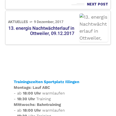
NEXT POST
AKTUELLES
9 Dezember, 2017
13. energis Nachtwächterlauf in
Ottweiler, 09.12.2017
Trainingszeiten Sportplatz Illingen
Montags: Lauf ABC
- ab
18:00 Uhr
warmlaufen
-
18:30 Uhr
Training
Mittwochs: Bahntraining
- ab
18:00 Uhr
warmlaufen
-
18:30
Uhr Training