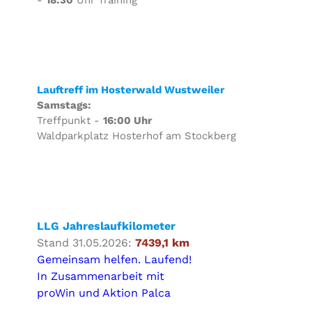
Lauftreff im Hosterwald Wustweiler
Samstags:
Treffpunkt -
16:00 Uhr
Waldparkplatz Hosterhof am Stockberg
LLG Jahreslaufkilometer
Stand 31.05.2026:
7439,1 km
Gemeinsam helfen. Laufend!
In Zusammenarbeit mit
proWin und Aktion Palca