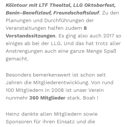
Kölntour mit LTF Theeltal, LLG Oktoberfest,
Benin-Benefizlauf, Freundschaftslauf
. Zu den
Planungen und Durchführungen der
Veranstaltungen halfen zudem
8
Vorstandssitzungen
. Es ging also auch 2017 so
einiges ab bei der LLG. Und das hat trotz aller
Anstrengungen auch eine ganze Menge Spaß
gemacht.
Besonders bemerkenswert ist schon seit
Jahren die Mitgliederentwicklung. Von rund
100 Mitgliedern in 2008 ist unser Verein
nunmehr
360 Mitglieder
stark. Boah !
Heinz dankte allen Mitgliedern sowie
Sponsoren für ihren Einsatz und die