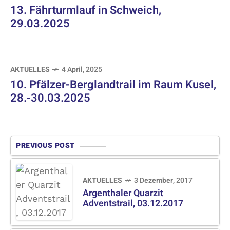
13. Fährturmlauf in Schweich,
29.03.2025
AKTUELLES
4 April, 2025
10. Pfälzer-Berglandtrail im Raum Kusel,
28.-30.03.2025
PREVIOUS POST
AKTUELLES
3 Dezember, 2017
Argenthaler Quarzit
Adventstrail, 03.12.2017