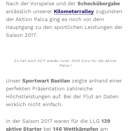
Nach der Vorspeise und der
Scheckübergabe
anlässlich unserer
Kilometerralley
zugunsten
der Aktion Palca ging es noch vor dem
Hauptgang zu den sportlichen Leistungen der
Saison 2017.
Es lief auch 2017 wieder rund: 1000 Euro für die Aktion
Palca !
Unser
Sportwart Bastian
zeigte anhand einer
perfekten Präsentation zahlreiche
Höchstleistungen auf. Bei der Flut an Daten
wirklich nicht einfach.
In der Saison 2017 waren für die LLG
139
aktive Starter
bei
146 Wettkämpfen
am