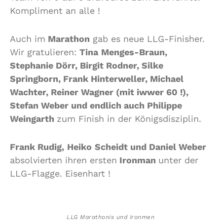
Kompliment an alle !
Auch im
Marathon
gab es neue LLG-Finisher.
Wir gratulieren:
Tina
Menges-Braun,
Stephanie Dörr, Birgit Rodner, Silke
Springborn, Frank Hinterweller, Michael
Wachter, Reiner Wagner (mit iwwer 60 !),
Stefan Weber und endlich auch Philippe
Weingarth
zum Finish in der Königsdisziplin.
Frank Rudig,
Heiko
Scheidt und Daniel Weber
absolvierten ihren ersten
Ironman
unter der
LLG-Flagge. Eisenhart !
LLG Marathonis und Ironmen