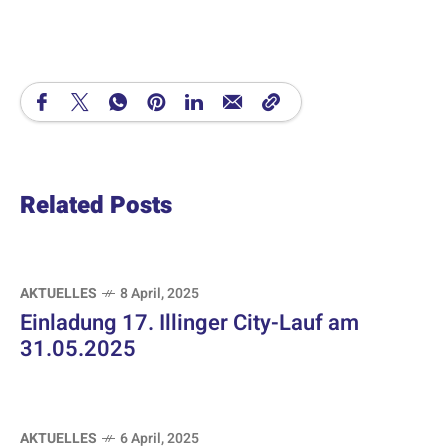
Related Posts
AKTUELLES
8 April, 2025
Einladung 17. Illinger City-Lauf am
31.05.2025
AKTUELLES
6 April, 2025