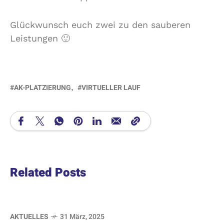
Glückwunsch euch zwei zu den sauberen
Leistungen 🙂
AK-PLATZIERUNG
VIRTUELLER LAUF
Related Posts
AKTUELLES
31 März, 2025