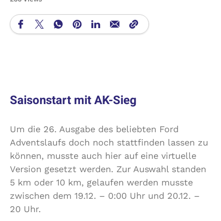
Saisonstart mit AK-Sieg
Um die 26. Ausgabe des beliebten Ford
Adventslaufs doch noch stattfinden lassen zu
können, musste auch hier auf eine virtuelle
Version gesetzt werden. Zur Auswahl standen
5 km oder 10 km, gelaufen werden musste
zwischen dem 19.12. – 0:00 Uhr und 20.12. –
20 Uhr.