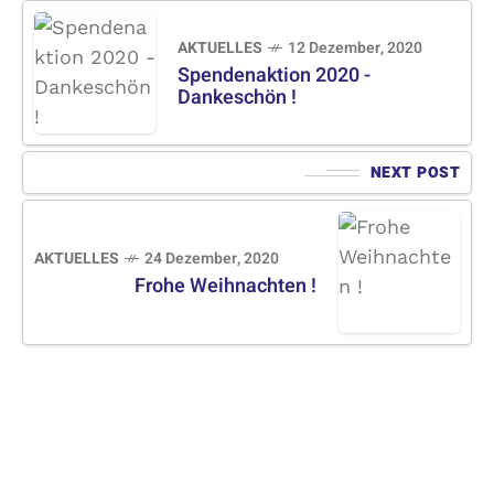
AKTUELLES
12 Dezember, 2020
Spendenaktion 2020 -
Dankeschön !
NEXT POST
AKTUELLES
24 Dezember, 2020
Frohe Weihnachten !