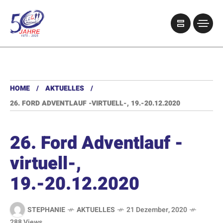
HOME
AKTUELLES
26. FORD ADVENTLAUF -VIRTUELL-, 19.-20.12.2020
26. Ford Adventlauf -
virtuell-,
19.-20.12.2020
STEPHANIE
AKTUELLES
21 Dezember, 2020
288 Views