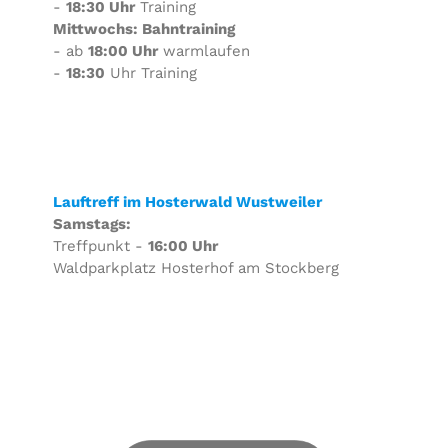
-
18:30 Uhr
Training
Mittwochs: Bahntraining
- ab
18:00 Uhr
warmlaufen
-
18:30
Uhr Training
Lauftreff im Hosterwald Wustweiler
Samstags:
Treffpunkt -
16:00 Uhr
Waldparkplatz Hosterhof am Stockberg