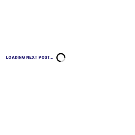
LOADING NEXT POST...