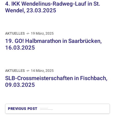
4. IKK Wendelinus-Radweg-Lauf in St.
Wendel, 23.03.2025
AKTUELLES
19 März, 2025
19. GO! Halbmarathon in Saarbrücken,
16.03.2025
AKTUELLES
14 März, 2025
SLB-Crossmeisterschaften in Fischbach,
09.03.2025
PREVIOUS POST