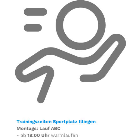
Trainingszeiten Sportplatz Illingen
Montags: Lauf ABC
- ab
18:00 Uhr
warmlaufen