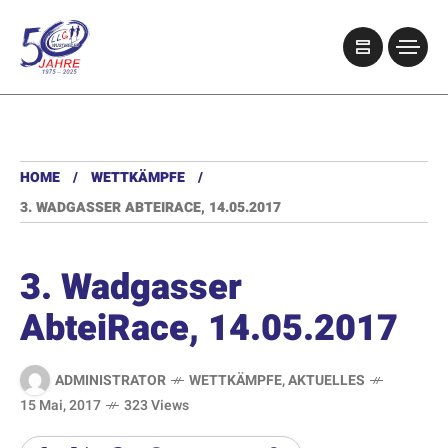
HOME
WETTKÄMPFE
3. WADGASSER ABTEIRACE, 14.05.2017
3. Wadgasser
AbteiRace, 14.05.2017
ADMINISTRATOR
WETTKÄMPFE
,
AKTUELLES
15 Mai, 2017
323 Views