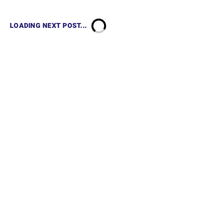
LOADING NEXT POST...