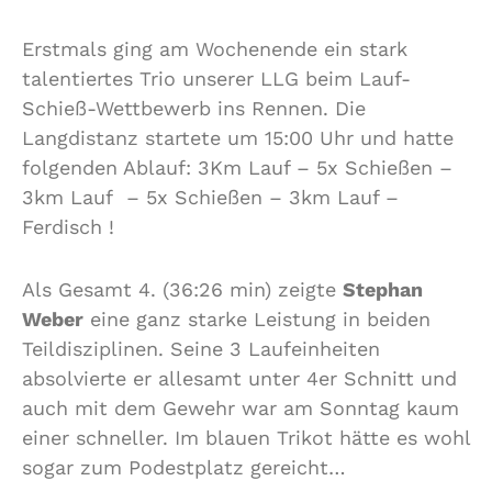
Erstmals ging am Wochenende ein stark
talentiertes Trio unserer LLG beim Lauf-
Schieß-Wettbewerb ins Rennen. Die
Langdistanz startete um 15:00 Uhr und hatte
folgenden Ablauf: 3Km Lauf – 5x Schießen –
3km Lauf – 5x Schießen – 3km Lauf –
Ferdisch !
Als Gesamt 4. (36:26 min) zeigte
Stephan
Weber
eine ganz starke Leistung in beiden
Teildisziplinen. Seine 3 Laufeinheiten
absolvierte er allesamt unter 4er Schnitt und
auch mit dem Gewehr war am Sonntag kaum
einer schneller. Im blauen Trikot hätte es wohl
sogar zum Podestplatz gereicht…