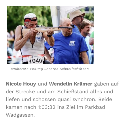
sauberste Peilung unseres Schnellschützen
Nicole Houy
und
Wendelin Krämer
gaben auf
der Strecke und am Schießstand alles und
liefen und schossen quasi synchron. Beide
kamen nach 1:03:32 ins Ziel im Parkbad
Wadgassen.