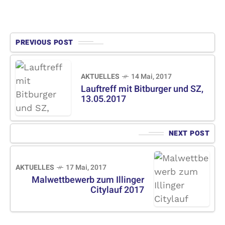
PREVIOUS POST
AKTUELLES
14 Mai, 2017
Lauftreff mit Bitburger und SZ,
13.05.2017
NEXT POST
AKTUELLES
17 Mai, 2017
Malwettbewerb zum Illinger
Citylauf 2017