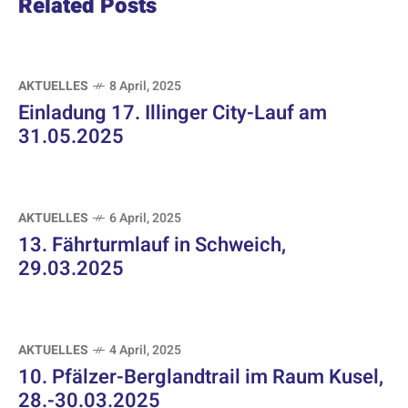
Related Posts
AKTUELLES
8 April, 2025
Einladung 17. Illinger City-Lauf am
31.05.2025
AKTUELLES
6 April, 2025
13. Fährturmlauf in Schweich,
29.03.2025
AKTUELLES
4 April, 2025
10. Pfälzer-Berglandtrail im Raum Kusel,
28.-30.03.2025