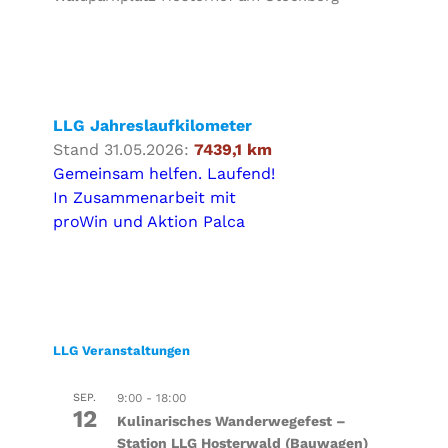
LLG Jahreslaufkilometer
Stand 31.05.2026:
7439,1 km
Gemeinsam helfen. Laufend!
In Zusammenarbeit mit
proWin und Aktion Palca
LLG Veranstaltungen
SEP.
9:00
-
18:00
12
Kulinarisches Wanderwegefest –
Station LLG Hosterwald (Bauwagen)