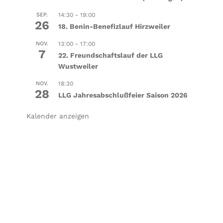
SEP.
14:30
-
19:00
26
18. Benin-Benefizlauf Hirzweiler
NOV.
13:00
-
17:00
7
22. Freundschaftslauf der LLG
Wustweiler
NOV.
18:30
28
LLG Jahresabschlußfeier Saison 2026
Kalender anzeigen