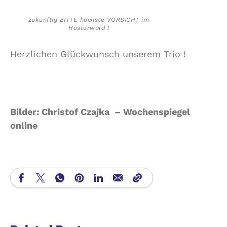
zukünftig BITTE höchste VORSICHT im
Hosterwald !
Herzlichen Glückwunsch unserem Trio !
Bilder: Christof Czajka – Wochenspiegel
online