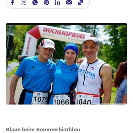
Blaue beim Sommerbiathlon