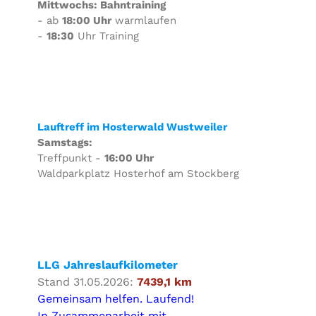
Mittwochs: Bahntraining
- ab
18:00 Uhr
warmlaufen
-
18:30
Uhr Training
Lauftreff im Hosterwald Wustweiler
Samstags:
Treffpunkt -
16:00 Uhr
Waldparkplatz Hosterhof am Stockberg
LLG Jahreslaufkilometer
Stand 31.05.2026:
7439,1 km
Gemeinsam helfen. Laufend!
In Zusammenarbeit mit