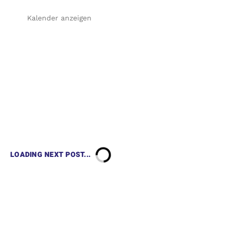
Kalender anzeigen
LOADING NEXT POST...