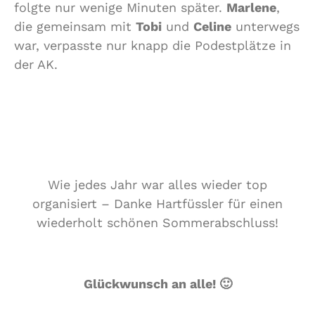
folgte nur wenige Minuten später.
Marlene
,
die gemeinsam mit
Tobi
und
Celine
unterwegs
war, verpasste nur knapp die Podestplätze in
der AK.
Wie jedes Jahr war alles wieder top
organisiert – Danke Hartfüssler für einen
wiederholt schönen Sommerabschluss!
Glückwunsch an alle! 🙂