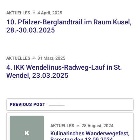
AKTUELLES
4 April, 2025
10. Pfälzer-Berglandtrail im Raum Kusel,
28.-30.03.2025
AKTUELLES
31 März, 2025
4. IKK Wendelinus-Radweg-Lauf in St.
Wendel, 23.03.2025
PREVIOUS POST
AKTUELLES
28 August, 2024
K
Kulinarisches Wanderwegefest,
Samstag den 13.09.2024