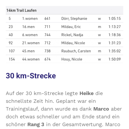
30 km-Strecke
Auf der 30 km-Strecke legte
Heike
die
schnellste Zeit hin. Geplant war ein
Trainingslauf, dann wurde es dank
Marco
aber
doch etwas schneller und am Ende stand ein
schöner
Rang 3
in der Gesamtwertung. Marco