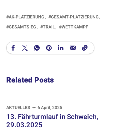
AK-PLATZIERUNG
GESAMT-PLATZIERUNG
GESAMTSIEG
TRAIL
WETTKAMPF
Related Posts
AKTUELLES
6 April, 2025
13. Fährturmlauf in Schweich,
29.03.2025