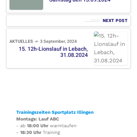
NEXT POST
AKTUELLES
3 September, 2024
15. 12h-Lionslauf in Lebach,
31.08.2024
Trainingszeiten Sportplatz Illingen
Montags: Lauf ABC
- ab
18:00 Uhr
warmlaufen
-
18:30 Uhr
Training