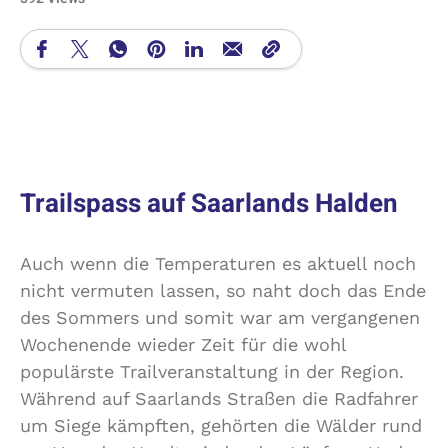
Trailspass auf Saarlands Halden
Auch wenn die Temperaturen es aktuell noch
nicht vermuten lassen, so naht doch das Ende
des Sommers und somit war am vergangenen
Wochenende wieder Zeit für die wohl
populärste Trailveranstaltung in der Region.
Während auf Saarlands Straßen die Radfahrer
um Siege kämpften, gehörten die Wälder rund