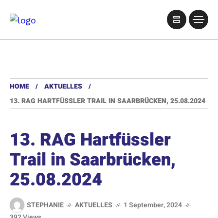
HOME
AKTUELLES
13. RAG HARTFÜSSLER TRAIL IN SAARBRÜCKEN, 25.08.2024
13. RAG Hartfüssler
Trail in Saarbrücken,
25.08.2024
STEPHANIE
AKTUELLES
1 September, 2024
392 Views