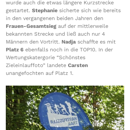
wurde auch die etwas längere Kurzstrecke
gestartet.
Stephanie
sicherte sich wie bereits
in den vergangenen beiden Jahren den
Frauen-Gesamtsieg
auf der mittlerweile
bekannten Strecke und ließ auch nur 4
Männern den Vortritt.
Nadja
schaffte es mit
Platz 6
ebenfalls noch in die TOP10. In der
Wertungskatergorie “Schönstes
Zieleinlauffoto” landete
Carsten
unangefochten auf Platz 1.