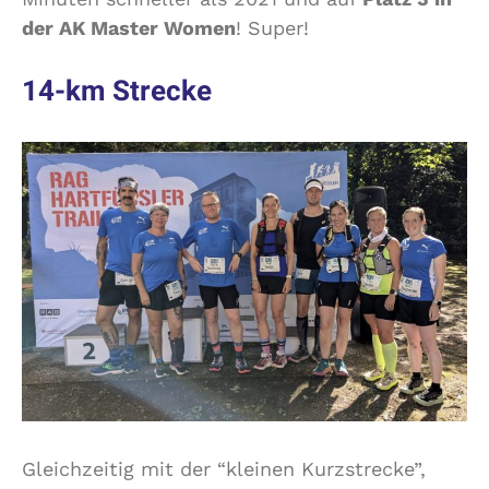
der AK Master Women
! Super!
14-km Strecke
Gleichzeitig mit der “kleinen Kurzstrecke”,