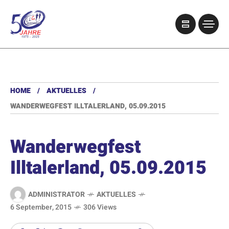
HOME
AKTUELLES
WANDERWEGFEST ILLTALERLAND, 05.09.2015
Wanderwegfest
Illtalerland, 05.09.2015
ADMINISTRATOR
AKTUELLES
6 September, 2015
306 Views