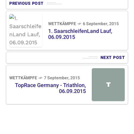
PREVIOUS POST
WETTKÄMPFE
6 September, 2015
1. SaarschleifenLand Lauf,
06.09.2015
NEXT POST
WETTKÄMPFE
7 September, 2015
T
TopRace Germany - Triathlon,
06.09.2015