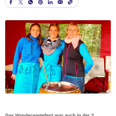
Das Wanderwegefest war auch in der 2.