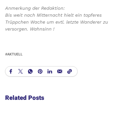
Anmerkung der Redaktion:
Bis weit nach Mitternacht hielt ein tapferes
Trüppchen Wache um evtl. letzte Wanderer zu
versorgen. Wahnsinn !
AKTUELL
Related Posts