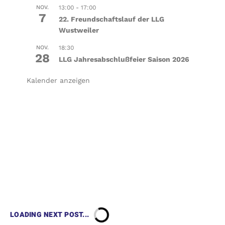
NOV.
13:00
-
17:00
7
22. Freundschaftslauf der LLG
Wustweiler
NOV.
18:30
28
LLG Jahresabschlußfeier Saison 2026
Kalender anzeigen
LOADING NEXT POST...