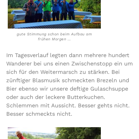
gute Stimmung schon beim Aufbau am
frühen Morgen …
Im Tagesverlauf legten dann mehrere hundert
Wanderer bei uns einen Zwischenstopp ein um
sich für den Weitermarsch zu stärken. Bei
zünftiger Blasmusik schmeckten Brezeln und
Bier ebenso wir unsere deftige Gulaschsuppe
oder auch der leckere Butterkuchen.
Schlemmen mit Aussicht. Besser gehts nicht.
Besser schmeckts nicht.