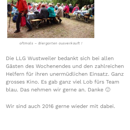
oftmals – Biergarten ausverkauft !
Die LLG Wustweiler bedankt sich bei allen
Gästen des Wochenendes und den zahlreichen
Helfern für ihren unermüdlichen Einsatz. Ganz
grosses Kino. Es gab ganz viel Lob fürs Team
blau. Das nehmen wir gerne an. Danke 🙂
Wir sind auch 2016 gerne wieder mit dabei.