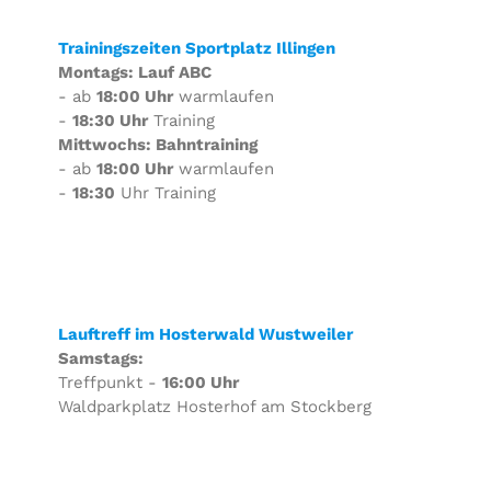
Trainingszeiten Sportplatz Illingen
Montags: Lauf ABC
- ab
18:00 Uhr
warmlaufen
-
18:30 Uhr
Training
Mittwochs: Bahntraining
- ab
18:00 Uhr
warmlaufen
-
18:30
Uhr Training
Lauftreff im Hosterwald Wustweiler
Samstags:
Treffpunkt -
16:00 Uhr
Waldparkplatz Hosterhof am Stockberg