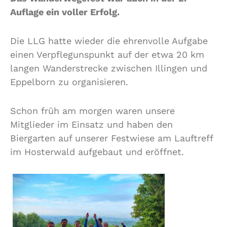
Auflage ein voller Erfolg.
Die LLG hatte wieder die ehrenvolle Aufgabe
einen Verpflegunspunkt auf der etwa 20 km
langen Wanderstrecke zwischen Illingen und
Eppelborn zu organisieren.
Schon früh am morgen waren unsere
Mitglieder im Einsatz und haben den
Biergarten auf unserer Festwiese am Lauftreff
im Hosterwald aufgebaut und eröffnet.