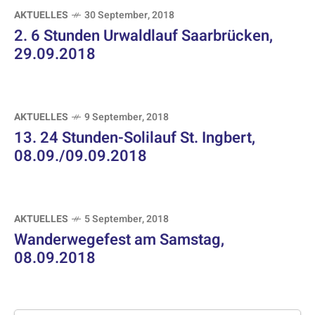
AKTUELLES
30 September, 2018
2. 6 Stunden Urwaldlauf Saarbrücken,
29.09.2018
AKTUELLES
9 September, 2018
13. 24 Stunden-Solilauf St. Ingbert,
08.09./09.09.2018
AKTUELLES
5 September, 2018
Wanderwegefest am Samstag,
08.09.2018