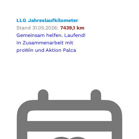
LLG Jahreslaufkilometer
Stand 31.05.2026:
7439,1 km
Gemeinsam helfen. Laufend!
In Zusammenarbeit mit
proWin und Aktion Palca