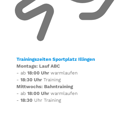
Trainingszeiten Sportplatz Illingen
Montags: Lauf ABC
- ab
18:00 Uhr
warmlaufen
-
18:30 Uhr
Training
Mittwochs: Bahntraining
- ab
18:00 Uhr
warmlaufen
-
18:30
Uhr Training