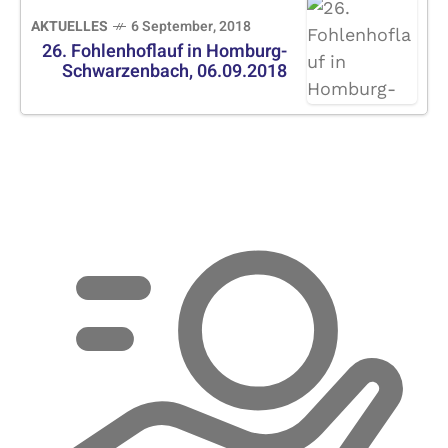
AKTUELLES
6 September, 2018
26. Fohlenhoflauf in Homburg-
Schwarzenbach, 06.09.2018