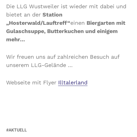
Die LLG Wustweiler ist wieder mit dabei und
bietet an der
Station
„Hosterwald/Lauftreff“
einen
Biergarten mit
Gulaschsuppe, Butterkuchen und einigem
mehr…
Wir freuen uns auf zahlreichen Besuch auf
unserem LLG-Gelände …
Webseite mit Flyer
Illtalerland
AKTUELL