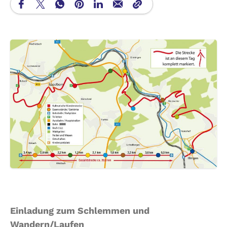
Einladung zum Schlemmen und
Wandern/Laufen