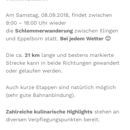
Am Samstag, 08.09.2018, findet zwischen
9:00 – 18:00 Uhr wieder
die
Schlemmerwanderung
zwischen Illingen
und Eppelborn statt.
Bei jedem Wetter 🙂
Die ca.
21 km
lange und bestens markierte
Strecke kann in beide Richtungen gewandert
oder gelaufen werden.
Auch kurze Etappen sind natürlich möglich
(sehr gute Bahnanbindung).
Zahlreiche kulinarische Highlights
stehen an
diversen Verpflegungspunkten bereit.