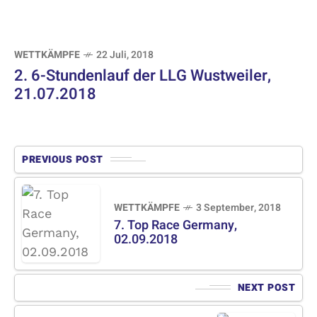
WETTKÄMPFE
22 Juli, 2018
2. 6-Stundenlauf der LLG Wustweiler,
21.07.2018
PREVIOUS POST
WETTKÄMPFE
3 September, 2018
7. Top Race Germany,
02.09.2018
NEXT POST