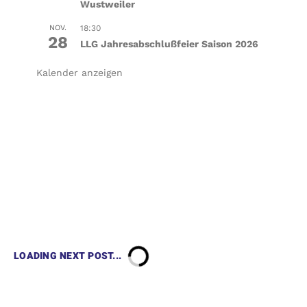
Wustweiler
NOV.
18:30
28
LLG Jahresabschlußfeier Saison 2026
Kalender anzeigen
LOADING NEXT POST...