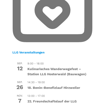
LLG Veranstaltungen
SEP.
9:00
-
18:00
12
Kulinarisches Wanderwegefest –
Station LLG Hosterwald (Bauwagen)
SEP.
14:30
-
19:00
26
18. Benin-Benefizlauf Hirzweiler
NOV.
13:00
-
17:00
7
22. Freundschaftslauf der LLG