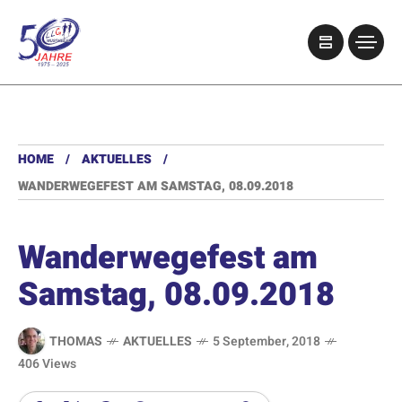
HOME
AKTUELLES
WANDERWEGEFEST AM SAMSTAG, 08.09.2018
Wanderwegefest am
Samstag, 08.09.2018
THOMAS
AKTUELLES
5 September, 2018
406 Views