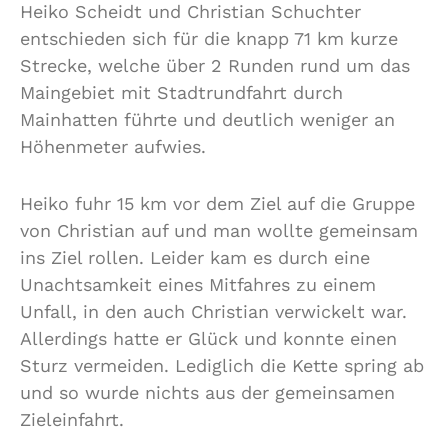
Heiko Scheidt und Christian Schuchter
entschieden sich für die knapp 71 km kurze
Strecke, welche über 2 Runden rund um das
Maingebiet mit Stadtrundfahrt durch
Mainhatten führte und deutlich weniger an
Höhenmeter aufwies.
Heiko fuhr 15 km vor dem Ziel auf die Gruppe
von Christian auf und man wollte gemeinsam
ins Ziel rollen. Leider kam es durch eine
Unachtsamkeit eines Mitfahres zu einem
Unfall, in den auch Christian verwickelt war.
Allerdings hatte er Glück und konnte einen
Sturz vermeiden. Lediglich die Kette spring ab
und so wurde nichts aus der gemeinsamen
Zieleinfahrt.