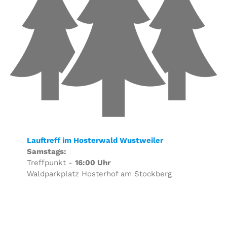
Lauftreff im Hosterwald Wustweiler
Samstags:
Treffpunkt -
16:00 Uhr
Waldparkplatz Hosterhof am Stockberg