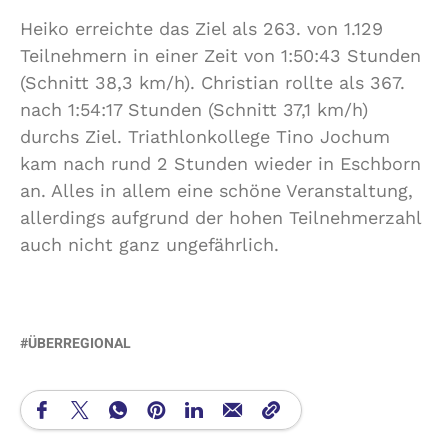
Heiko erreichte das Ziel als 263. von 1.129
Teilnehmern in einer Zeit von 1:50:43 Stunden
(Schnitt 38,3 km/h). Christian rollte als 367.
nach 1:54:17 Stunden (Schnitt 37,1 km/h)
durchs Ziel. Triathlonkollege Tino Jochum
kam nach rund 2 Stunden wieder in Eschborn
an. Alles in allem eine schöne Veranstaltung,
allerdings aufgrund der hohen Teilnehmerzahl
auch nicht ganz ungefährlich.
ÜBERREGIONAL