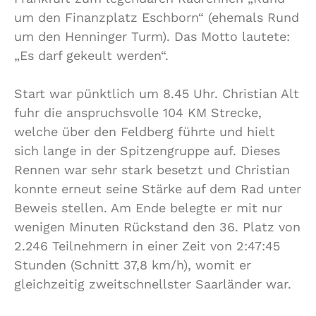
um den Finanzplatz Eschborn“ (ehemals Rund
um den Henninger Turm). Das Motto lautete:
„Es darf gekeult werden“.
Start war pünktlich um 8.45 Uhr. Christian Alt
fuhr die anspruchsvolle 104 KM Strecke,
welche über den Feldberg führte und hielt
sich lange in der Spitzengruppe auf. Dieses
Rennen war sehr stark besetzt und Christian
konnte erneut seine Stärke auf dem Rad unter
Beweis stellen. Am Ende belegte er mit nur
wenigen Minuten Rückstand den 36. Platz von
2.246 Teilnehmern in einer Zeit von 2:47:45
Stunden (Schnitt 37,8 km/h), womit er
gleichzeitig zweitschnellster Saarländer war.