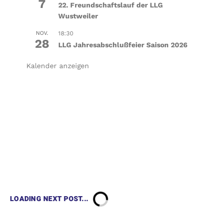
7
22. Freundschaftslauf der LLG
Wustweiler
NOV.
18:30
28
LLG Jahresabschlußfeier Saison 2026
Kalender anzeigen
LOADING NEXT POST...