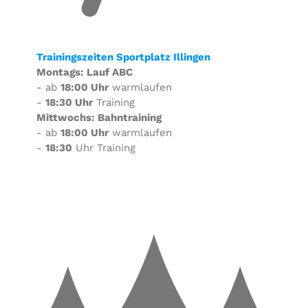
Trainingszeiten Sportplatz Illingen
Montags: Lauf ABC
- ab
18:00 Uhr
warmlaufen
-
18:30 Uhr
Training
Mittwochs: Bahntraining
- ab
18:00 Uhr
warmlaufen
-
18:30
Uhr Training