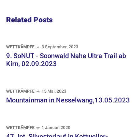
Related Posts
WETTKÄMPFE
3 September, 2023
9. SoNUT - Soonwald Nahe Ultra Trail ab
Kirn, 02.09.2023
WETTKÄMPFE
15 Mai, 2023
Mountainman in Nesselwang,13.05.2023
WETTKÄMPFE
1 Januar, 2020
47. Int. Silvesterlauf in Kottweiler-