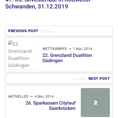
Schwanden, 31.12.2019
PREVIOUS POST
WETTKÄMPFE
1 Mai, 2014
22. Grenzland Duathlon
Güdingen
NEXT POST
AKTUELLES
4 Mai, 2014
2
26. Sparkassen Citylauf
Saarbrücken