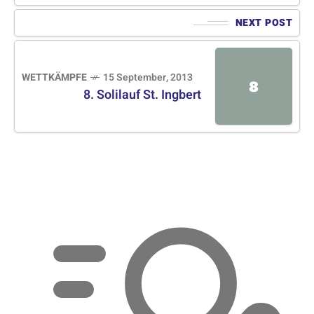
NEXT POST
WETTKÄMPFE
15 September, 2013
8
8. Solilauf St. Ingbert