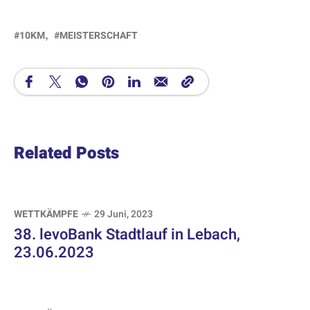
10KM
MEISTERSCHAFT
Related Posts
WETTKÄMPFE
29 Juni, 2023
38. levoBank Stadtlauf in Lebach,
23.06.2023