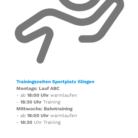
Trainingszeiten Sportplatz Illingen
Montags: Lauf ABC
- ab
18:00 Uhr
warmlaufen
-
18:30 Uhr
Training
Mittwochs: Bahntraining
- ab
18:00 Uhr
warmlaufen
-
18:30
Uhr Training