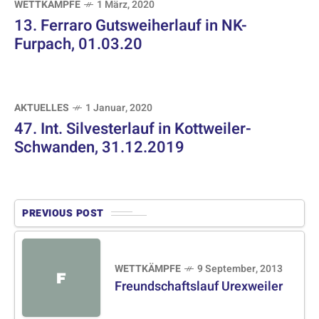
WETTKÄMPFE
1 März, 2020
13. Ferraro Gutsweiherlauf in NK-
Furpach, 01.03.20
AKTUELLES
1 Januar, 2020
47. Int. Silvesterlauf in Kottweiler-
Schwanden, 31.12.2019
PREVIOUS POST
WETTKÄMPFE
9 September, 2013
F
Freundschaftslauf Urexweiler