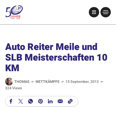
Auto Reiter Meile und
SLB Meisterschaften 10
KM
THOMAS
WETTKÄMPFE
15 September, 2013
324 Views