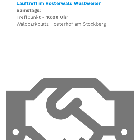
Lauftreff im Hosterwald Wustweiler
Samstags:
Treffpunkt -
16:00 Uhr
Waldparkplatz Hosterhof am Stockberg