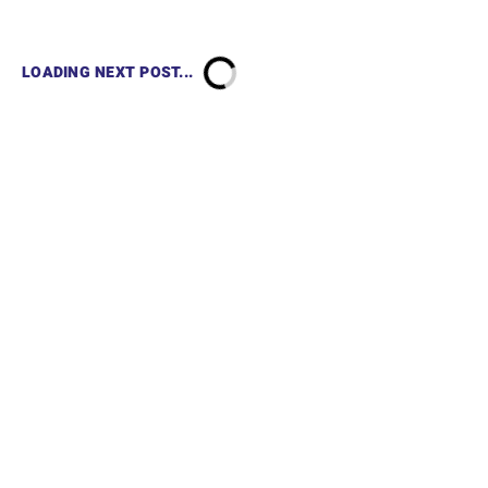
LOADING NEXT POST...