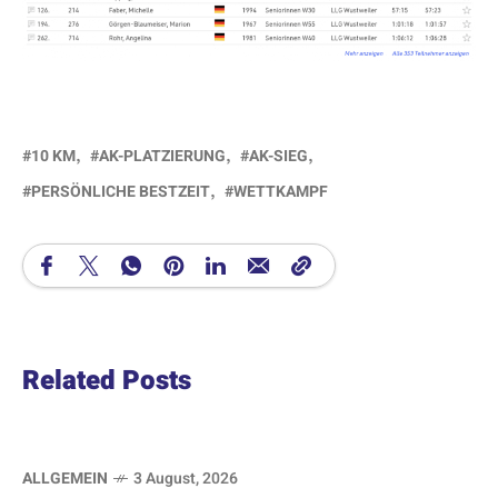
10 KM
AK-PLATZIERUNG
AK-SIEG
PERSÖNLICHE BESTZEIT
WETTKAMPF
Related Posts
ALLGEMEIN
3 August, 2026