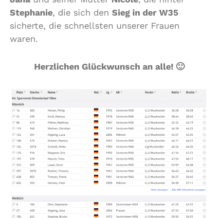
Stephanie
, die sich den
Sieg in der W35
sicherte, die schnellsten unserer Frauen
waren.
Herzlichen Glückwunsch an alle! 🙂