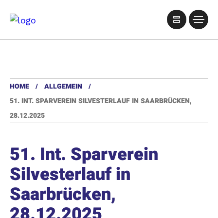
HOME
ALLGEMEIN
51. INT. SPARVEREIN SILVESTERLAUF IN SAARBRÜCKEN,
28.12.2025
51. Int. Sparverein
Silvesterlauf in
Saarbrücken,
28.12.2025