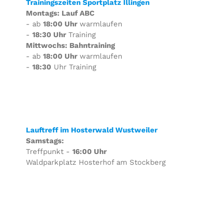
Trainingszeiten Sportplatz Illingen
Montags: Lauf ABC
- ab
18:00 Uhr
warmlaufen
-
18:30 Uhr
Training
Mittwochs: Bahntraining
- ab
18:00 Uhr
warmlaufen
-
18:30
Uhr Training
Lauftreff im Hosterwald Wustweiler
Samstags:
Treffpunkt -
16:00 Uhr
Waldparkplatz Hosterhof am Stockberg