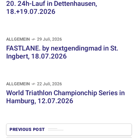
20. 24h-Lauf in Dettenhausen,
18.+19.07.2026
ALLGEMEIN
29 Juli, 2026
FASTLANE. by nextgendingmad in St.
Ingbert, 18.07.2026
ALLGEMEIN
22 Juli, 2026
World Triathlon Championchip Series in
Hamburg, 12.07.2026
PREVIOUS POST