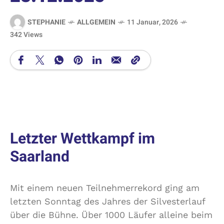
STEPHANIE
ALLGEMEIN
11 Januar, 2026
342 Views
Letzter Wettkampf im
Saarland
Mit einem neuen Teilnehmerrekord ging am
letzten Sonntag des Jahres der Silvesterlauf
über die Bühne. Über 1000 Läufer alleine beim