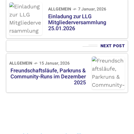
ALLGEMEIN
7 Januar, 2026
Einladung zur LLG
Mitgliederversammlung
25.01.2026
NEXT POST
ALLGEMEIN
15 Januar, 2026
Freundschaftsläufe, Parkruns &
Community-Runs im Dezember
2025