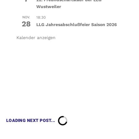
Wustweiler
NOV.
18:30
28
LLG Jahresabschlußfeier Saison 2026
Kalender anzeigen
LOADING NEXT POST...