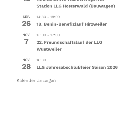
Station LLG Hosterwald (Bauwagen)
SEP.
14:30
-
19:00
26
18. Benin-Benefizlauf Hirzweiler
NOV.
13:00
-
17:00
7
22. Freundschaftslauf der LLG
Wustweiler
NOV.
18:30
28
LLG Jahresabschlußfeier Saison 2026
Kalender anzeigen