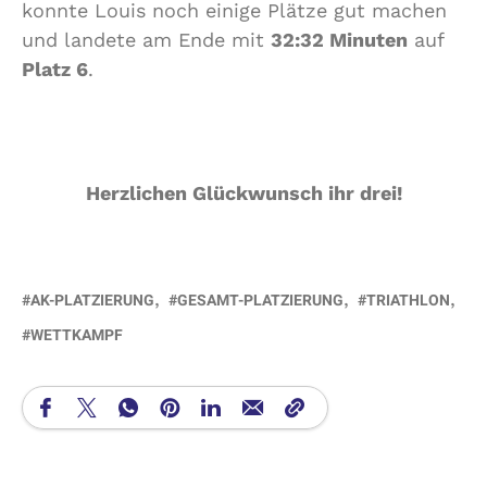
konnte Louis noch einige Plätze gut machen
und landete am Ende mit
32:32 Minuten
auf
Platz 6
.
Herzlichen Glückwunsch ihr drei!
AK-PLATZIERUNG
GESAMT-PLATZIERUNG
TRIATHLON
WETTKAMPF