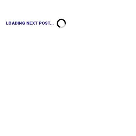
LOADING NEXT POST...