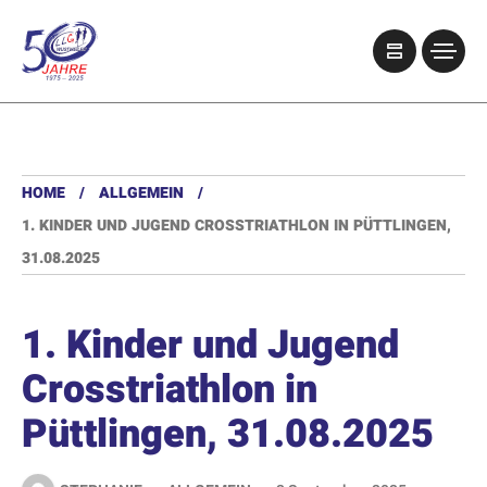
HOME
ALLGEMEIN
1. KINDER UND JUGEND CROSSTRIATHLON IN PÜTTLINGEN,
31.08.2025
1. Kinder und Jugend
Crosstriathlon in
Püttlingen, 31.08.2025