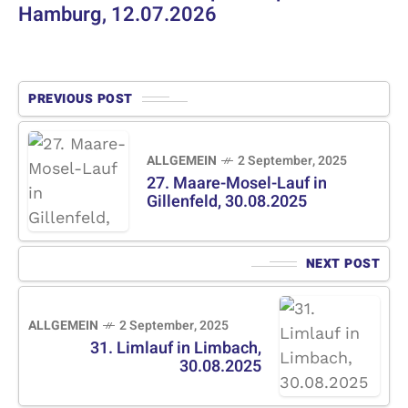
Hamburg, 12.07.2026
PREVIOUS POST
ALLGEMEIN
2 September, 2025
27. Maare-Mosel-Lauf in
Gillenfeld, 30.08.2025
NEXT POST
ALLGEMEIN
2 September, 2025
31. Limlauf in Limbach,
30.08.2025