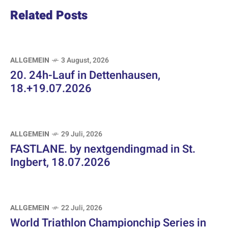
Related Posts
ALLGEMEIN
3 August, 2026
20. 24h-Lauf in Dettenhausen,
18.+19.07.2026
ALLGEMEIN
29 Juli, 2026
FASTLANE. by nextgendingmad in St.
Ingbert, 18.07.2026
ALLGEMEIN
22 Juli, 2026
World Triathlon Championchip Series in