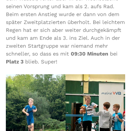
seinen Vorsprung und kam als 2. aufs Rad.
Beim ersten Anstieg wurde er dann von dem
später Zweitplatzierten überholt. Bei leichtem
Regen hat er sich aber weiter durchgekämpft
und kam am Ende als 3. ins Ziel. Auch in der
zweiten Startgruppe war niemand mehr
schneller, so dass es mit
09:30 Minuten
bei
Platz 3
blieb. Super!