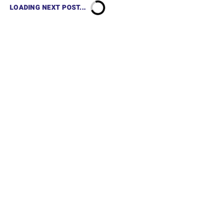
LOADING NEXT POST...