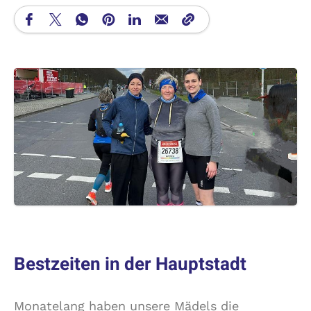
Bestzeiten in der Hauptstadt
Monatelang haben unsere Mädels die