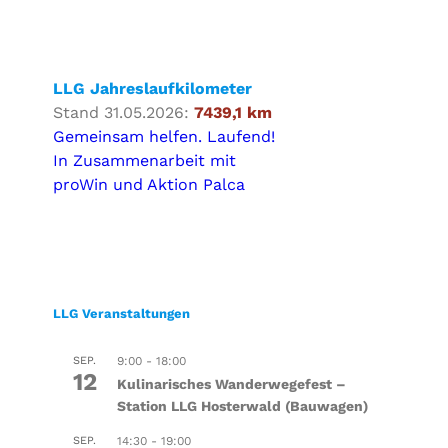
LLG Jahreslaufkilometer
Stand 31.05.2026:
7439,1 km
Gemeinsam helfen. Laufend!
In Zusammenarbeit mit
proWin und Aktion Palca
LLG Veranstaltungen
SEP.
9:00
-
18:00
12
Kulinarisches Wanderwegefest –
Station LLG Hosterwald (Bauwagen)
SEP.
14:30
-
19:00