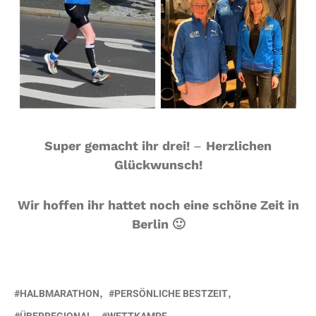
Super gemacht ihr drei!
–
Herzlichen
Glückwunsch!
Wir hoffen ihr hattet noch eine schöne Zeit in
Berlin 🙂
HALBMARATHON
PERSÖNLICHE BESTZEIT