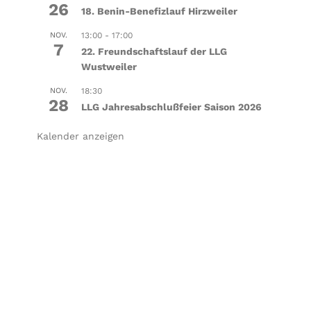
26
18. Benin-Benefizlauf Hirzweiler
NOV.
13:00
-
17:00
7
22. Freundschaftslauf der LLG
Wustweiler
NOV.
18:30
28
LLG Jahresabschlußfeier Saison 2026
Kalender anzeigen