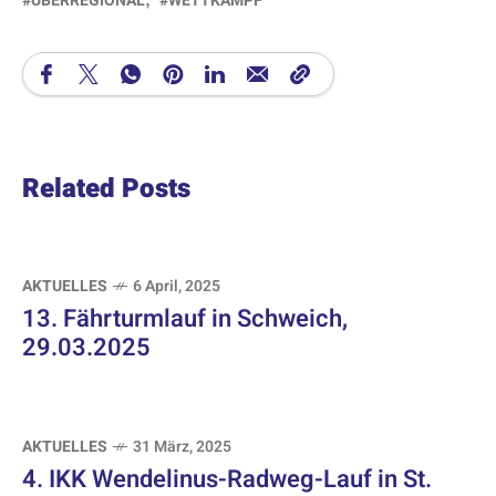
ÜBERREGIONAL
WETTKAMPF
Related Posts
AKTUELLES
6 April, 2025
13. Fährturmlauf in Schweich,
29.03.2025
AKTUELLES
31 März, 2025
4. IKK Wendelinus-Radweg-Lauf in St.