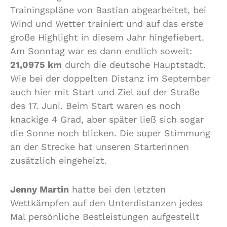
Trainingspläne von Bastian abgearbeitet, bei
Wind und Wetter trainiert und auf das erste
große Highlight in diesem Jahr hingefiebert.
Am Sonntag war es dann endlich soweit:
21,0975 km
durch die deutsche Hauptstadt.
Wie bei der doppelten Distanz im September
auch hier mit Start und Ziel auf der Straße
des 17. Juni. Beim Start waren es noch
knackige 4 Grad, aber später ließ sich sogar
die Sonne noch blicken. Die super Stimmung
an der Strecke hat unseren Starterinnen
zusätzlich eingeheizt.
Jenny Martin
hatte bei den letzten
Wettkämpfen auf den Unterdistanzen jedes
Mal persönliche Bestleistungen aufgestellt