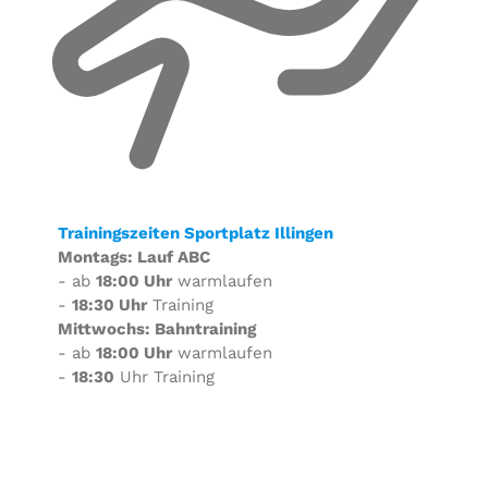
Trainingszeiten Sportplatz Illingen
Montags: Lauf ABC
- ab
18:00 Uhr
warmlaufen
-
18:30 Uhr
Training
Mittwochs: Bahntraining
- ab
18:00 Uhr
warmlaufen
-
18:30
Uhr Training