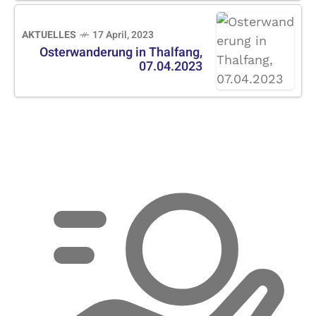
AKTUELLES
17 April, 2023
Osterwanderung in Thalfang,
07.04.2023