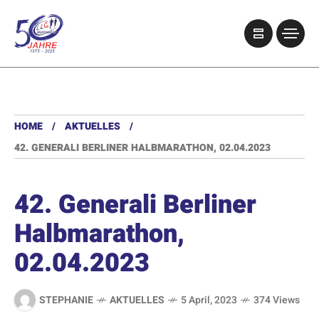
HOME
AKTUELLES
42. GENERALI BERLINER HALBMARATHON, 02.04.2023
42. Generali Berliner
Halbmarathon,
02.04.2023
STEPHANIE
AKTUELLES
5 April, 2023
374 Views