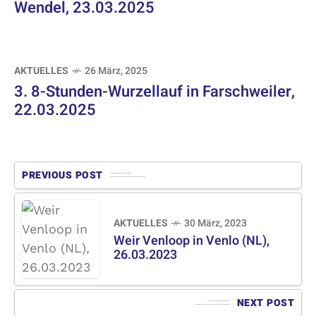
Wendel, 23.03.2025
AKTUELLES
26 März, 2025
3. 8-Stunden-Wurzellauf in Farschweiler,
22.03.2025
PREVIOUS POST
AKTUELLES
30 März, 2023
Weir Venloop in Venlo (NL),
26.03.2023
NEXT POST