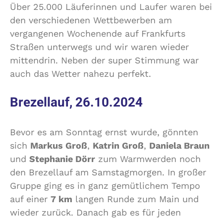
Über 25.000 Läuferinnen und Laufer waren bei
den verschiedenen Wettbewerben am
vergangenen Wochenende auf Frankfurts
Straßen unterwegs und wir waren wieder
mittendrin. Neben der super Stimmung war
auch das Wetter nahezu perfekt.
Brezellauf, 26.10.2024
Bevor es am Sonntag ernst wurde, gönnten
sich
Markus Groß
,
Katrin Groß
,
Daniela Braun
und
Stephanie Dörr
zum Warmwerden noch
den Brezellauf am Samstagmorgen. In großer
Gruppe ging es in ganz gemütlichem Tempo
auf einer
7 km
langen Runde zum Main und
wieder zurück. Danach gab es für jeden