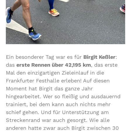
Ein besonderer Tag war es für
Birgit Keßler
:
das
erste Rennen über 42,195 km
, das erste
Mal den einzigartigen Zieleinlauf in die
Frankfurter Festhalle erleben! Auf diesen
Moment hat Birgit das ganze Jahr
hingearbeitet. Wer so fleißig und ausdauernd
trainiert, bei dem kann auch nichts mehr
schief gehen. Und für Unterstützung am
Streckenrand war auch gesorgt. Wie alle
anderen hatte zwar auch Birgit zwischen 30