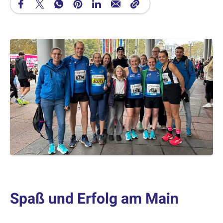
Spaß und Erfolg am Main