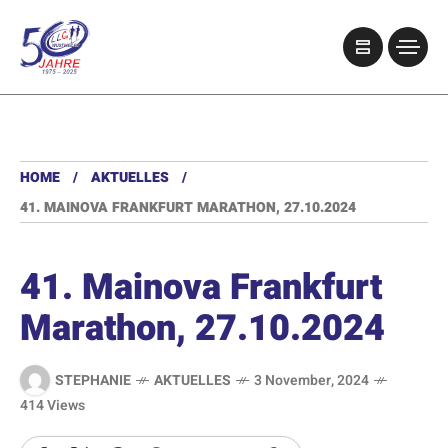
HOME
AKTUELLES
41. MAINOVA FRANKFURT MARATHON, 27.10.2024
41. Mainova Frankfurt
Marathon, 27.10.2024
STEPHANIE
AKTUELLES
3 November, 2024
414 Views