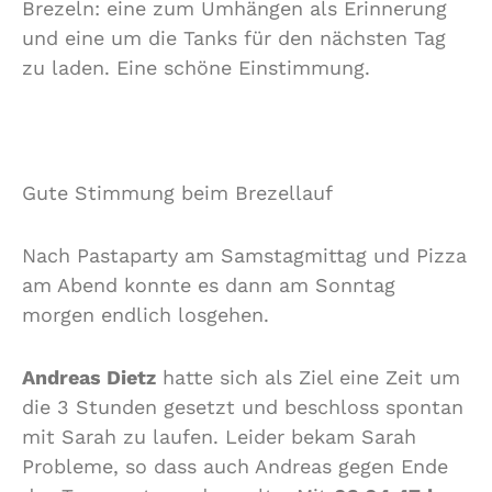
Brezeln: eine zum Umhängen als Erinnerung
und eine um die Tanks für den nächsten Tag
zu laden. Eine schöne Einstimmung.
Gute Stimmung beim Brezellauf
Nach Pastaparty am Samstagmittag und Pizza
am Abend konnte es dann am Sonntag
morgen endlich losgehen.
Andreas Dietz
hatte sich als Ziel eine Zeit um
die 3 Stunden gesetzt und beschloss spontan
mit Sarah zu laufen. Leider bekam Sarah
Probleme, so dass auch Andreas gegen Ende