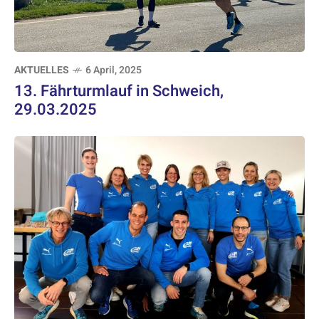
AKTUELLES
6 April, 2025
13. Fährturmlauf in Schweich,
29.03.2025