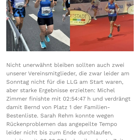
Nicht unerwähnt bleiben sollten auch zwei
unserer Vereinsmitglieder, die zwar leider am
Sonntag nicht für die LLG am Start waren,
aber starke Ergebnisse erzielten: Michel
Zimmer finishte mit 02:54:47 h und verdrängt
damit Bernd von Platz 1 der Familien-
Bestenliste. Sarah Rehm konnte wegen
Rückenproblemen das angepeilte Tempo
leider nicht bis zum Ende durchlaufen,