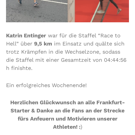
Katrin Entinger
war für die Staffel “Race to
Hell” über
9,5 km
im Einsatz und quälte sich
trotz Krämpfen in die Wechselzone, sodass
die Staffel mit einer Gesamtzeit von 04:44:56
h finishte.
Ein erfolgreiches Wochenende!
Herzlichen Glückwunsch an alle Frankfurt-
Starter & Danke an die Fans an der Strecke
fürs Anfeuern und Motivieren unserer
Athleten! :
)