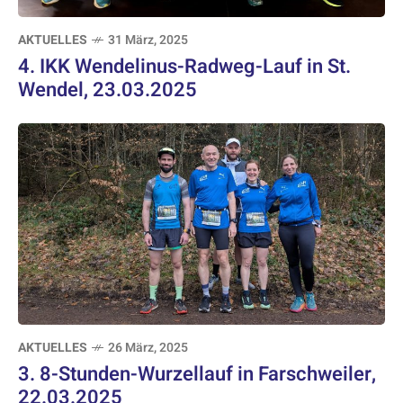
AKTUELLES
31 März, 2025
4. IKK Wendelinus-Radweg-Lauf in St.
Wendel, 23.03.2025
AKTUELLES
26 März, 2025
3. 8-Stunden-Wurzellauf in Farschweiler,
22.03.2025