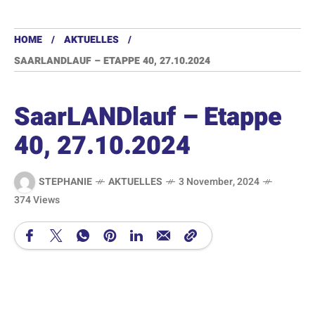
HOME
AKTUELLES
SAARLANDLAUF – ETAPPE 40, 27.10.2024
SaarLANDlauf – Etappe
40, 27.10.2024
STEPHANIE
AKTUELLES
3 November, 2024
374 Views