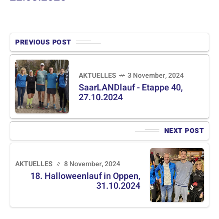
PREVIOUS POST
AKTUELLES
3 November, 2024
SaarLANDlauf - Etappe 40,
27.10.2024
NEXT POST
AKTUELLES
8 November, 2024
18. Halloweenlauf in Oppen,
31.10.2024