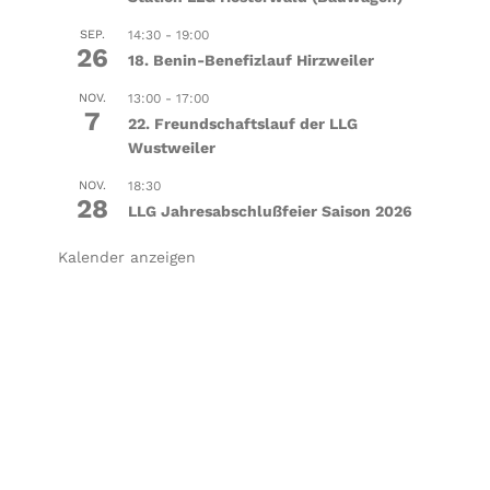
SEP.
14:30
-
19:00
26
18. Benin-Benefizlauf Hirzweiler
NOV.
13:00
-
17:00
7
22. Freundschaftslauf der LLG
Wustweiler
NOV.
18:30
28
LLG Jahresabschlußfeier Saison 2026
Kalender anzeigen