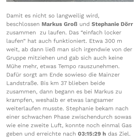
Damit es nicht so langweilig wird,
beschlossen
Markus Groß
und
Stephanie Dörr
zusammen zu laufen. Das “einfach locker
laufen” hat auch funktioniert. Etwa 300 m
weit, ab dann ließ man sich irgendwie von der
Gruppe mitziehen und gab sich auch keine
Mühe mehr, etwas Tempo rauszunehmen.
Dafür sorgt am Ende sowieso die Mainzer
Landstraße. Bis km 37 blieben beide
zusammen, dann begann es bei Markus zu
krampfen, weshalb er etwas langsamer
weiterlaufen musste. Stephanie bekam nach
einer schwachen Phase zwischendurch sowas
wie eine zweite Luft, konnte noch einmal Gas
geben und erreichte nach
03:15:29 h
das Ziel.