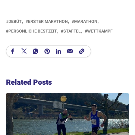
DEBÜT
ERSTER MARATHON
MARATHON
PERSÖNLICHE BESTZEIT
STAFFEL
WETTKAMPF
Related Posts