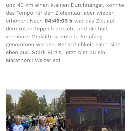
und 40 km einen kleinen Durchhänger, konnte
das Tempo für den Zieleinlauf aber wieder
erhöhen: Nach
04:49:03 h
war das Ziel auf
dem roten Teppich erreicht und die hart
verdiente Medaille konnte in Empfang
genommen werden. Beharrlichkeit zahlt sich
eben aus. Stark Birgit, jetzt bist du ein
Marathoni! Weiter so!