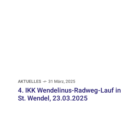
AKTUELLES
31 März, 2025
4. IKK Wendelinus-Radweg-Lauf in
St. Wendel, 23.03.2025