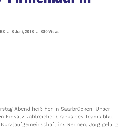
ES
8 Juni, 2018
380 Views
rstag Abend heiß her in Saarbrücken. Unser
en Einsatz zahlreicher Cracks des Teams blau
e Kurzlaufgemeinschaft ins Rennen. Jörg gelang