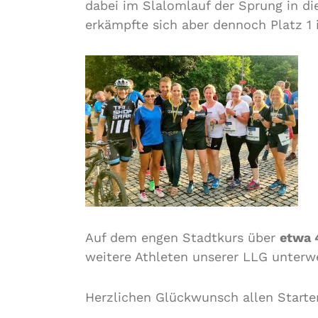
dabei im Slalomlauf der Sprung in d
erkämpfte sich aber dennoch Platz 1 
Auf dem engen Stadtkurs über
etwa 
weitere Athleten unserer LLG unterw
Herzlichen Glückwunsch allen Starter