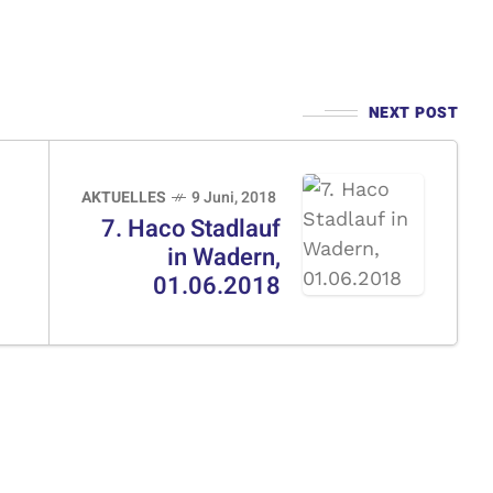
NEXT POST
AKTUELLES
9 Juni, 2018
7. Haco Stadlauf
in Wadern,
01.06.2018