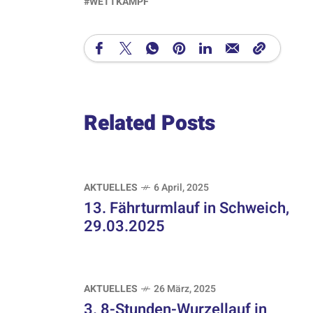
WETTKAMPF
Related Posts
AKTUELLES
6 April, 2025
13. Fährturmlauf in Schweich,
29.03.2025
AKTUELLES
26 März, 2025
3. 8-Stunden-Wurzellauf in