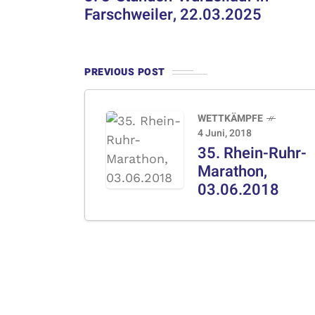
Farschweiler, 22.03.2025
PREVIOUS POST
WETTKÄMPFE
4 Juni, 2018
35. Rhein-Ruhr-
Marathon,
03.06.2018