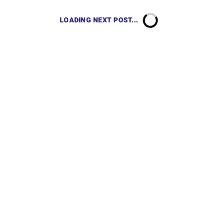
LOADING NEXT POST...