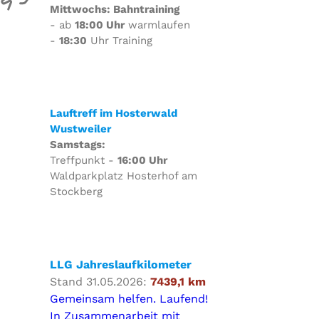
Mittwochs: Bahntraining
- ab
18:00 Uhr
warmlaufen
-
18:30
Uhr Training
Lauftreff im Hosterwald
Wustweiler
Samstags:
Treffpunkt -
16:00 Uhr
Waldparkplatz Hosterhof am
Stockberg
LLG Jahreslaufkilometer
Stand 31.05.2026:
7439,1 km
Gemeinsam helfen. Laufend!
In Zusammenarbeit mit