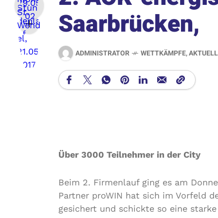
Saarbrücken,
ADMINISTRATOR
WETTKÄMPFE
,
AKTUELL
Über 3000 Teilnehmer in der City
Beim 2. Firmenlauf ging es am Donne
Partner proWIN hat sich im Vorfeld d
gesichert und schickte so eine stark