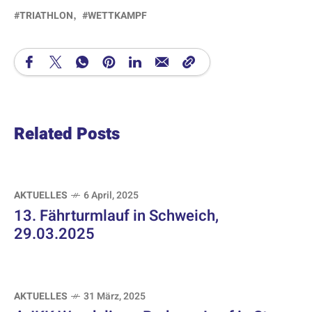
TRIATHLON
WETTKAMPF
Related Posts
AKTUELLES
6 April, 2025
13. Fährturmlauf in Schweich,
29.03.2025
AKTUELLES
31 März, 2025