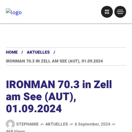
HOME
AKTUELLES
IRONMAN 70.3 IN ZELL AM SEE (AUT), 01.09.2024
IRONMAN 70.3 in Zell
am See (AUT),
01.09.2024
STEPHANIE
AKTUELLES
6 September, 2024
468 Views