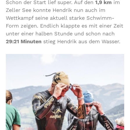
Schon der Start lief super. Auf den
1,9 km
im
Zeller See konnte Hendrik nun auch im
Wettkampf seine aktuell starke Schwimm-
Form zeigen. Endlich klappte es mit einer Zeit
unter einer halben Stunde und schon nach
29:21 Minuten
stieg Hendrik aus dem Wasser.