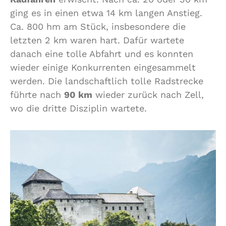
ging es in einen etwa 14 km langen Anstieg.
Ca. 800 hm am Stück, insbesondere die
letzten 2 km waren hart. Dafür wartete
danach eine tolle Abfahrt und es konnten
wieder einige Konkurrenten eingesammelt
werden. Die landschaftlich tolle Radstrecke
führte nach
90 km
wieder zurück nach Zell,
wo die dritte Disziplin wartete.