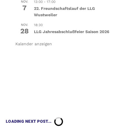
NOV.
13:00
-
17:00
7
22. Freundschaftslauf der LLG
Wustweiler
NOV.
18:30
28
LLG Jahresabschlußfeier Saison 2026
Kalender anzeigen
LOADING NEXT POST...