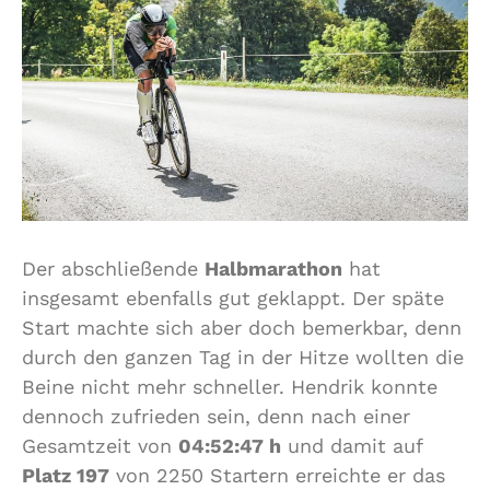
Der abschließende
Halbmarathon
hat
insgesamt ebenfalls gut geklappt. Der späte
Start machte sich aber doch bemerkbar, denn
durch den ganzen Tag in der Hitze wollten die
Beine nicht mehr schneller. Hendrik konnte
dennoch zufrieden sein, denn nach einer
Gesamtzeit von
04:52:47 h
und damit auf
Platz 197
von 2250 Startern erreichte er das