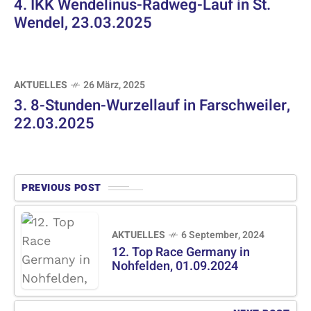
4. IKK Wendelinus-Radweg-Lauf in St.
Wendel, 23.03.2025
AKTUELLES
26 März, 2025
3. 8-Stunden-Wurzellauf in Farschweiler,
22.03.2025
PREVIOUS POST
AKTUELLES
6 September, 2024
12. Top Race Germany in
Nohfelden, 01.09.2024