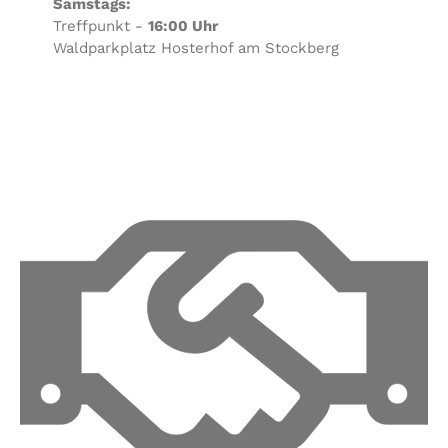
Samstags:
Treffpunkt -
16:00 Uhr
Waldparkplatz Hosterhof am Stockberg