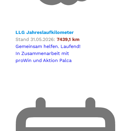
LLG Jahreslaufkilometer
Stand 31.05.2026:
7439,1 km
Gemeinsam helfen. Laufend!
In Zusammenarbeit mit
proWin und Aktion Palca