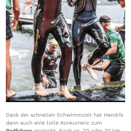
Dank der schnellen Schwimmzeit hat Hendrik
dann auch eine tolle Konkurrenz zum
Radfahren
erwischt. Nach ca. 20 oder 30 km