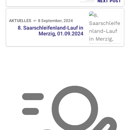
NEXT POST
AKTUELLES
8 September, 2024
8. Saarschleifenland-Lauf in
Merzig, 01.09.2024