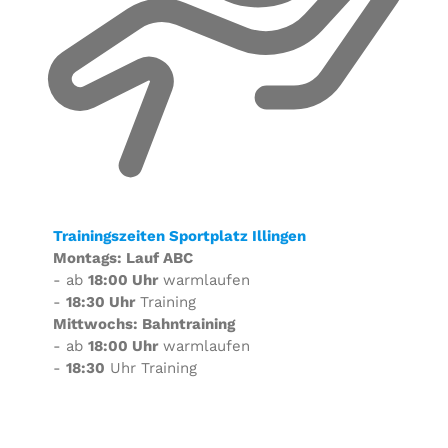
Trainingszeiten Sportplatz Illingen
Montags: Lauf ABC
- ab
18:00 Uhr
warmlaufen
-
18:30 Uhr
Training
Mittwochs: Bahntraining
- ab
18:00 Uhr
warmlaufen
-
18:30
Uhr Training