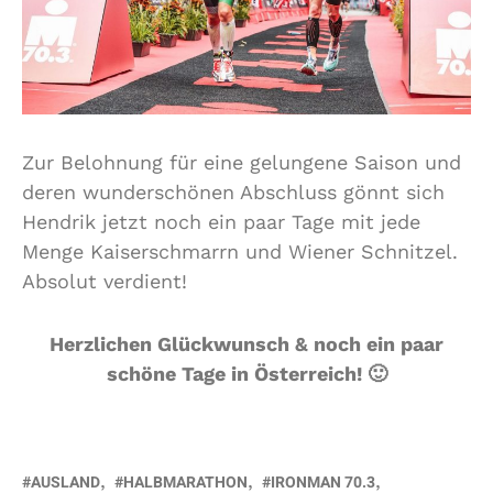
Zur Belohnung für eine gelungene Saison und
deren wunderschönen Abschluss gönnt sich
Hendrik jetzt noch ein paar Tage mit jede
Menge Kaiserschmarrn und Wiener Schnitzel.
Absolut verdient!
Herzlichen Glückwunsch & noch ein paar
schöne Tage in Österreich! 🙂
AUSLAND
HALBMARATHON
IRONMAN 70.3