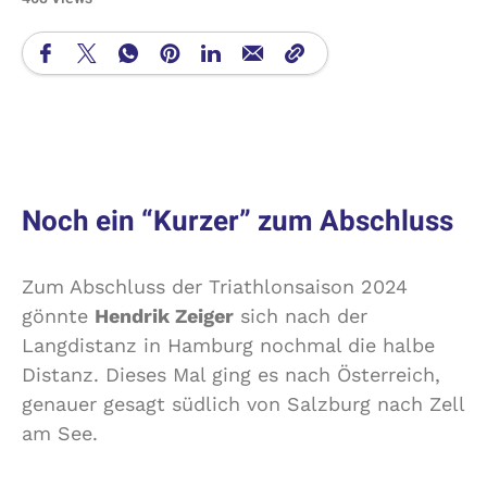
Noch ein “Kurzer” zum Abschluss
Zum Abschluss der Triathlonsaison 2024
gönnte
Hendrik Zeiger
sich nach der
Langdistanz in Hamburg nochmal die halbe
Distanz. Dieses Mal ging es nach Österreich,
genauer gesagt südlich von Salzburg nach Zell
am See.