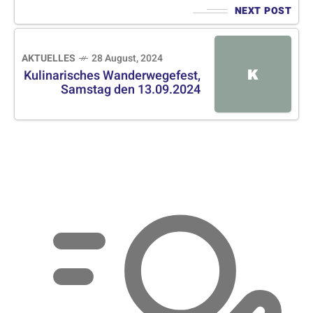
NEXT POST
AKTUELLES
28 August, 2024
K
Kulinarisches Wanderwegefest,
Samstag den 13.09.2024