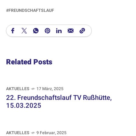
FREUNDSCHAFTSLAUF
Related Posts
AKTUELLES
17 März, 2025
22. Freundschaftslauf TV Rußhütte,
15.03.2025
AKTUELLES
9 Februar, 2025