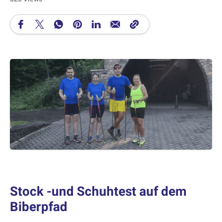
Stock -und Schuhtest auf dem
Biberpfad