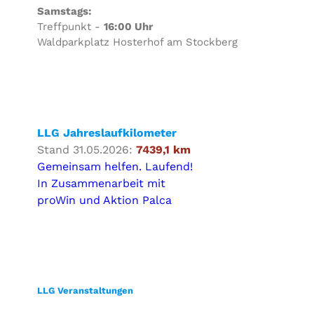
Samstags:
Treffpunkt -
16:00 Uhr
Waldparkplatz Hosterhof am Stockberg
LLG Jahreslaufkilometer
Stand 31.05.2026:
7439,1 km
Gemeinsam helfen. Laufend!
In Zusammenarbeit mit
proWin und Aktion Palca
LLG Veranstaltungen