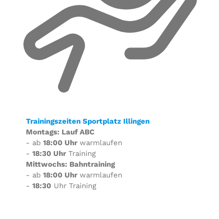
Trainingszeiten Sportplatz Illingen
Montags: Lauf ABC
- ab
18:00 Uhr
warmlaufen
-
18:30 Uhr
Training
Mittwochs: Bahntraining
- ab
18:00 Uhr
warmlaufen
-
18:30
Uhr Training