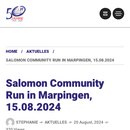
HOME
AKTUELLES
SALOMON COMMUNITY RUN IN MARPINGEN, 15.08.2024
Salomon Community
Run in Marpingen,
15.08.2024
STEPHANIE
AKTUELLES
20 August, 2024
320 Views