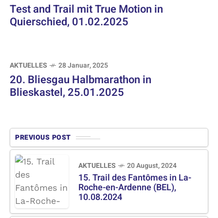
Test and Trail mit True Motion in
Quierschied, 01.02.2025
AKTUELLES
28 Januar, 2025
20. Bliesgau Halbmarathon in
Blieskastel, 25.01.2025
PREVIOUS POST
AKTUELLES
20 August, 2024
15. Trail des Fantômes in La-
Roche-en-Ardenne (BEL),
10.08.2024