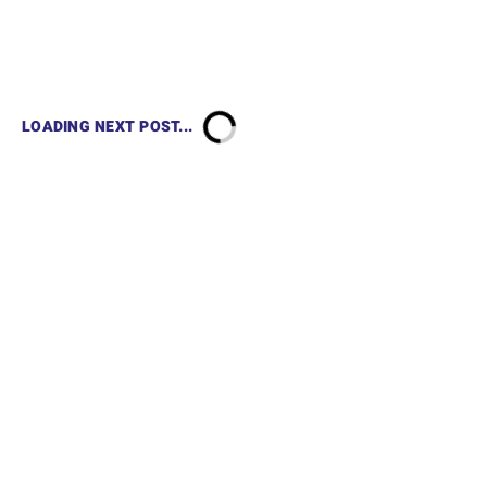
LOADING NEXT POST...