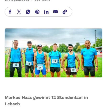
Markus Haas gewinnt 12 Stundenlauf in
Lebach