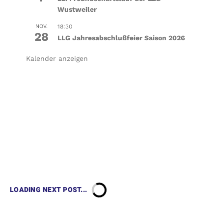
Wustweiler
NOV.
18:30
28
LLG Jahresabschlußfeier Saison 2026
Kalender anzeigen
LOADING NEXT POST...