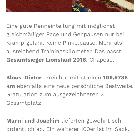
Eine gute Renneinteilung mit möglichst
gleichmäßiger Pace und Gehpausen nur bei
Krampfgefahr. Keine Pinkelpause. Mehr als
ausreichend Trainingskilometer. Das passt.
Gesamtsieger Lionslauf 2016.
Chapeau.
Klaus-Dieter
erreichte mit starken
109,5788
km
ebenfalls eine neue persönliche Bestweite.
Gratulation zum ausgezeichneten 3.
Gesamtplatz.
Manni und Joachim
lieferten gewohnt sehr
ordentlich ab. Ein weiterer 100er ist im Sack.