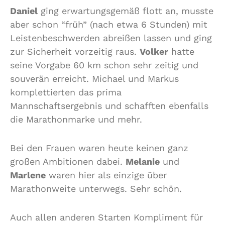
Daniel
ging erwartungsgemäß flott an, musste
aber schon “früh” (nach etwa 6 Stunden) mit
Leistenbeschwerden abreißen lassen und ging
zur Sicherheit vorzeitig raus.
Volker
hatte
seine Vorgabe 60 km schon sehr zeitig und
souverän erreicht. Michael und Markus
komplettierten das prima
Mannschaftsergebnis und schafften ebenfalls
die Marathonmarke und mehr.
Bei den Frauen waren heute keinen ganz
großen Ambitionen dabei.
Melanie
und
Marlene
waren hier als einzige über
Marathonweite unterwegs. Sehr schön.
Auch allen anderen Starten Kompliment für