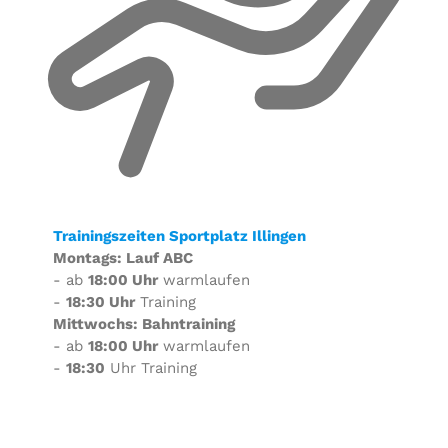
Trainingszeiten Sportplatz Illingen
Montags: Lauf ABC
- ab
18:00 Uhr
warmlaufen
-
18:30 Uhr
Training
Mittwochs: Bahntraining
- ab
18:00 Uhr
warmlaufen
-
18:30
Uhr Training