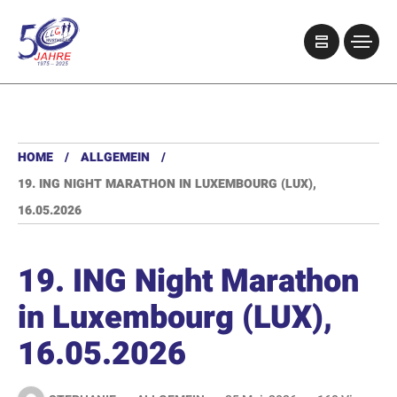
HOME
ALLGEMEIN
19. ING NIGHT MARATHON IN LUXEMBOURG (LUX),
16.05.2026
19. ING Night Marathon
in Luxembourg (LUX),
16.05.2026