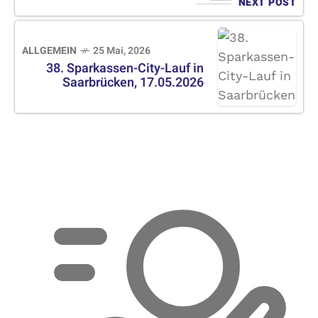
NEXT POST
ALLGEMEIN
25 Mai, 2026
38. Sparkassen-City-Lauf in
Saarbrücken, 17.05.2026