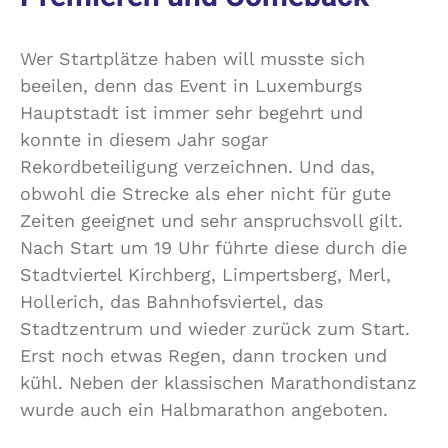
Wer Startplätze haben will musste sich
beeilen, denn das Event in Luxemburgs
Hauptstadt ist immer sehr begehrt und
konnte in diesem Jahr sogar
Rekordbeteiligung verzeichnen. Und das,
obwohl die Strecke als eher nicht für gute
Zeiten geeignet und sehr anspruchsvoll gilt.
Nach Start um 19 Uhr führte diese durch die
Stadtviertel Kirchberg, Limpertsberg, Merl,
Hollerich, das Bahnhofsviertel, das
Stadtzentrum und wieder zurück zum Start.
Erst noch etwas Regen, dann trocken und
kühl. Neben der klassischen Marathondistanz
wurde auch ein Halbmarathon angeboten.