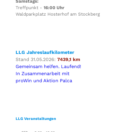
Samstags:
Treffpunkt -
16:00 Uhr
Waldparkplatz Hosterhof am Stockberg
LLG Jahreslaufkilometer
Stand 31.05.2026:
7439,1 km
Gemeinsam helfen. Laufend!
In Zusammenarbeit mit
proWin und Aktion Palca
LLG Veranstaltungen