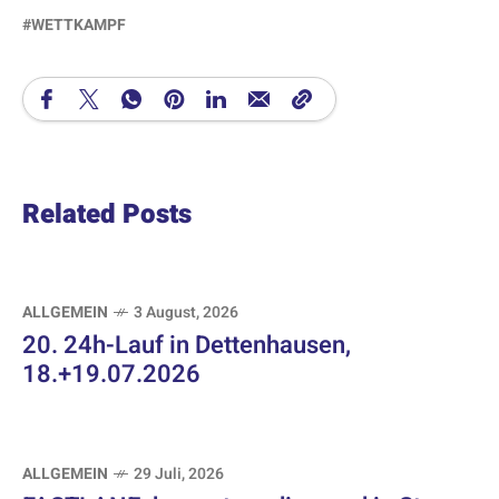
WETTKAMPF
Related Posts
ALLGEMEIN
3 August, 2026
20. 24h-Lauf in Dettenhausen,
18.+19.07.2026
ALLGEMEIN
29 Juli, 2026