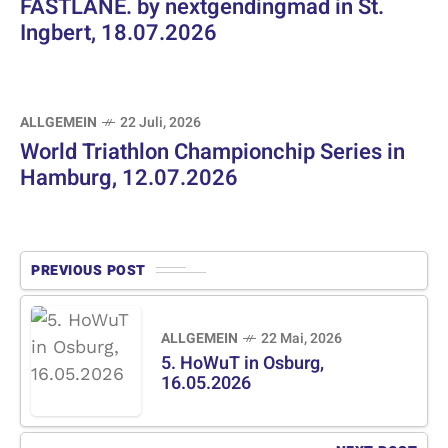
FASTLANE. by nextgendingmad in St.
Ingbert, 18.07.2026
ALLGEMEIN
22 Juli, 2026
World Triathlon Championchip Series in
Hamburg, 12.07.2026
PREVIOUS POST
ALLGEMEIN
22 Mai, 2026
5. HoWuT in Osburg,
16.05.2026