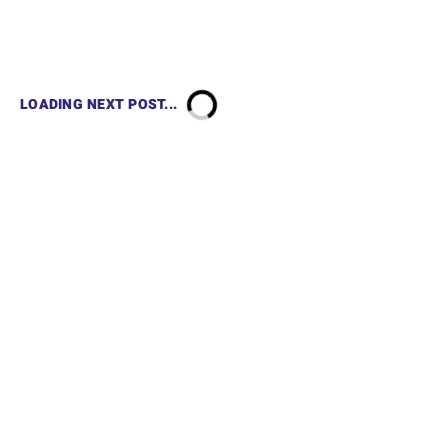
LOADING NEXT POST...