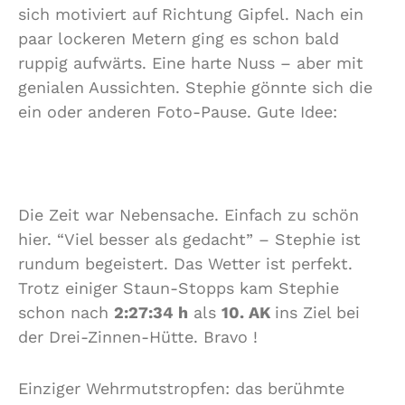
sich motiviert auf Richtung Gipfel. Nach ein
paar lockeren Metern ging es schon bald
ruppig aufwärts. Eine harte Nuss – aber mit
genialen Aussichten. Stephie gönnte sich die
ein oder anderen Foto-Pause. Gute Idee:
Die Zeit war Nebensache. Einfach zu schön
hier. “Viel besser als gedacht” – Stephie ist
rundum begeistert. Das Wetter ist perfekt.
Trotz einiger Staun-Stopps kam Stephie
schon nach
2:27:34 h
als
10. AK
ins Ziel bei
der Drei-Zinnen-Hütte. Bravo !
Einziger Wehrmutstropfen: das berühmte