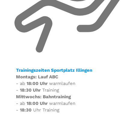
Trainingszeiten Sportplatz Illingen
Montags: Lauf ABC
- ab
18:00 Uhr
warmlaufen
-
18:30 Uhr
Training
Mittwochs: Bahntraining
- ab
18:00 Uhr
warmlaufen
-
18:30
Uhr Training