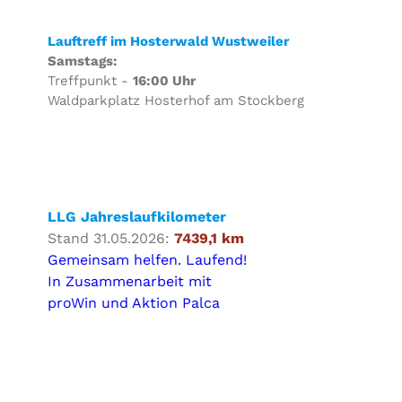
Lauftreff im Hosterwald Wustweiler
Samstags:
Treffpunkt -
16:00 Uhr
Waldparkplatz Hosterhof am Stockberg
LLG Jahreslaufkilometer
Stand 31.05.2026:
7439,1 km
Gemeinsam helfen. Laufend!
In Zusammenarbeit mit
proWin und Aktion Palca