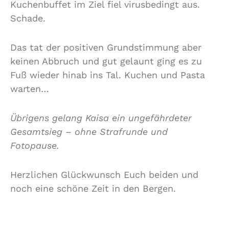
Kuchenbuffet im Ziel fiel virusbedingt aus.
Schade.
Das tat der positiven Grundstimmung aber
keinen Abbruch und gut gelaunt ging es zu
Fuß wieder hinab ins Tal. Kuchen und Pasta
warten…
Übrigens gelang Kaisa ein ungefährdeter
Gesamtsieg – ohne Strafrunde und
Fotopause.
Herzlichen Glückwunsch Euch beiden und
noch eine schöne Zeit in den Bergen.