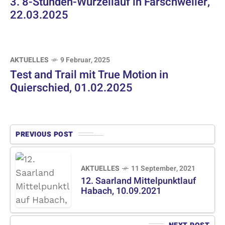
3. 8-Stunden-Wurzellauf in Farschweiler,
22.03.2025
AKTUELLES
9 Februar, 2025
Test and Trail mit True Motion in
Quierschied, 01.02.2025
PREVIOUS POST
AKTUELLES
11 September, 2021
12. Saarland Mittelpunktlauf
Habach, 10.09.2021