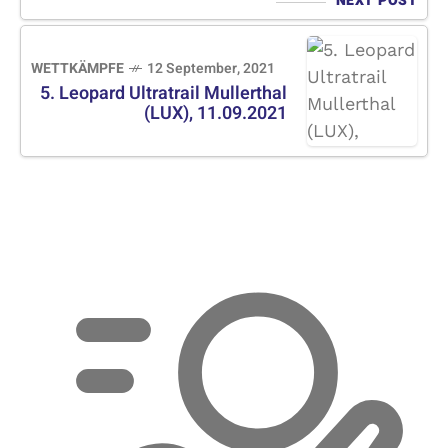
NEXT POST
WETTKÄMPFE
12 September, 2021
5. Leopard Ultratrail Mullerthal
(LUX), 11.09.2021