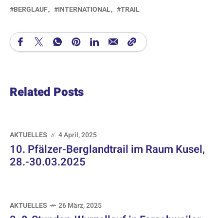
BERGLAUF
INTERNATIONAL
TRAIL
Related Posts
AKTUELLES
4 April, 2025
10. Pfälzer-Berglandtrail im Raum Kusel,
28.-30.03.2025
AKTUELLES
26 März, 2025