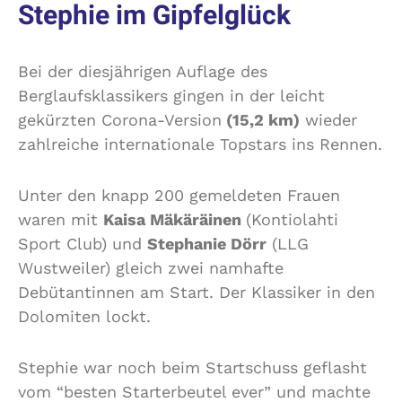
Stephie im Gipfelglück
Bei der diesjährigen Auflage des
Berglaufsklassikers gingen in der leicht
gekürzten Corona-Version
(15,2 km)
wieder
zahlreiche internationale Topstars ins Rennen.
Unter den knapp 200 gemeldeten Frauen
waren mit
Kaisa Mäkäräinen
(Kontiolahti
Sport Club) und
Stephanie Dörr
(LLG
Wustweiler) gleich zwei namhafte
Debütantinnen am Start. Der Klassiker in den
Dolomiten lockt.
Stephie war noch beim Startschuss geflasht
vom “besten Starterbeutel ever” und machte