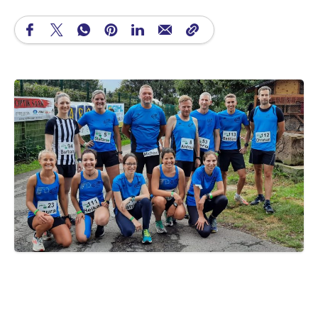
LLG sahnt ab. Hammer-Ergebnisse