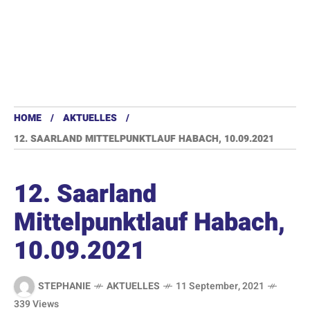
HOME
AKTUELLES
12. SAARLAND MITTELPUNKTLAUF HABACH, 10.09.2021
12. Saarland
Mittelpunktlauf Habach,
10.09.2021
STEPHANIE
AKTUELLES
11 September, 2021
339 Views