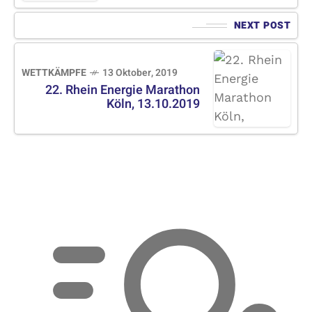
NEXT POST
WETTKÄMPFE
13 Oktober, 2019
22. Rhein Energie Marathon
Köln, 13.10.2019