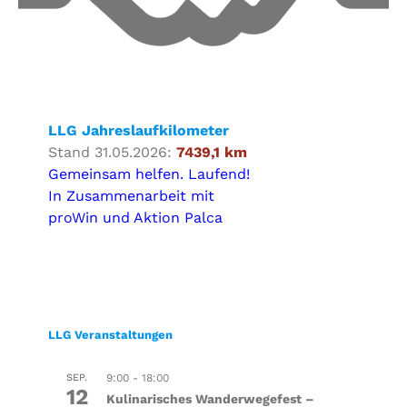
LLG Jahreslaufkilometer
Stand 31.05.2026:
7439,1 km
Gemeinsam helfen. Laufend!
In Zusammenarbeit mit
proWin und Aktion Palca
LLG Veranstaltungen
SEP.
9:00
-
18:00
12
Kulinarisches Wanderwegefest –