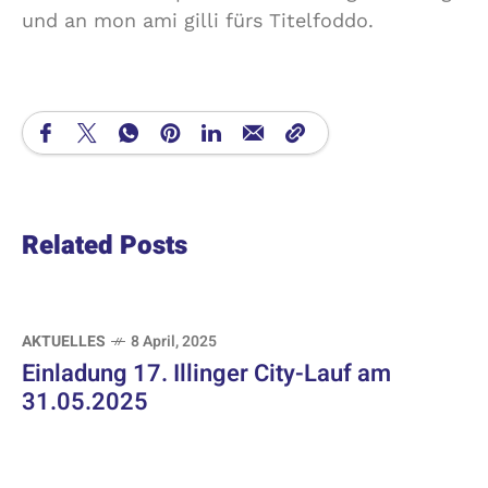
und an mon ami gilli fürs Titelfoddo.
Related Posts
AKTUELLES
8 April, 2025
Einladung 17. Illinger City-Lauf am
31.05.2025