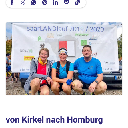
von Kirkel nach Homburg