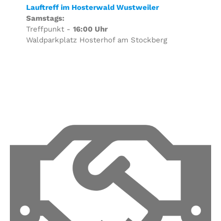
Lauftreff im Hosterwald Wustweiler
Samstags:
Treffpunkt -
16:00 Uhr
Waldparkplatz Hosterhof am Stockberg