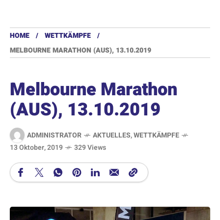
HOME
WETTKÄMPFE
MELBOURNE MARATHON (AUS), 13.10.2019
Melbourne Marathon
(AUS), 13.10.2019
ADMINISTRATOR
AKTUELLES
,
WETTKÄMPFE
13 Oktober, 2019
329 Views