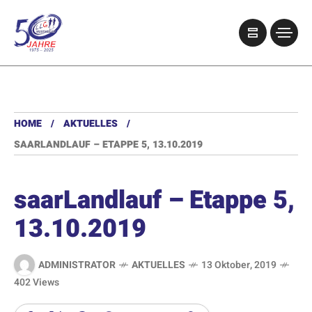
HOME
AKTUELLES
SAARLANDLAUF – ETAPPE 5, 13.10.2019
saarLandlauf – Etappe 5,
13.10.2019
ADMINISTRATOR
AKTUELLES
13 Oktober, 2019
402 Views