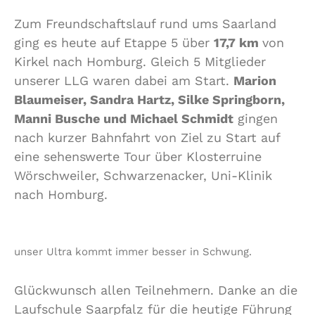
Zum Freundschaftslauf rund ums Saarland
ging es heute auf Etappe 5 über
17,7 km
von
Kirkel nach Homburg. Gleich 5 Mitglieder
unserer LLG waren dabei am Start.
Marion
Blaumeiser, Sandra Hartz, Silke Springborn,
Manni Busche und Michael Schmidt
gingen
nach kurzer Bahnfahrt von Ziel zu Start auf
eine sehenswerte Tour über Klosterruine
Wörschweiler, Schwarzenacker, Uni-Klinik
nach Homburg.
unser Ultra kommt immer besser in Schwung.
Glückwunsch allen Teilnehmern. Danke an die
Laufschule Saarpfalz für die heutige Führung