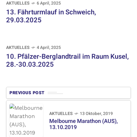
AKTUELLES
6 April, 2025
13. Fährturmlauf in Schweich,
29.03.2025
AKTUELLES
4 April, 2025
10. Pfälzer-Berglandtrail im Raum Kusel,
28.-30.03.2025
PREVIOUS POST
AKTUELLES
13 Oktober, 2019
Melbourne Marathon (AUS),
13.10.2019