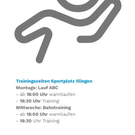
Trainingszeiten Sportplatz Illingen
Montags: Lauf ABC
- ab
18:00 Uhr
warmlaufen
-
18:30 Uhr
Training
Mittwochs: Bahntraining
- ab
18:00 Uhr
warmlaufen
-
18:30
Uhr Training