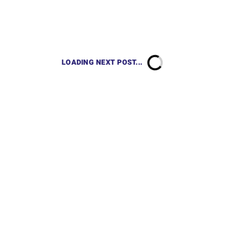
LOADING NEXT POST...