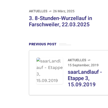
AKTUELLES
26 März, 2025
3. 8-Stunden-Wurzellauf in
Farschweiler, 22.03.2025
PREVIOUS POST
AKTUELLES
15 September, 2019
saarLandlauf -
Etappe 3,
15.09.2019