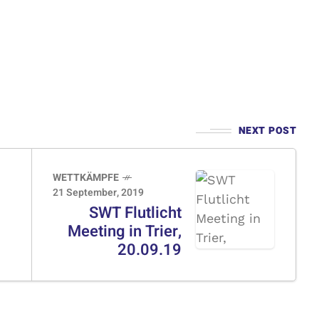
NEXT POST
WETTKÄMPFE
21 September, 2019
SWT Flutlicht
Meeting in Trier,
20.09.19