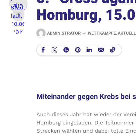
Homburg, 15.
ADMINISTRATOR
WETTKÄMPFE
,
AKTUELL
Miteinander gegen Krebs bei 
Auch dieses Jahr hat wieder der Vere
Homburg eingeladen. Die Teilnehmer
Strecken wählen und dabei tolle Ei