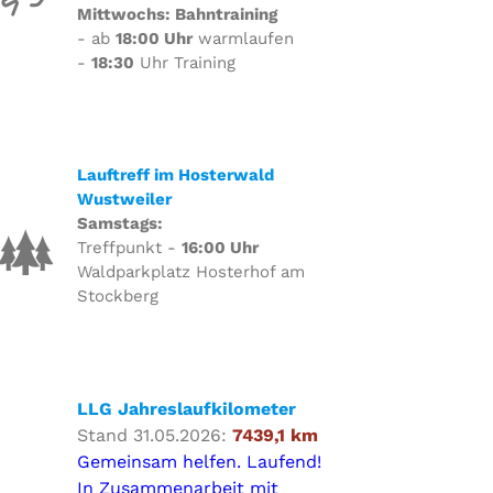
Mittwochs: Bahntraining
- ab
18:00 Uhr
warmlaufen
-
18:30
Uhr Training
Lauftreff im Hosterwald
Wustweiler
Samstags:
Treffpunkt -
16:00 Uhr
Waldparkplatz Hosterhof am
Stockberg
LLG Jahreslaufkilometer
Stand 31.05.2026:
7439,1 km
Gemeinsam helfen. Laufend!
In Zusammenarbeit mit