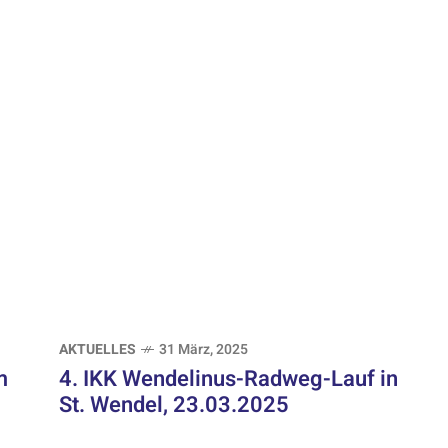
AKTUELLES
31 März, 2025
m
4. IKK Wendelinus-Radweg-Lauf in
St. Wendel, 23.03.2025