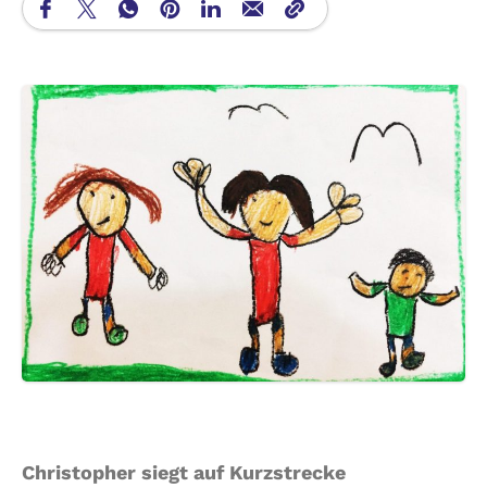
Christopher siegt auf Kurzstrecke