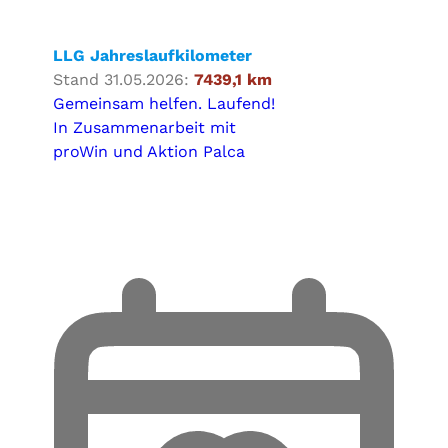
LLG Jahreslaufkilometer
Stand 31.05.2026:
7439,1 km
Gemeinsam helfen. Laufend!
In Zusammenarbeit mit
proWin und Aktion Palca