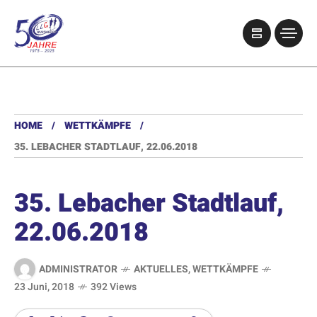
HOME
WETTKÄMPFE
35. LEBACHER STADTLAUF, 22.06.2018
35. Lebacher Stadtlauf,
22.06.2018
ADMINISTRATOR
AKTUELLES
,
WETTKÄMPFE
23 Juni, 2018
392 Views