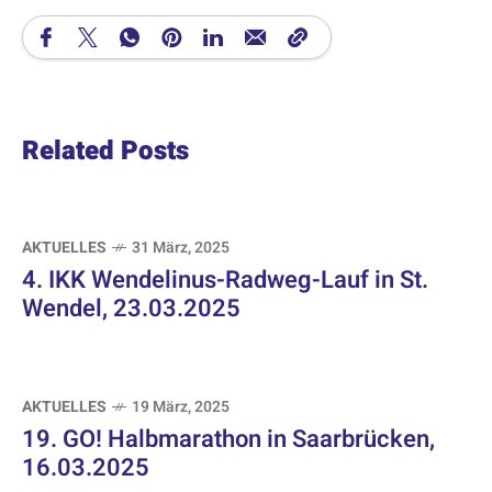
Related Posts
AKTUELLES
31 März, 2025
4. IKK Wendelinus-Radweg-Lauf in St.
Wendel, 23.03.2025
AKTUELLES
19 März, 2025
19. GO! Halbmarathon in Saarbrücken,
16.03.2025