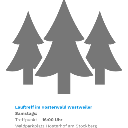
Lauftreff im Hosterwald Wustweiler
Samstags:
Treffpunkt -
16:00 Uhr
Waldparkplatz Hosterhof am Stockberg