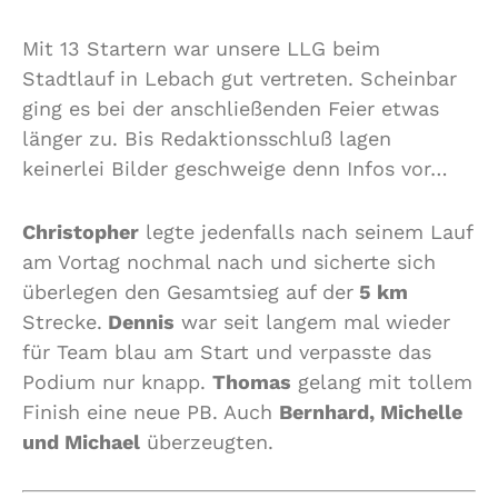
Mit 13 Startern war unsere LLG beim
Stadtlauf in Lebach gut vertreten. Scheinbar
ging es bei der anschließenden Feier etwas
länger zu. Bis Redaktionsschluß lagen
keinerlei Bilder geschweige denn Infos vor…
Christopher
legte jedenfalls nach seinem Lauf
am Vortag nochmal nach und sicherte sich
überlegen den Gesamtsieg auf der
5 km
Strecke.
Dennis
war seit langem mal wieder
für Team blau am Start und verpasste das
Podium nur knapp.
Thomas
gelang mit tollem
Finish eine neue PB. Auch
Bernhard, Michelle
und Michael
überzeugten.