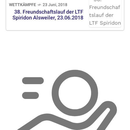
WETTKÄMPFE
23 Juni, 2018
38. Freundschaftslauf der LTF
Spiridon Alsweiler, 23.06.2018