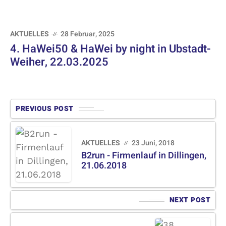
AKTUELLES
28 Februar, 2025
4. HaWei50 & HaWei by night in Ubstadt-
Weiher, 22.03.2025
PREVIOUS POST
AKTUELLES
23 Juni, 2018
B2run - Firmenlauf in Dillingen,
21.06.2018
NEXT POST