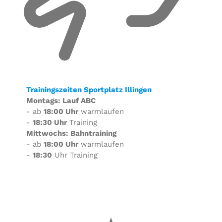
Trainingszeiten Sportplatz Illingen
Montags: Lauf ABC
- ab
18:00 Uhr
warmlaufen
-
18:30 Uhr
Training
Mittwochs: Bahntraining
- ab
18:00 Uhr
warmlaufen
-
18:30
Uhr Training