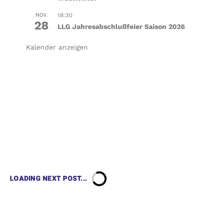
NOV.
18:30
28
LLG Jahresabschlußfeier Saison 2026
Kalender anzeigen
LOADING NEXT POST...