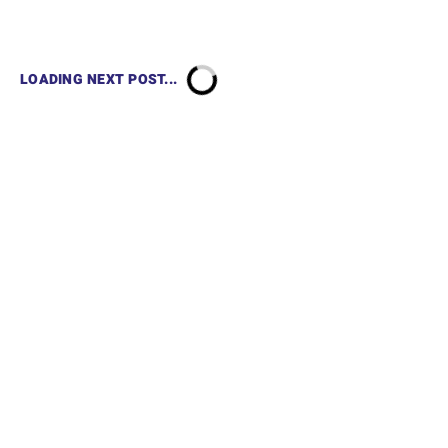
LOADING NEXT POST...