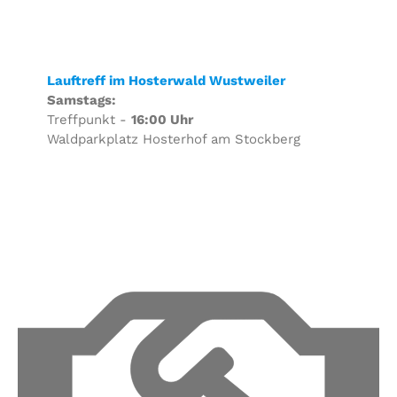
Lauftreff im Hosterwald Wustweiler
Samstags:
Treffpunkt -
16:00 Uhr
Waldparkplatz Hosterhof am Stockberg