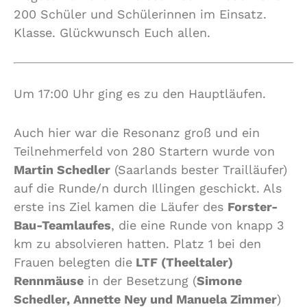
200 Schüler und Schülerinnen im Einsatz.
Klasse. Glückwunsch Euch allen.
Um 17:00 Uhr ging es zu den Hauptläufen.
Auch hier war die Resonanz groß und ein
Teilnehmerfeld von 280 Startern wurde von
Martin Schedler
(Saarlands bester Trailläufer)
auf die Runde/n durch Illingen geschickt. Als
erste ins Ziel kamen die Läufer des
Forster-
Bau-Teamlaufes
, die eine Runde von knapp 3
km zu absolvieren hatten. Platz 1 bei den
Frauen belegten die
LTF (Theeltaler)
Rennmäuse
in der Besetzung (
Simone
Schedler, Annette Ney und Manuela Zimmer
)