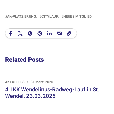
AK-PLATZIERUNG
CITYLAUF
NEUES MITGLIED
Related Posts
AKTUELLES
31 März, 2025
4. IKK Wendelinus-Radweg-Lauf in St.
Wendel, 23.03.2025