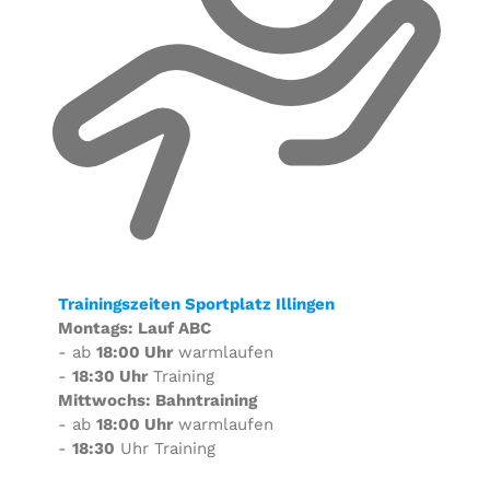
Trainingszeiten Sportplatz Illingen
Montags: Lauf ABC
- ab
18:00 Uhr
warmlaufen
-
18:30 Uhr
Training
Mittwochs: Bahntraining
- ab
18:00 Uhr
warmlaufen
-
18:30
Uhr Training