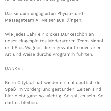
Danke dem engagierten Physio- und
Massageteam A. Meiser aus Illingen.
Wie jedes Jahr ein dickes Dankeschön an
unser eingespieltes Moderatoren-Team Manni
und Fips Wagner, die in gewohnt souveräner
Art und Weise durchs Programm führten.
DANKE !
Beim Citylauf hat wieder einmal deutlich der
Spaß im Vordergrund gestanden. Zeiten sind
hier nicht ganz so wichtig. So soll es sein. So
darf es bleiben…