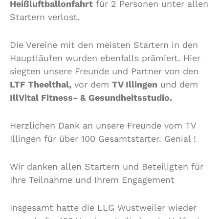
Heißluftballonfahrt
für 2 Personen unter allen
Startern verlost.
Die Vereine mit den meisten Startern in den
Hauptläufen wurden ebenfalls prämiert. Hier
siegten unsere Freunde und Partner von den
LTF Theelthal,
vor dem
TV Illingen
und dem
IllVital Fitness- & Gesundheitsstudio.
Herzlichen Dank an unsere Freunde vom TV
Illingen für über 100 Gesamtstarter. Genial !
Wir danken allen Startern und Beteiligten für
Ihre Teilnahme und Ihrem Engagement
Insgesamt hatte die LLG Wustweiler wieder