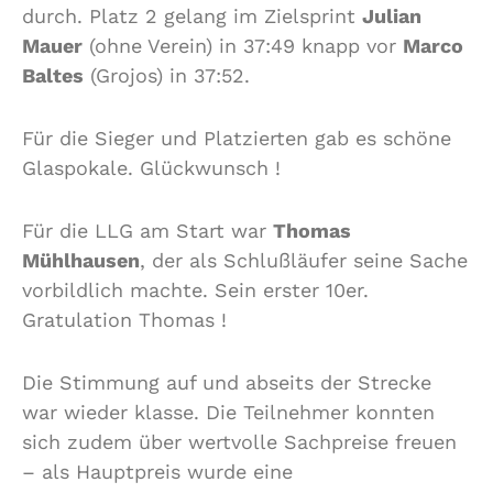
durch. Platz 2 gelang im Zielsprint
Julian
Mauer
(ohne Verein) in 37:49 knapp vor
Marco
Baltes
(Grojos) in 37:52.
Für die Sieger und Platzierten gab es schöne
Glaspokale. Glückwunsch !
Für die LLG am Start war
Thomas
Mühlhausen
, der als Schlußläufer seine Sache
vorbildlich machte. Sein erster 10er.
Gratulation Thomas !
Die Stimmung auf und abseits der Strecke
war wieder klasse. Die Teilnehmer konnten
sich zudem über wertvolle Sachpreise freuen
– als Hauptpreis wurde eine