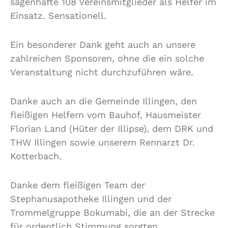
sagenhafte 108 Vereinsmitglieder als Helfer im
Einsatz. Sensationell.
Ein besonderer Dank geht auch an unsere
zahlreichen Sponsoren, ohne die ein solche
Veranstaltung nicht durchzuführen wäre.
Danke auch an die Gemeinde Illingen, den
fleißigen Helfern vom Bauhof, Hausmeister
Florian Land (Hüter der Illipse), dem DRK und
THW Illingen sowie unserem Rennarzt Dr.
Kotterbach.
Danke dem fleißigen Team der
Stephanusapotheke Illingen und der
Trommelgruppe Bokumabi, die an der Strecke
für ordentlich Stimmung sorgten.