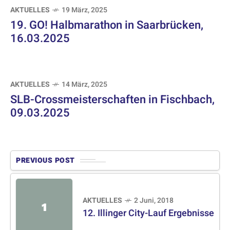
AKTUELLES
19 März, 2025
19. GO! Halbmarathon in Saarbrücken,
16.03.2025
AKTUELLES
14 März, 2025
SLB-Crossmeisterschaften in Fischbach,
09.03.2025
PREVIOUS POST
AKTUELLES
2 Juni, 2018
1
12. Illinger City-Lauf Ergebnisse