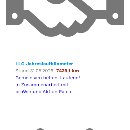
LLG Jahreslaufkilometer
Stand 31.05.2026:
7439,1 km
Gemeinsam helfen. Laufend!
In Zusammenarbeit mit
proWin und Aktion Palca