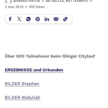
ADMINISTRATOR
AKTUELLES
,
WETTKÄMPFE
3 Juni, 2018
359 Views
Über 600 Teilnehmer beim Illinger Citylauf
ERGEBNISSE und Urkunden
BILDER Stephan
BILDER Abdullah