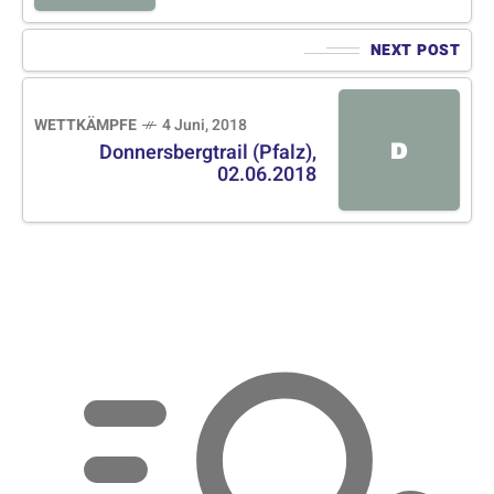
NEXT POST
WETTKÄMPFE
4 Juni, 2018
D
Donnersbergtrail (Pfalz),
02.06.2018