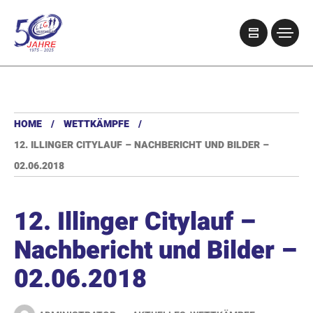
HOME
WETTKÄMPFE
12. ILLINGER CITYLAUF – NACHBERICHT UND BILDER –
02.06.2018
12. Illinger Citylauf –
Nachbericht und Bilder –
02.06.2018