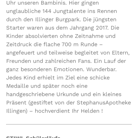
Uhr unseren Bambinis. Hier gingen
unglaubliche 144 Jungtalente ins Rennen
durch den Illinger Burgpark. Die jüngsten
Starter waren aus dem Jahrgang 2017. Die
Kinder absolvierten ohne Zeitnahme und
Zeitdruck die flache 700 m Runde –
angefeuert und teilweise begleitet von Eltern,
Freunden und zahlreichen Fans. Ein Lauf der
ganz besonderen Emotionen. Wunderbar.
Jedes Kind erhielt im Ziel eine schicke
Medaille und später noch eine
handgeschriebene Urkunde und ein kleines
Präsent (gestiftet von der StephanusApotheke
Illingen) – hochverdient Ihr Helden !