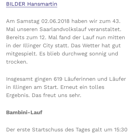
BILDER Hansmartin
Am Samstag 02.06.2018 haben wir zum 43.
Mal unseren Saarlandvolkslauf veranstaltet.
Bereits zum 12. Mal fand der Lauf nun mitten
in der Illinger City statt. Das Wetter hat gut
mitgespielt. Es blieb durchweg sonnig und
trocken.
Insgesamt gingen 619 Läuferinnen und Läufer
in Illingen am Start. Erneut ein tolles
Ergebnis. Das freut uns sehr.
Bambini-Lauf
Der erste Startschuss des Tages galt um 15:30