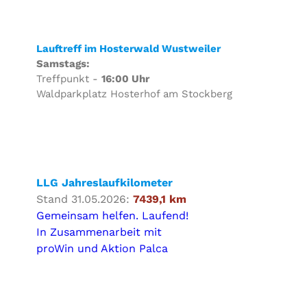
Lauftreff im Hosterwald Wustweiler
Samstags:
Treffpunkt -
16:00 Uhr
Waldparkplatz Hosterhof am Stockberg
LLG Jahreslaufkilometer
Stand 31.05.2026:
7439,1 km
Gemeinsam helfen. Laufend!
In Zusammenarbeit mit
proWin und Aktion Palca