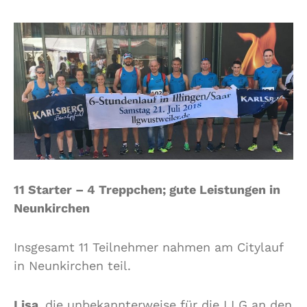
11 Starter – 4 Treppchen; gute Leistungen in
Neunkirchen
Insgesamt 11 Teilnehmer nahmen am Citylauf
in Neunkirchen teil.
Lisa,
die unbekannterweise für die LLG an den