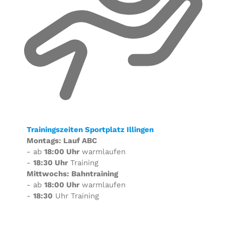
Trainingszeiten Sportplatz Illingen
Montags: Lauf ABC
- ab
18:00 Uhr
warmlaufen
-
18:30 Uhr
Training
Mittwochs: Bahntraining
- ab
18:00 Uhr
warmlaufen
-
18:30
Uhr Training