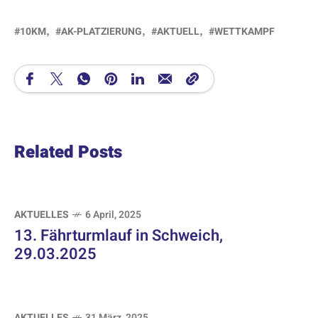
10KM
AK-PLATZIERUNG
AKTUELL
WETTKAMPF
Related Posts
AKTUELLES
6 April, 2025
13. Fährturmlauf in Schweich,
29.03.2025
AKTUELLES
31 März, 2025