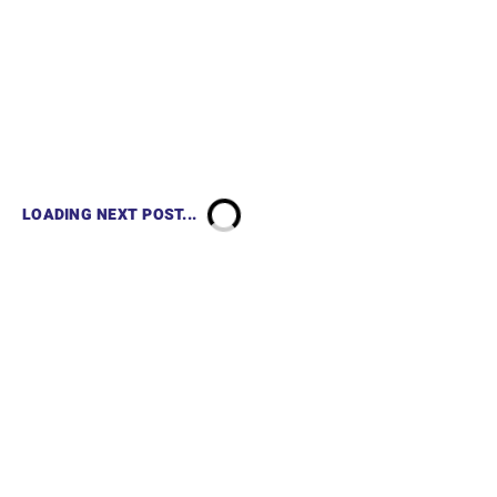
LOADING NEXT POST...