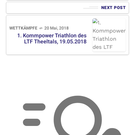
NEXT POST
WETTKÄMPFE
20 Mai, 2018
1. Kommpower Triathlon des
LTF Theeltals, 19.05.2018