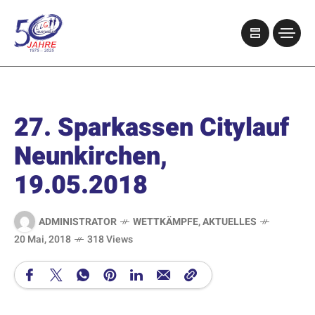
27. Sparkassen Citylauf
Neunkirchen,
19.05.2018
ADMINISTRATOR
WETTKÄMPFE
,
AKTUELLES
20 Mai, 2018
318 Views