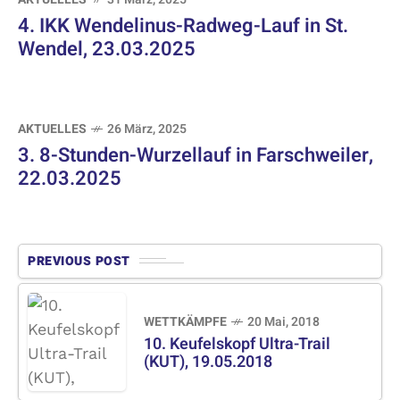
4. IKK Wendelinus-Radweg-Lauf in St.
Wendel, 23.03.2025
AKTUELLES
26 März, 2025
3. 8-Stunden-Wurzellauf in Farschweiler,
22.03.2025
PREVIOUS POST
WETTKÄMPFE
20 Mai, 2018
10. Keufelskopf Ultra-Trail
(KUT), 19.05.2018