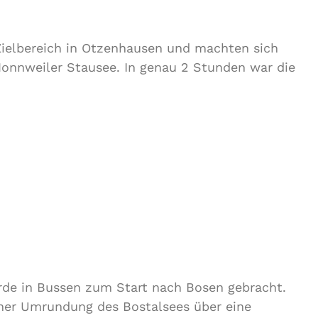
Zielbereich in Otzenhausen und machten sich
onnweiler Stausee. In genau 2 Stunden war die
rde in Bussen zum Start nach Bosen gebracht.
iner Umrundung des Bostalsees über eine