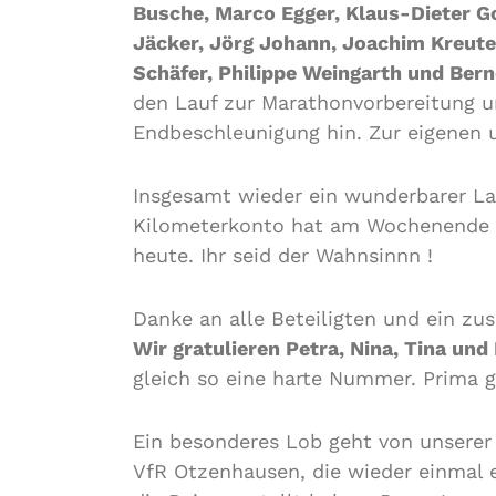
Busche, Marco Egger, Klaus-Dieter Go
Jäcker, Jörg Johann, Joachim Kreute
Schäfer, Philippe Weingarth und Ber
den Lauf zur Marathonvorbereitung 
Endbeschleunigung hin. Zur eigenen u
Insgesamt wieder ein wunderbarer La
Kilometerkonto hat am Wochenende
heute. Ihr seid der Wahnsinnn !
Danke an alle Beteiligten und ein zus
Wir gratulieren Petra, Nina, Tina und 
gleich so eine harte Nummer. Prima 
Ein besonderes Lob geht von unserer 
VfR Otzenhausen, die wieder einmal e