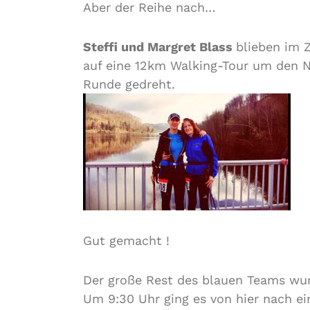
Aber der Reihe nach…
Steffi und Margret Blass
blieben im 
auf eine 12km Walking-Tour um den N
Runde gedreht.
Gut gemacht !
Der große Rest des blauen Teams wu
Um 9:30 Uhr ging es von hier nach e