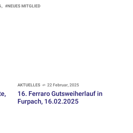
G
NEUES MITGLIED
AKTUELLES
22 Februar, 2025
e,
16. Ferraro Gutsweiherlauf in
Furpach, 16.02.2025