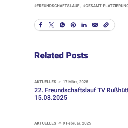
FREUNDSCHAFTSLAUF
GESAMT-PLATZIERUN
Related Posts
AKTUELLES
17 März, 2025
22. Freundschaftslauf TV Rußhütt
15.03.2025
AKTUELLES
9 Februar, 2025