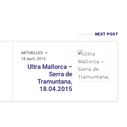
NEXT POST
AKTUELLES
18 April, 2015
Ultra Mallorca –
Serra de
Tramuntana,
18.04.2015