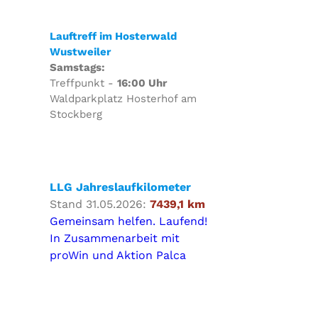
Lauftreff im Hosterwald
Wustweiler
Samstags:
Treffpunkt -
16:00 Uhr
Waldparkplatz Hosterhof am
Stockberg
LLG Jahreslaufkilometer
Stand 31.05.2026:
7439,1 km
Gemeinsam helfen. Laufend!
In Zusammenarbeit mit
proWin und Aktion Palca