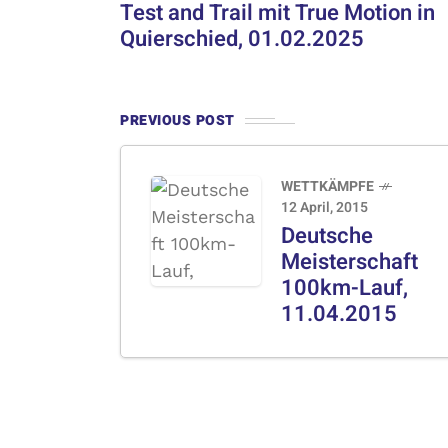
Test and Trail mit True Motion in
Quierschied, 01.02.2025
PREVIOUS POST
WETTKÄMPFE
12 April, 2015
Deutsche
Meisterschaft
100km-Lauf,
11.04.2015