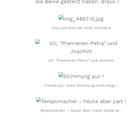
die Beine gestellt haben. Bravo !
Tina und Nina bei ihrer Premiere
Uli, “Premieren-Petra” und Joachim
Freude pur. Gute Stimmung unterwegs !
Tempomacher – heute aber meist moderat…