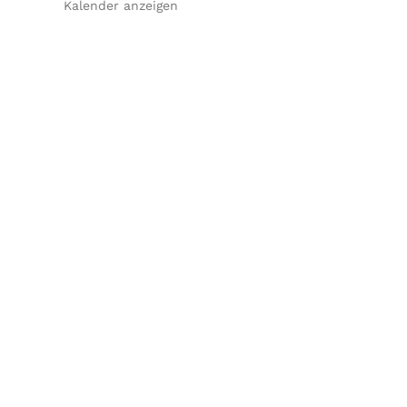
Kalender anzeigen