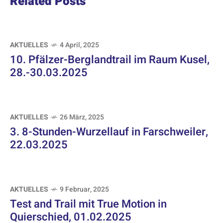
Related Posts
AKTUELLES
4 April, 2025
10. Pfälzer-Berglandtrail im Raum Kusel,
28.-30.03.2025
AKTUELLES
26 März, 2025
3. 8-Stunden-Wurzellauf in Farschweiler,
22.03.2025
AKTUELLES
9 Februar, 2025
Test and Trail mit True Motion in
Quierschied, 01.02.2025