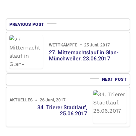
PREVIOUS POST
WETTKÄMPFE
25 Juni, 2017
27. Mitternachtslauf in Glan-
Münchweiler, 23.06.2017
NEXT POST
AKTUELLES
26 Juni, 2017
34. Trierer Stadtlauf,
25.06.2017