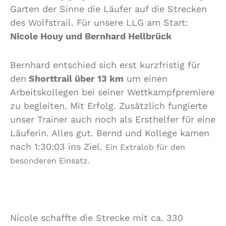
Garten der Sinne die Läufer auf die Strecken
des Wolfstrail. Für unsere LLG am Start:
Nicole Houy und Bernhard Hellbrück
Bernhard entschied sich erst kurzfristig für
den
Shorttrail über 13 km
um einen
Arbeitskollegen bei seiner Wettkampfpremiere
zu begleiten. Mit Erfolg. Zusätzlich fungierte
unser Trainer auch noch als Ersthelfer für eine
Läuferin. Alles gut. Bernd und Kollege kamen
nach 1:30:03 ins Ziel.
Ein Extralob für den
besonderen Einsatz.
Nicole schaffte die Strecke mit ca. 330