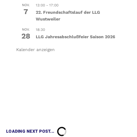
NOV.
13:00
-
17:00
7
22. Freundschaftslauf der LLG
Wustweiler
NOV.
18:30
28
LLG Jahresabschlußfeier Saison 2026
Kalender anzeigen
LOADING NEXT POST...