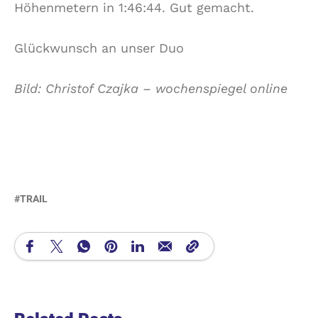
Höhenmetern in 1:46:44. Gut gemacht.
Glückwunsch an unser Duo
Bild: Christof Czajka – wochenspiegel online
TRAIL