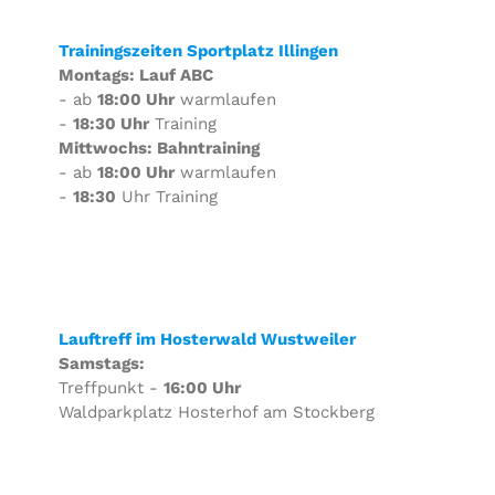
Trainingszeiten Sportplatz Illingen
Montags: Lauf ABC
- ab
18:00 Uhr
warmlaufen
-
18:30 Uhr
Training
Mittwochs: Bahntraining
- ab
18:00 Uhr
warmlaufen
-
18:30
Uhr Training
Lauftreff im Hosterwald Wustweiler
Samstags:
Treffpunkt -
16:00 Uhr
Waldparkplatz Hosterhof am Stockberg