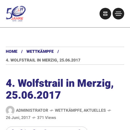
HOME
WETTKÄMPFE
4. WOLFSTRAIL IN MERZIG, 25.06.2017
4. Wolfstrail in Merzig,
25.06.2017
ADMINISTRATOR
WETTKÄMPFE
,
AKTUELLES
26 Juni, 2017
371 Views