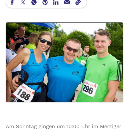
Am Sonntag gingen um 10:00 Uhr im Merziger