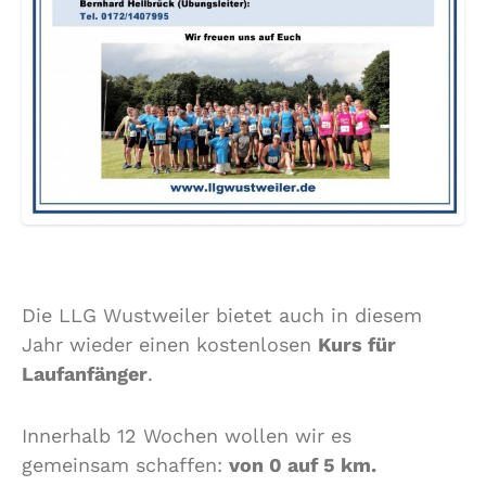
Die LLG Wustweiler bietet auch in diesem
Jahr wieder einen kostenlosen
Kurs für
Laufanfänger
.
Innerhalb 12 Wochen wollen wir es
gemeinsam schaffen:
von 0 auf 5 km.