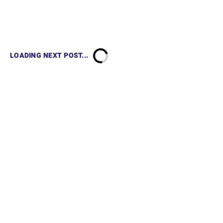
LOADING NEXT POST...