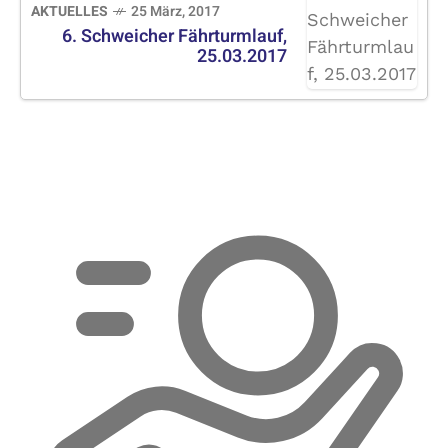
AKTUELLES
25 März, 2017
6. Schweicher Fährturmlauf,
25.03.2017