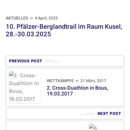
AKTUELLES
4 April, 2025
10. Pfälzer-Berglandtrail im Raum Kusel,
28.-30.03.2025
PREVIOUS POST
WETTKÄMPFE
21 März, 2017
2. Cross-Duathlon in Bous,
19.03.2017
NEXT POST