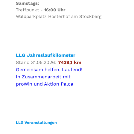
Samstags:
Treffpunkt -
16:00 Uhr
Waldparkplatz Hosterhof am Stockberg
LLG Jahreslaufkilometer
Stand 31.05.2026:
7439,1 km
Gemeinsam helfen. Laufend!
In Zusammenarbeit mit
proWin und Aktion Palca
LLG Veranstaltungen