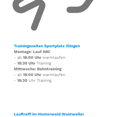
Trainingszeiten Sportplatz Illingen
Montags: Lauf ABC
- ab
18:00 Uhr
warmlaufen
-
18:30 Uhr
Training
Mittwochs: Bahntraining
- ab
18:00 Uhr
warmlaufen
-
18:30
Uhr Training
Lauftreff im Hosterwald Wustweiler