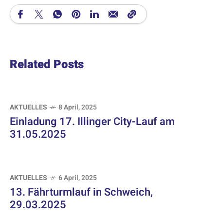
Related Posts
AKTUELLES
8 April, 2025
Einladung 17. Illinger City-Lauf am
31.05.2025
AKTUELLES
6 April, 2025
13. Fährturmlauf in Schweich,
29.03.2025