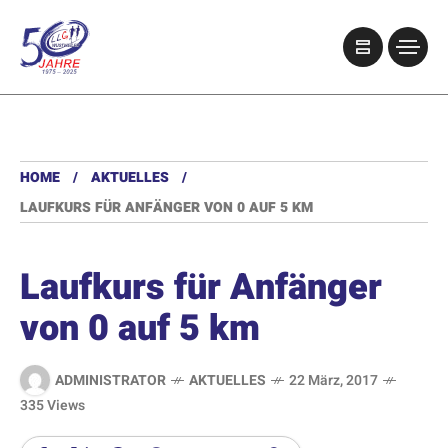
HOME
AKTUELLES
LAUFKURS FÜR ANFÄNGER VON 0 AUF 5 KM
Laufkurs für Anfänger
von 0 auf 5 km
ADMINISTRATOR
AKTUELLES
22 März, 2017
335 Views