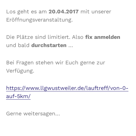
Los geht es am
20.04.2017
mit unserer
Eröffnungsveranstaltung.
Die Plätze sind limitiert. Also
fix anmelden
und bald
durchstarten
…
Bei Fragen stehen wir Euch gerne zur
Verfügung.
https://www.llgwustweiler.de/lauftreff/von-0-
auf-5km/
Gerne weitersagen…