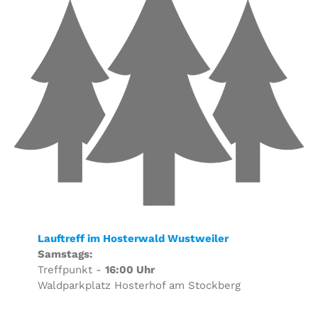
Lauftreff im Hosterwald Wustweiler
Samstags:
Treffpunkt -
16:00 Uhr
Waldparkplatz Hosterhof am Stockberg