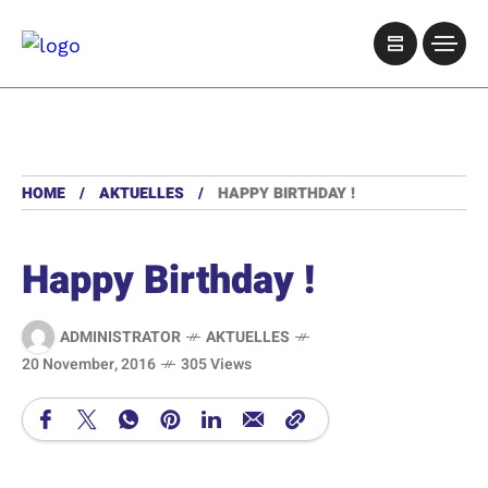
HOME
AKTUELLES
HAPPY BIRTHDAY !
Happy Birthday !
ADMINISTRATOR
AKTUELLES
20 November, 2016
305 Views