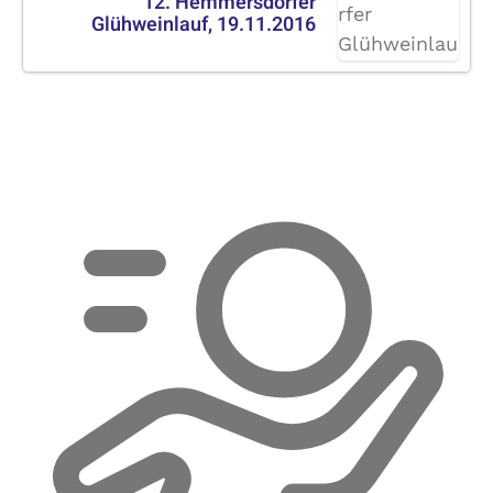
12. Hemmersdorfer
Glühweinlauf, 19.11.2016