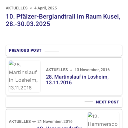
AKTUELLES
4 April, 2025
10. Pfälzer-Berglandtrail im Raum Kusel,
28.-30.03.2025
PREVIOUS POST
AKTUELLES
13 November, 2016
28. Martinslauf in Losheim,
13.11.2016
NEXT POST
AKTUELLES
21 November, 2016