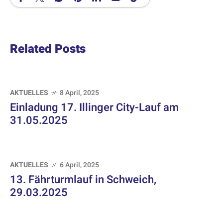
Related Posts
AKTUELLES
8 April, 2025
Einladung 17. Illinger City-Lauf am
31.05.2025
AKTUELLES
6 April, 2025
13. Fährturmlauf in Schweich,
29.03.2025