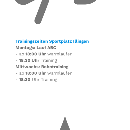
Trainingszeiten Sportplatz Illingen
Montags: Lauf ABC
- ab
18:00 Uhr
warmlaufen
-
18:30 Uhr
Training
Mittwochs: Bahntraining
- ab
18:00 Uhr
warmlaufen
-
18:30
Uhr Training