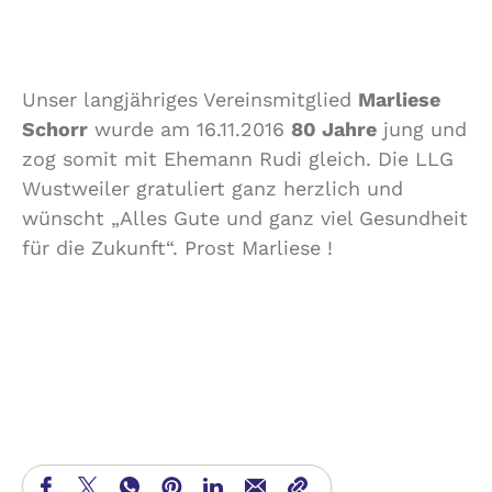
Unser langjähriges Vereinsmitglied
Marliese
Schorr
wurde am 16.11.2016
80 Jahre
jung und
zog somit mit Ehemann Rudi gleich. Die LLG
Wustweiler gratuliert ganz herzlich und
wünscht „Alles Gute und ganz viel Gesundheit
für die Zukunft“. Prost Marliese !