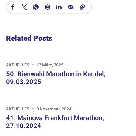
Related Posts
AKTUELLES
17 März, 2025
50. Bienwald Marathon in Kandel,
09.03.2025
AKTUELLES
3 November, 2024
41. Mainova Frankfurt Marathon,
27.10.2024