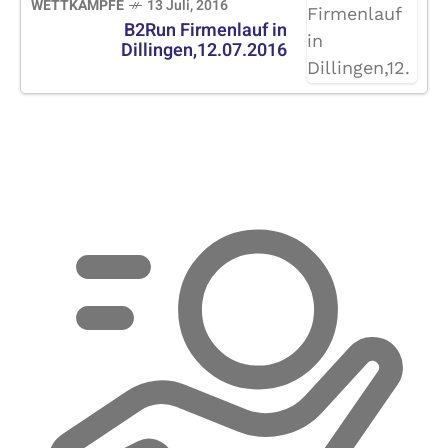
WETTKÄMPFE
13 Juli, 2016
B2Run Firmenlauf in
Dillingen,12.07.2016