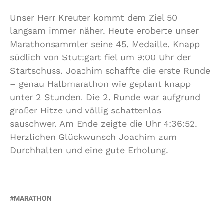
Unser Herr Kreuter kommt dem Ziel 50
langsam immer näher. Heute eroberte unser
Marathonsammler seine 45. Medaille. Knapp
südlich von Stuttgart fiel um 9:00 Uhr der
Startschuss. Joachim schaffte die erste Runde
– genau Halbmarathon wie geplant knapp
unter 2 Stunden. Die 2. Runde war aufgrund
großer Hitze und völlig schattenlos
sauschwer. Am Ende zeigte die Uhr 4:36:52.
Herzlichen Glückwunsch Joachim zum
Durchhalten und eine gute Erholung.
MARATHON