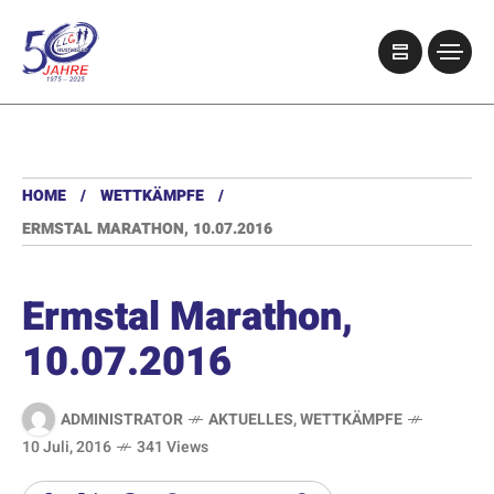
HOME
WETTKÄMPFE
ERMSTAL MARATHON, 10.07.2016
Ermstal Marathon,
10.07.2016
ADMINISTRATOR
AKTUELLES
,
WETTKÄMPFE
10 Juli, 2016
341 Views