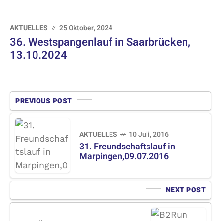
AKTUELLES
25 Oktober, 2024
36. Westspangenlauf in Saarbrücken,
13.10.2024
PREVIOUS POST
AKTUELLES
10 Juli, 2016
31. Freundschaftslauf in
Marpingen,09.07.2016
NEXT POST