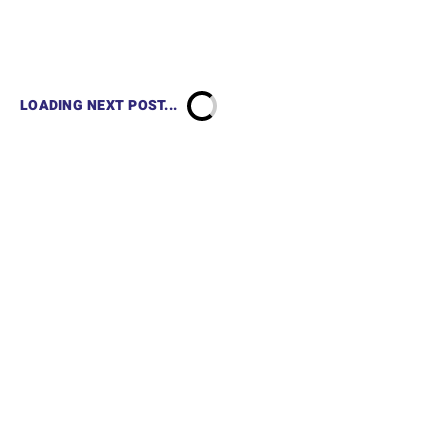
LOADING NEXT POST...