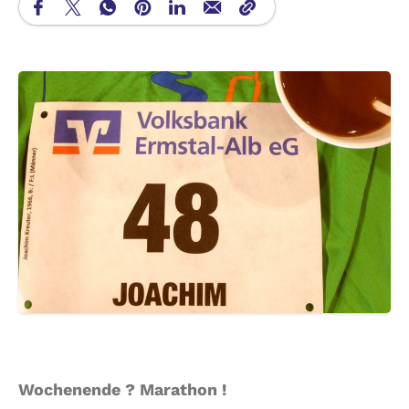
Wochenende ? Marathon !