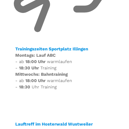
Trainingszeiten Sportplatz Illingen
Montags: Lauf ABC
- ab
18:00 Uhr
warmlaufen
-
18:30 Uhr
Training
Mittwochs: Bahntraining
- ab
18:00 Uhr
warmlaufen
-
18:30
Uhr Training
Lauftreff im Hosterwald Wustweiler