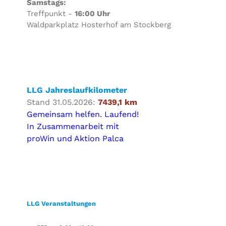
Samstags:
Treffpunkt -
16:00 Uhr
Waldparkplatz Hosterhof am Stockberg
LLG Jahreslaufkilometer
Stand 31.05.2026:
7439,1 km
Gemeinsam helfen. Laufend!
In Zusammenarbeit mit
proWin und Aktion Palca
LLG Veranstaltungen