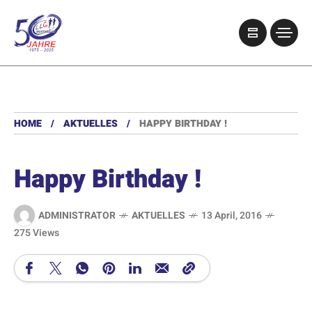
HOME
AKTUELLES
HAPPY BIRTHDAY !
Happy Birthday !
ADMINISTRATOR
AKTUELLES
13 April, 2016
275 Views