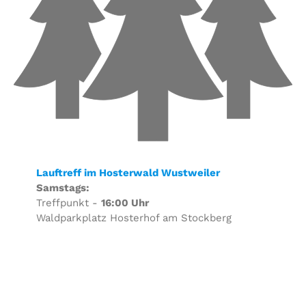
Lauftreff im Hosterwald Wustweiler
Samstags:
Treffpunkt -
16:00 Uhr
Waldparkplatz Hosterhof am Stockberg