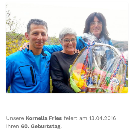
Unsere
Kornelia Fries
feiert am 13.04.2016
Ihren
60. Geburtstag
.