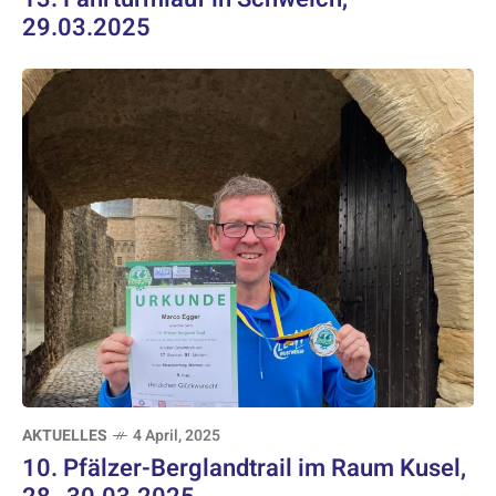
29.03.2025
AKTUELLES
4 April, 2025
10. Pfälzer-Berglandtrail im Raum Kusel,