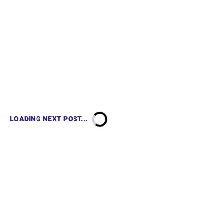
LOADING NEXT POST...