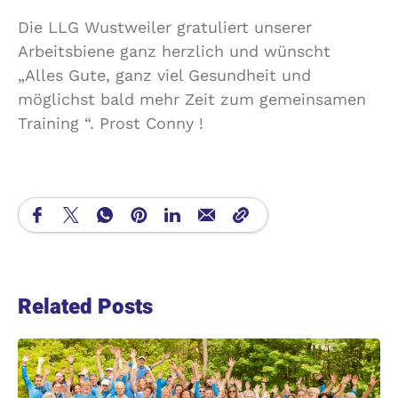
Die LLG Wustweiler gratuliert unserer
Arbeitsbiene ganz herzlich und wünscht
„Alles Gute, ganz viel Gesundheit und
möglichst bald mehr Zeit zum gemeinsamen
Training “. Prost Conny !
Related Posts