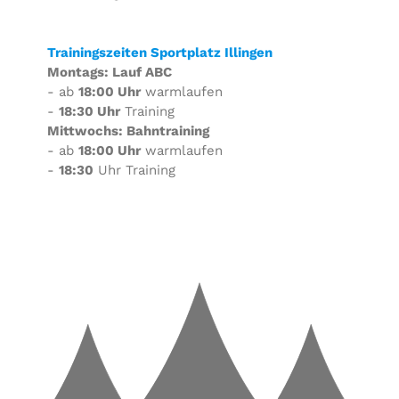
Trainingszeiten Sportplatz Illingen
Montags: Lauf ABC
- ab
18:00 Uhr
warmlaufen
-
18:30 Uhr
Training
Mittwochs: Bahntraining
- ab
18:00 Uhr
warmlaufen
-
18:30
Uhr Training