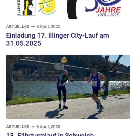
AKTUELLES
8 April, 2025
Einladung 17. Illinger City-Lauf am
31.05.2025
AKTUELLES
6 April, 2025
13. Fährturmlauf in Schweich,