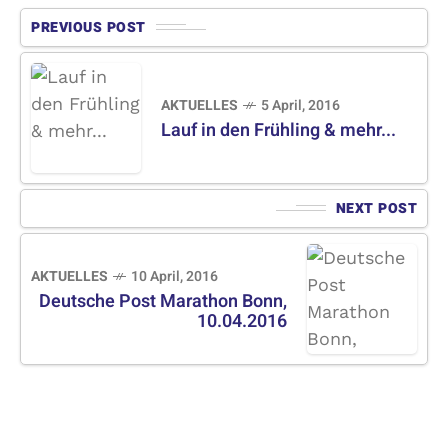
PREVIOUS POST
AKTUELLES
5 April, 2016
Lauf in den Frühling & mehr...
NEXT POST
AKTUELLES
10 April, 2016
Deutsche Post Marathon Bonn,
10.04.2016