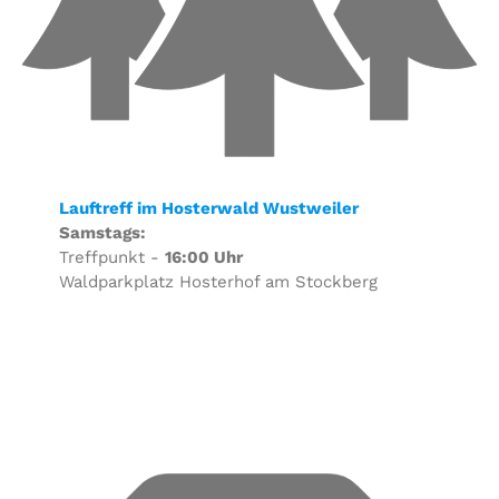
Lauftreff im Hosterwald Wustweiler
Samstags:
Treffpunkt -
16:00 Uhr
Waldparkplatz Hosterhof am Stockberg