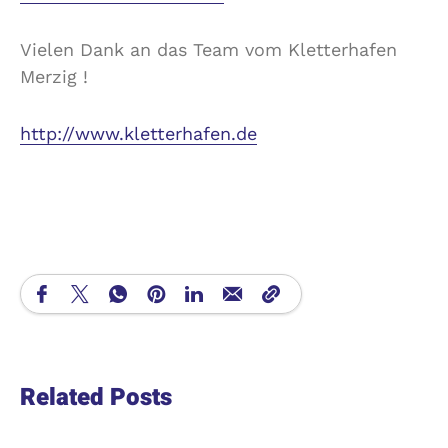
Vielen Dank an das Team vom Kletterhafen
Merzig !
http://www.kletterhafen.de
Related Posts