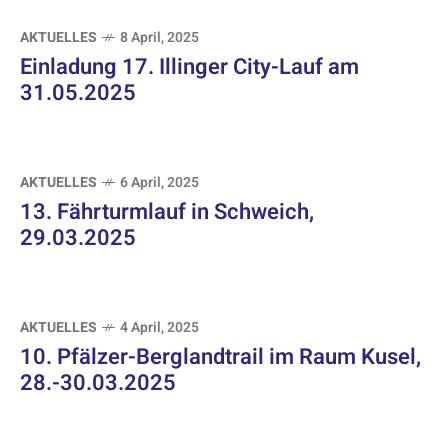
AKTUELLES
8 April, 2025
Einladung 17. Illinger City-Lauf am
31.05.2025
AKTUELLES
6 April, 2025
13. Fährturmlauf in Schweich,
29.03.2025
AKTUELLES
4 April, 2025
10. Pfälzer-Berglandtrail im Raum Kusel,
28.-30.03.2025