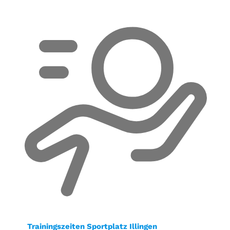
Trainingszeiten Sportplatz Illingen