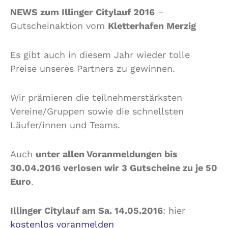
NEWS zum Illinger Citylauf 2016
–
Gutscheinaktion vom
Kletterhafen Merzig
Es gibt auch in diesem Jahr wieder tolle
Preise unseres Partners zu gewinnen.
Wir prämieren die teilnehmerstärksten
Vereine/Gruppen sowie die schnellsten
Läufer/innen und Teams.
Auch
unter allen Voranmeldungen bis
30.04.2016 verlosen wir 3 Gutscheine zu je 50
Euro
.
Illinger Citylauf am Sa. 14.05.2016
: hier
kostenlos voranmelden