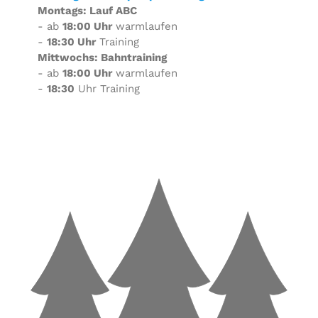
Montags: Lauf ABC
- ab
18:00 Uhr
warmlaufen
-
18:30 Uhr
Training
Mittwochs: Bahntraining
- ab
18:00 Uhr
warmlaufen
-
18:30
Uhr Training