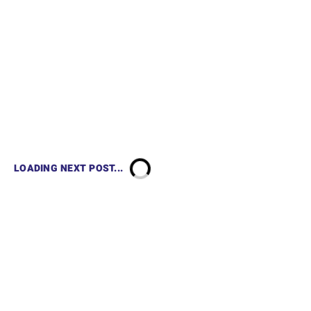
LOADING NEXT POST...