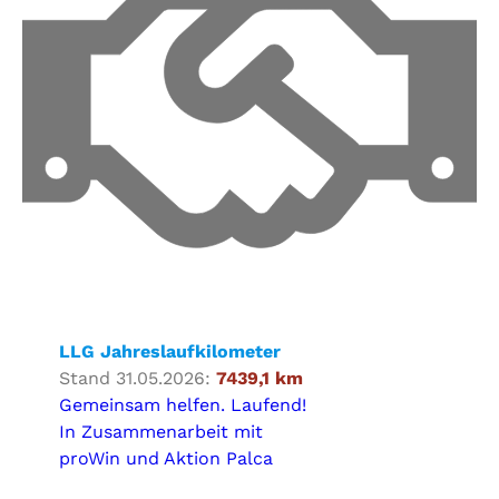
LLG Jahreslaufkilometer
Stand 31.05.2026:
7439,1 km
Gemeinsam helfen. Laufend!
In Zusammenarbeit mit
proWin und Aktion Palca