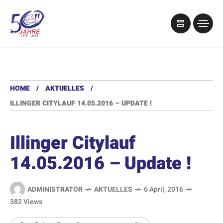
HOME
AKTUELLES
ILLINGER CITYLAUF 14.05.2016 – UPDATE !
Illinger Citylauf
14.05.2016 – Update !
ADMINISTRATOR
AKTUELLES
6 April, 2016
382 Views