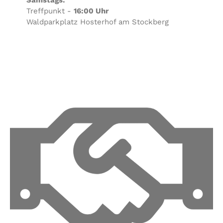
Treffpunkt -
16:00 Uhr
Waldparkplatz Hosterhof am Stockberg