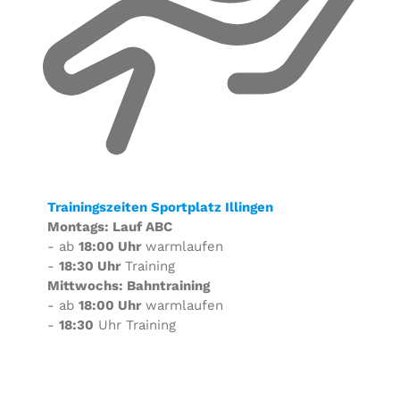
Trainingszeiten Sportplatz Illingen
Montags: Lauf ABC
- ab
18:00 Uhr
warmlaufen
-
18:30 Uhr
Training
Mittwochs: Bahntraining
- ab
18:00 Uhr
warmlaufen
-
18:30
Uhr Training