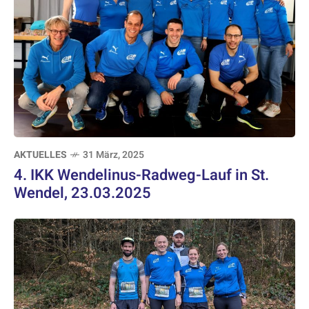
AKTUELLES
31 März, 2025
4. IKK Wendelinus-Radweg-Lauf in St.
Wendel, 23.03.2025