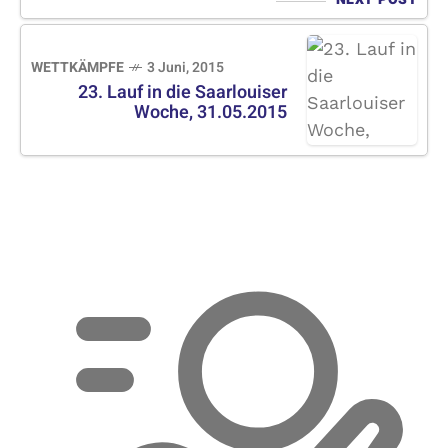
WETTKÄMPFE
3 Juni, 2015
23. Lauf in die Saarlouiser
Woche, 31.05.2015