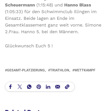
Scheuermann
(1:15:48) und
Hanno Blass
(1:05:33) für den Schwimmclub Illingen im
Einsatz. Beide lagen an Ende im
Gesamtklassement ganz weit vorne. Simone
2.Frau. Hanno 5. bei den Männern.
Glückwunsch Euch 5 !
GESAMT-PLATZIERUNG
TRIATHLON
WETTKAMPF