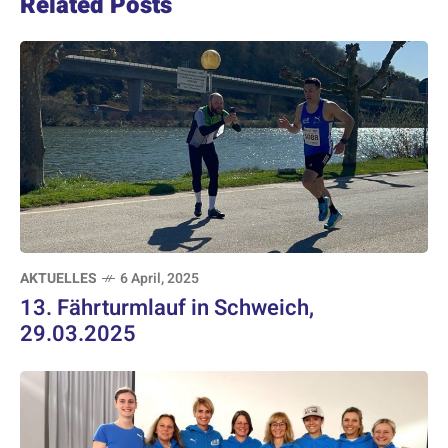
Related Posts
AKTUELLES
6 April, 2025
13. Fährturmlauf in Schweich,
29.03.2025