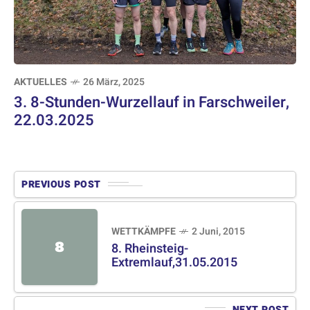
AKTUELLES
26 März, 2025
3. 8-Stunden-Wurzellauf in Farschweiler,
22.03.2025
PREVIOUS POST
WETTKÄMPFE
2 Juni, 2015
8
8. Rheinsteig-
Extremlauf,31.05.2015
NEXT POST