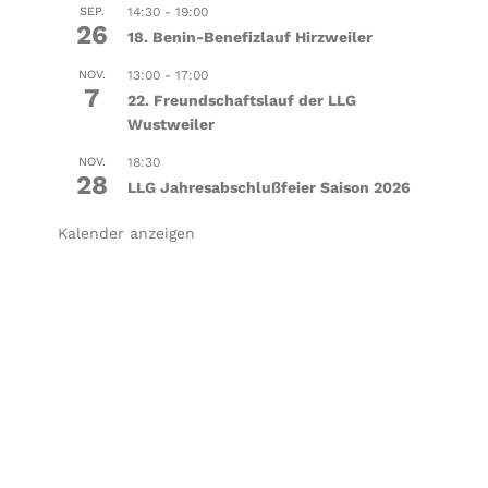
SEP.
14:30
-
19:00
26
18. Benin-Benefizlauf Hirzweiler
NOV.
13:00
-
17:00
7
22. Freundschaftslauf der LLG
Wustweiler
NOV.
18:30
28
LLG Jahresabschlußfeier Saison 2026
Kalender anzeigen