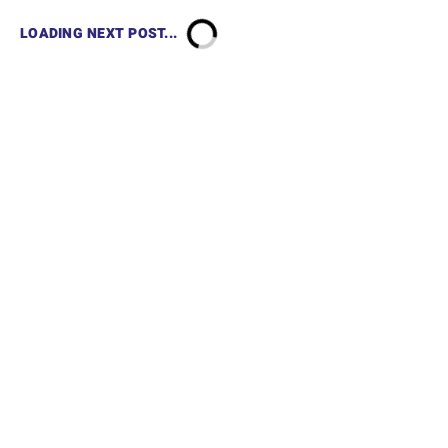
LOADING NEXT POST...