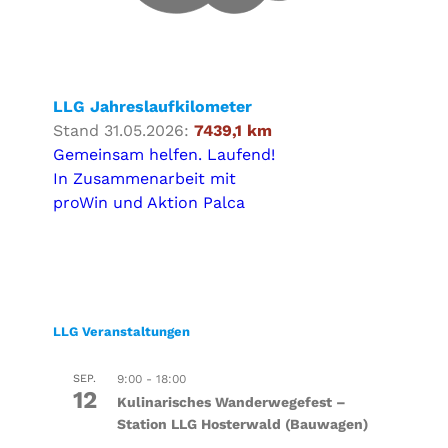
LLG Jahreslaufkilometer
Stand 31.05.2026:
7439,1 km
Gemeinsam helfen. Laufend!
In Zusammenarbeit mit
proWin und Aktion Palca
LLG Veranstaltungen
SEP.
9:00
-
18:00
12
Kulinarisches Wanderwegefest –
Station LLG Hosterwald (Bauwagen)