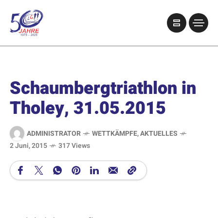
Schaumbergtriathlon in
Tholey, 31.05.2015
ADMINISTRATOR
WETTKÄMPFE
,
AKTUELLES
2 Juni, 2015
317 Views