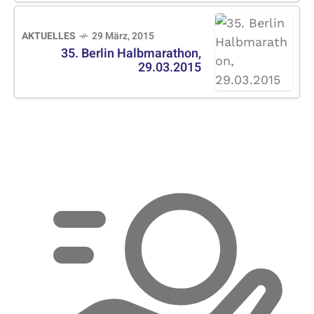
AKTUELLES
29 März, 2015
35. Berlin Halbmarathon,
29.03.2015