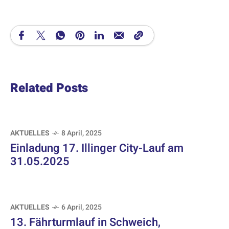
Related Posts
AKTUELLES
8 April, 2025
Einladung 17. Illinger City-Lauf am
31.05.2025
AKTUELLES
6 April, 2025
13. Fährturmlauf in Schweich,