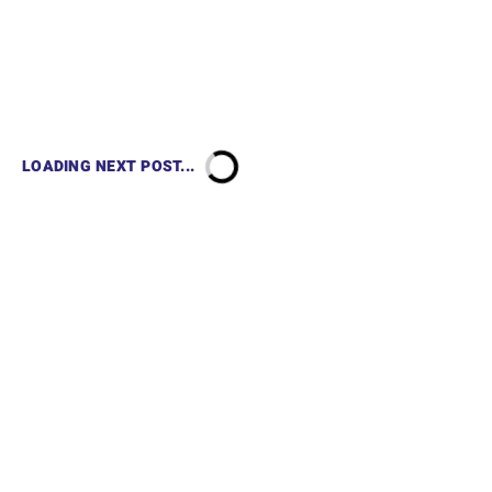
LOADING NEXT POST...