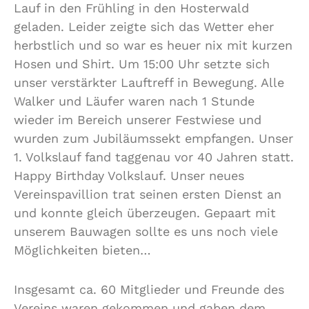
Lauf in den Frühling in den Hosterwald
geladen. Leider zeigte sich das Wetter eher
herbstlich und so war es heuer nix mit kurzen
Hosen und Shirt. Um 15:00 Uhr setzte sich
unser verstärkter Lauftreff in Bewegung. Alle
Walker und Läufer waren nach 1 Stunde
wieder im Bereich unserer Festwiese und
wurden zum Jubiläumssekt empfangen. Unser
1. Volkslauf fand taggenau vor 40 Jahren statt.
Happy Birthday Volkslauf. Unser neues
Vereinspavillion trat seinen ersten Dienst an
und konnte gleich überzeugen. Gepaart mit
unserem Bauwagen sollte es uns noch viele
Möglichkeiten bieten…
Insgesamt ca. 60 Mitglieder und Freunde des
Vereins waren gekommen und gaben dem