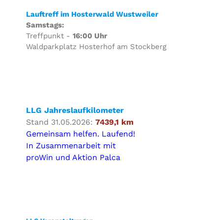
Lauftreff im Hosterwald Wustweiler
Samstags:
Treffpunkt -
16:00 Uhr
Waldparkplatz Hosterhof am Stockberg
LLG Jahreslaufkilometer
Stand 31.05.2026:
7439,1 km
Gemeinsam helfen. Laufend!
In Zusammenarbeit mit
proWin und Aktion Palca