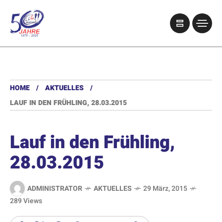
HOME
AKTUELLES
LAUF IN DEN FRÜHLING, 28.03.2015
Lauf in den Frühling,
28.03.2015
ADMINISTRATOR
AKTUELLES
29 März, 2015
289 Views