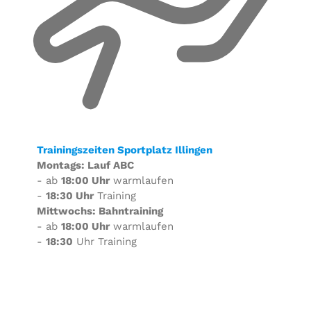
Trainingszeiten Sportplatz Illingen
Montags: Lauf ABC
- ab
18:00 Uhr
warmlaufen
-
18:30 Uhr
Training
Mittwochs: Bahntraining
- ab
18:00 Uhr
warmlaufen
-
18:30
Uhr Training