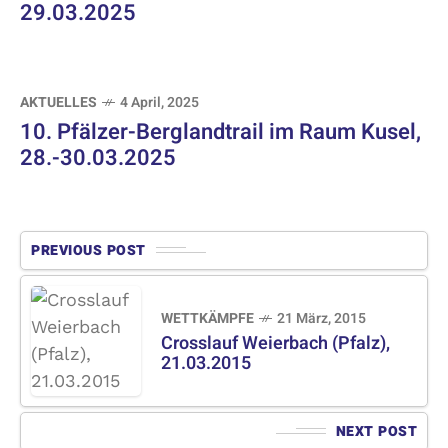
29.03.2025
AKTUELLES
4 April, 2025
10. Pfälzer-Berglandtrail im Raum Kusel,
28.-30.03.2025
PREVIOUS POST
WETTKÄMPFE
21 März, 2015
Crosslauf Weierbach (Pfalz),
21.03.2015
NEXT POST