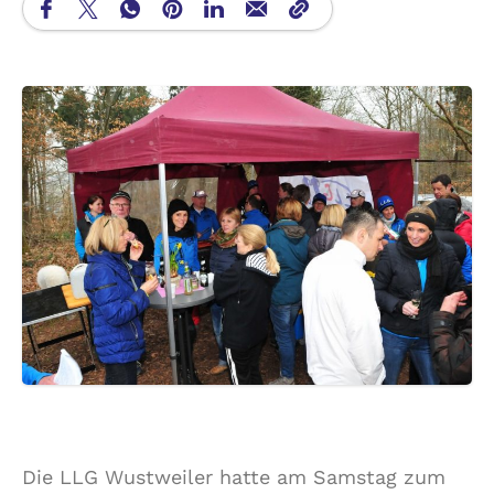
Die LLG Wustweiler hatte am Samstag zum