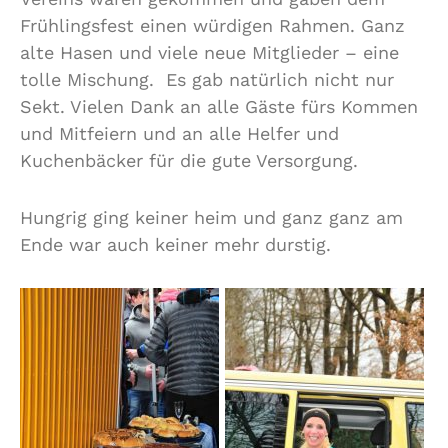
Frühlingsfest einen würdigen Rahmen. Ganz
alte Hasen und viele neue Mitglieder – eine
tolle Mischung. Es gab natürlich nicht nur
Sekt. Vielen Dank an alle Gäste fürs Kommen
und Mitfeiern und an alle Helfer und
Kuchenbäcker für die gute Versorgung.
Hungrig ging keiner heim und ganz ganz am
Ende war auch keiner mehr durstig.