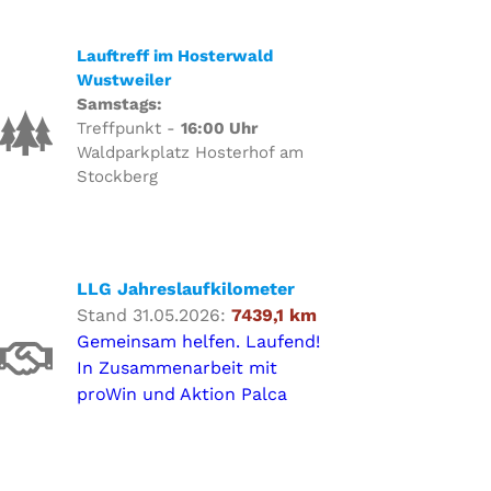
Lauftreff im Hosterwald
Wustweiler
Samstags:
Treffpunkt -
16:00 Uhr
Waldparkplatz Hosterhof am
Stockberg
LLG Jahreslaufkilometer
Stand 31.05.2026:
7439,1 km
Gemeinsam helfen. Laufend!
In Zusammenarbeit mit
proWin und Aktion Palca