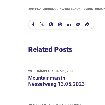
AK-PLATZIERUNG
CROSSLAUF
MEISTERSC
Related Posts
WETTKÄMPFE
15 Mai, 2023
Mountainman in
Nesselwang,13.05.2023