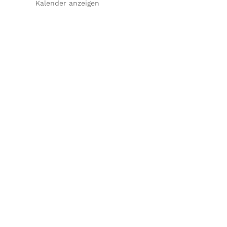
Kalender anzeigen