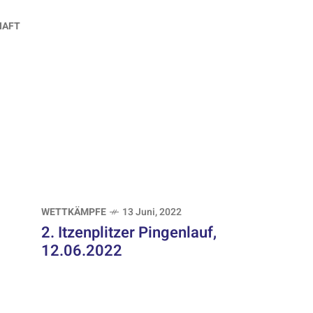
HAFT
WETTKÄMPFE
13 Juni, 2022
2. Itzenplitzer Pingenlauf,
12.06.2022