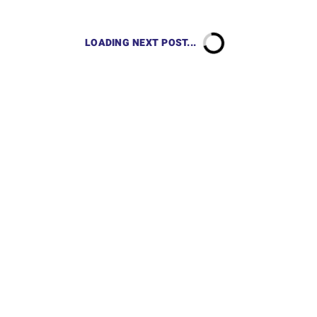
LOADING NEXT POST...