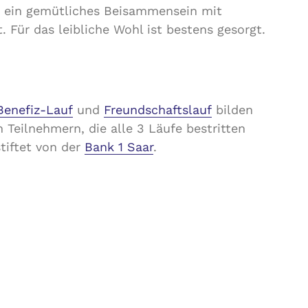
le ein gemütliches Beisammensein mit
 Für das leibliche Wohl ist bestens gesorgt.
Benefiz-Lauf
und
Freundschaftslauf
bilden
Teilnehmern, die alle 3 Läufe bestritten
tiftet von der
Bank 1 Saar
.