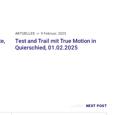
AKTUELLES
9 Februar, 2025
e,
Test and Trail mit True Motion in
Quierschied, 01.02.2025
NEXT POST