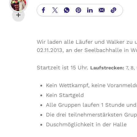
Wir laden alle Läufer und Walker zu
02.11.2013, an der Seelbachhalle in W
Startzeit ist 15 Uhr.
Laufstrecken
:
7, 8,
Kein Wettkampf, keine Voranmel
Kein Startgeld
Alle Gruppen laufen 1 Stunde und
Die drei teilnehmerstärksten Grup
Duschmöglichkeit in der Halle