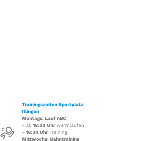
Trainingszeiten Sportplatz
Illingen
Montags: Lauf ABC
- ab
18:00 Uhr
warmlaufen
-
18:30 Uhr
Training
Mittwochs: Bahntraining