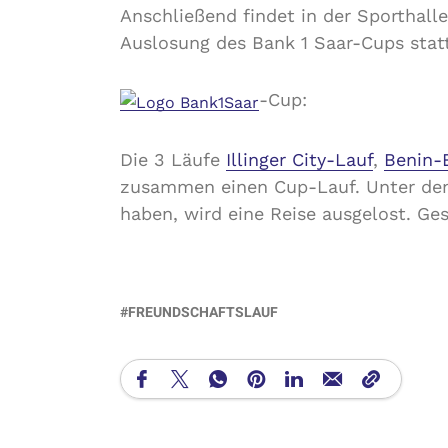
Anschließend findet in der Sporthal
Auslosung des Bank 1 Saar-Cups statt.
-Cup:
Die 3 Läufe
Illinger City-Lauf
,
Benin-
zusammen einen Cup-Lauf. Unter den 
haben, wird eine Reise ausgelost. Ges
FREUNDSCHAFTSLAUF