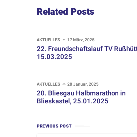
Related Posts
AKTUELLES
17 März, 2025
22. Freundschaftslauf TV Rußhütt
15.03.2025
AKTUELLES
28 Januar, 2025
20. Bliesgau Halbmarathon in
Blieskastel, 25.01.2025
PREVIOUS POST