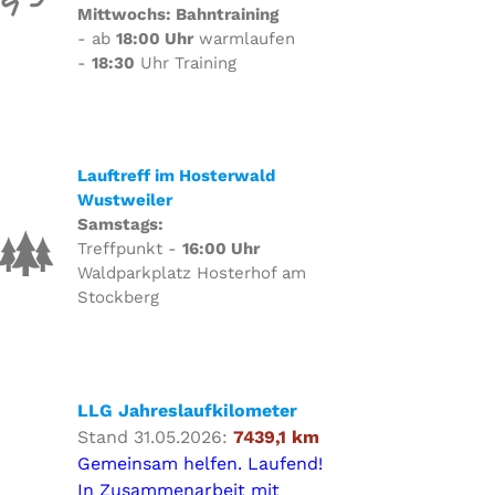
Mittwochs: Bahntraining
- ab
18:00 Uhr
warmlaufen
-
18:30
Uhr Training
Lauftreff im Hosterwald
Wustweiler
Samstags:
Treffpunkt -
16:00 Uhr
Waldparkplatz Hosterhof am
Stockberg
LLG Jahreslaufkilometer
Stand 31.05.2026:
7439,1 km
Gemeinsam helfen. Laufend!
In Zusammenarbeit mit