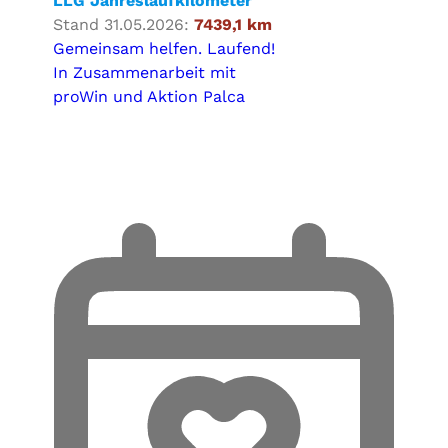
LLG Jahreslaufkilometer
Stand 31.05.2026:
7439,1 km
Gemeinsam helfen. Laufend!
In Zusammenarbeit mit
proWin und Aktion Palca