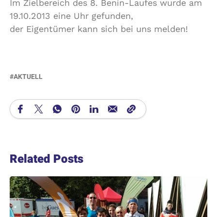
Im Zielbereich des 8. Benin-Laufes wurde am
19.10.2013 eine Uhr gefunden,
der Eigentümer kann sich bei uns melden!
AKTUELL
Related Posts