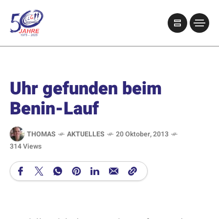
Uhr gefunden beim
Benin-Lauf
THOMAS
AKTUELLES
20 Oktober, 2013
314 Views