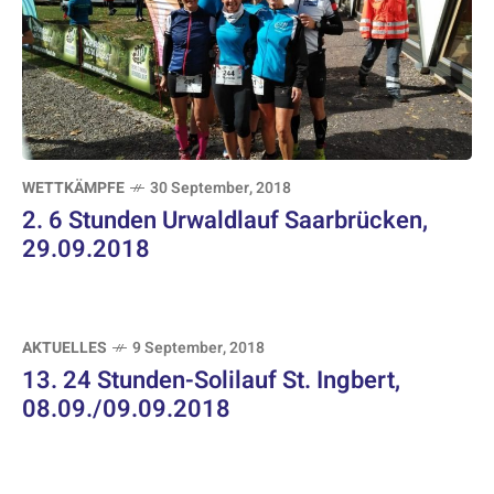
WETTKÄMPFE
30 September, 2018
2. 6 Stunden Urwaldlauf Saarbrücken,
29.09.2018
AKTUELLES
9 September, 2018
13. 24 Stunden-Solilauf St. Ingbert,
08.09./09.09.2018