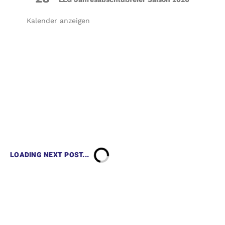
Kalender anzeigen
LOADING NEXT POST...