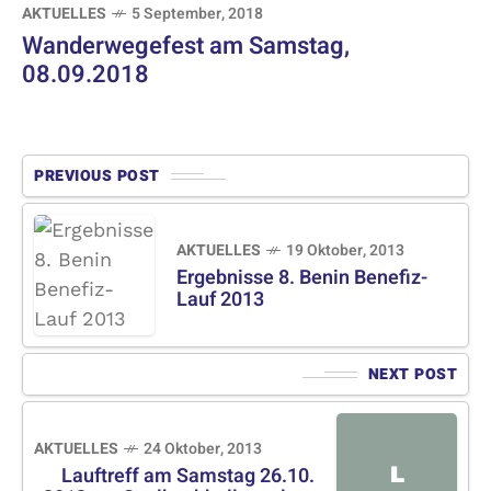
AKTUELLES
5 September, 2018
Wanderwegefest am Samstag,
08.09.2018
PREVIOUS POST
AKTUELLES
19 Oktober, 2013
Ergebnisse 8. Benin Benefiz-
Lauf 2013
NEXT POST
AKTUELLES
24 Oktober, 2013
L
Lauftreff am Samstag 26.10.