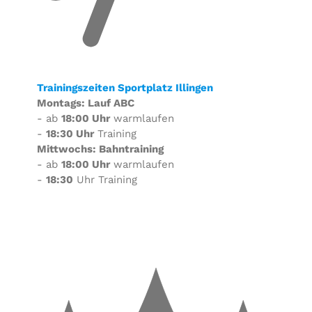
Trainingszeiten Sportplatz Illingen
Montags: Lauf ABC
- ab
18:00 Uhr
warmlaufen
-
18:30 Uhr
Training
Mittwochs: Bahntraining
- ab
18:00 Uhr
warmlaufen
-
18:30
Uhr Training