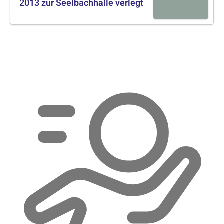
2013 zur Seelbachhalle verlegt