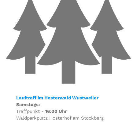
Lauftreff im Hosterwald Wustweiler
Samstags:
Treffpunkt -
16:00 Uhr
Waldparkplatz Hosterhof am Stockberg