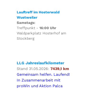
Lauftreff im Hosterwald
Wustweiler
Samstags:
Treffpunkt -
16:00 Uhr
Waldparkplatz Hosterhof am
Stockberg
LLG Jahreslaufkilometer
Stand 31.05.2026:
7439,1 km
Gemeinsam helfen. Laufend!
In Zusammenarbeit mit
proWin und Aktion Palca