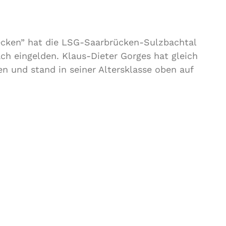
cken” hat die LSG-Saarbrücken-Sulzbachtal
ch eingelden. Klaus-Dieter Gorges hat gleich
n und stand in seiner Altersklasse oben auf