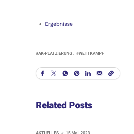
Ergebnisse
AK-PLATZIERUNG
WETTKAMPF
Related Posts
AKTUELLES
15 Mai, 2023