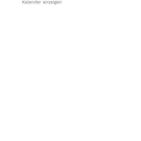
Kalender anzeigen