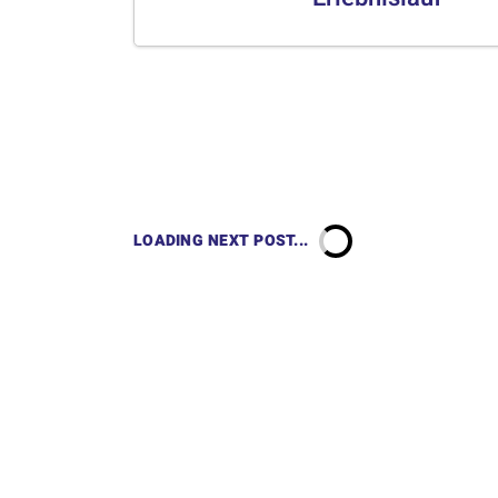
LOADING NEXT POST...