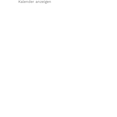
Kalender anzeigen