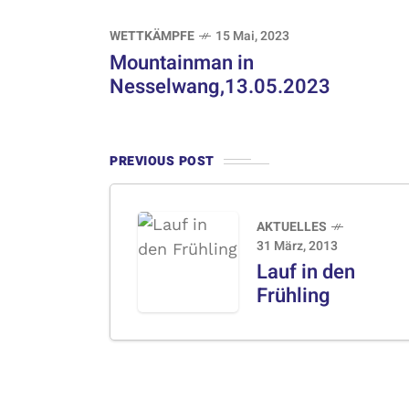
WETTKÄMPFE
15 Mai, 2023
Mountainman in
Nesselwang,13.05.2023
PREVIOUS POST
AKTUELLES
31 März, 2013
Lauf in den
Frühling