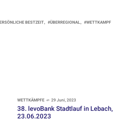
ERSÖNLICHE BESTZEIT
ÜBERREGIONAL
WETTKAMPF
WETTKÄMPFE
29 Juni, 2023
38. levoBank Stadtlauf in Lebach,
23.06.2023