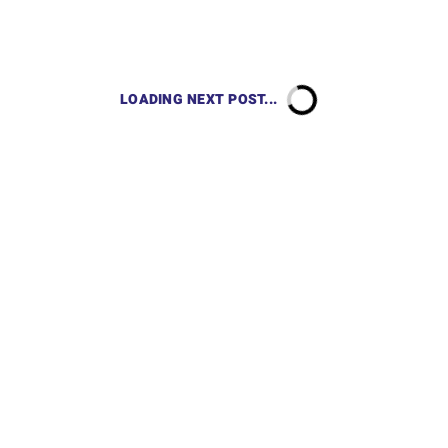
LOADING NEXT POST...