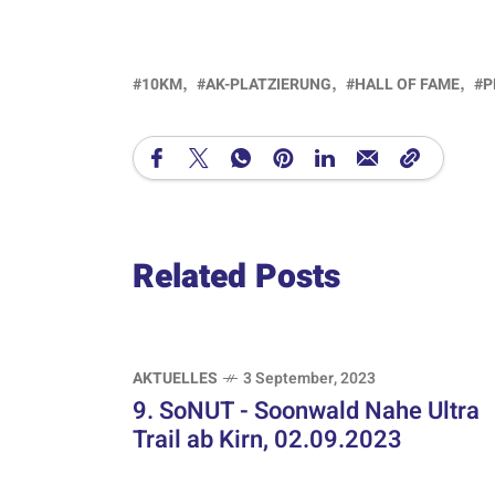
10KM
AK-PLATZIERUNG
HALL OF FAME
P
Related Posts
AKTUELLES
3 September, 2023
9. SoNUT - Soonwald Nahe Ultra
Trail ab Kirn, 02.09.2023