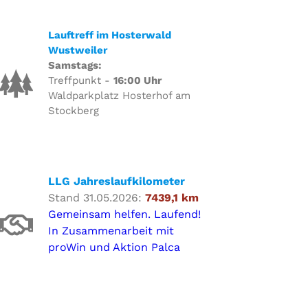
Lauftreff im Hosterwald
Wustweiler
Samstags:
Treffpunkt -
16:00 Uhr
Waldparkplatz Hosterhof am
Stockberg
LLG Jahreslaufkilometer
Stand 31.05.2026:
7439,1 km
Gemeinsam helfen. Laufend!
In Zusammenarbeit mit
proWin und Aktion Palca