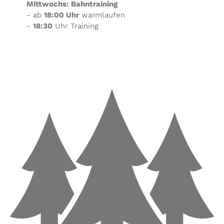
Mittwochs: Bahntraining
- ab
18:00 Uhr
warmlaufen
-
18:30
Uhr Training