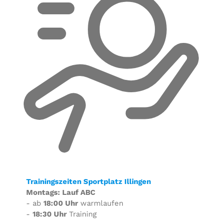
Trainingszeiten Sportplatz Illingen
Montags: Lauf ABC
- ab
18:00 Uhr
warmlaufen
-
18:30 Uhr
Training