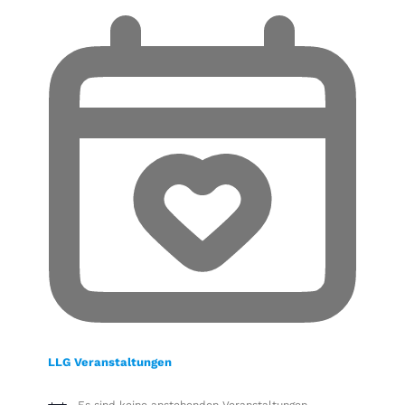
LLG Veranstaltungen