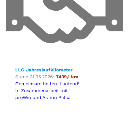
LLG Jahreslaufkilometer
Stand 31.05.2026:
7439,1 km
Gemeinsam helfen. Laufend!
In Zusammenarbeit mit
proWin und Aktion Palca