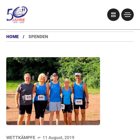
HOME
SPENDEN
WETTKÄMPFE
11 August, 2019