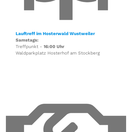
Lauftreff im Hosterwald Wustweiler
Samstags:
Treffpunkt -
16:00 Uhr
Waldparkplatz Hosterhof am Stockberg