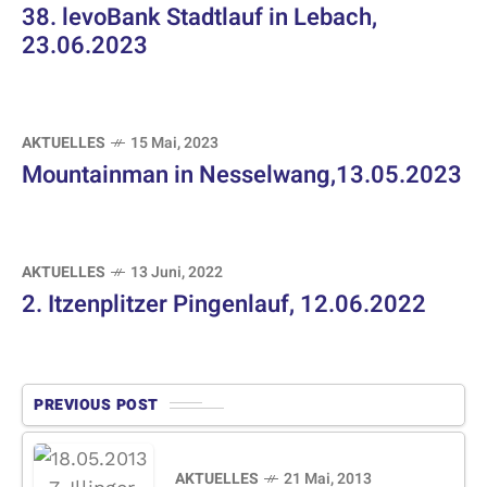
38. levoBank Stadtlauf in Lebach,
23.06.2023
AKTUELLES
15 Mai, 2023
Mountainman in Nesselwang,13.05.2023
AKTUELLES
13 Juni, 2022
2. Itzenplitzer Pingenlauf, 12.06.2022
PREVIOUS POST
AKTUELLES
21 Mai, 2013