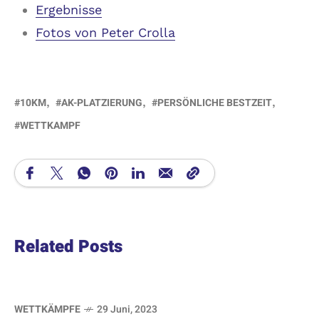
Ergebnisse
Fotos von Peter Crolla
10KM
AK-PLATZIERUNG
PERSÖNLICHE BESTZEIT
WETTKAMPF
Related Posts
WETTKÄMPFE
29 Juni, 2023