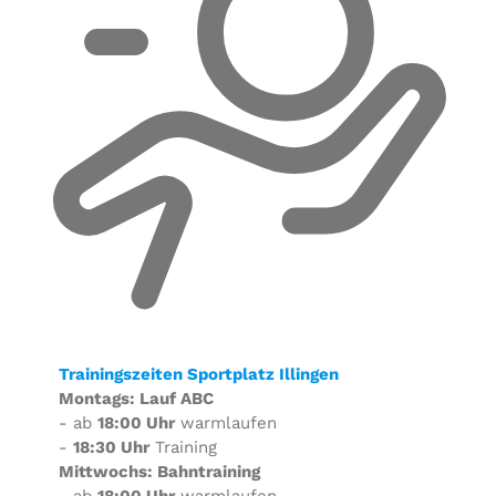
Trainingszeiten Sportplatz Illingen
Montags: Lauf ABC
- ab
18:00 Uhr
warmlaufen
-
18:30 Uhr
Training
Mittwochs: Bahntraining