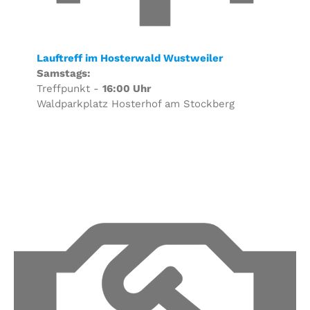
Lauftreff im Hosterwald Wustweiler
Samstags:
Treffpunkt -
16:00 Uhr
Waldparkplatz Hosterhof am Stockberg