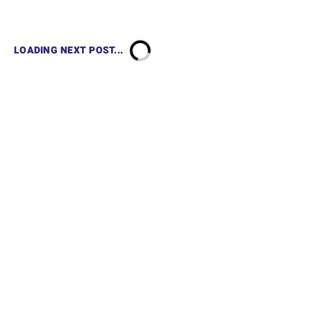
LOADING NEXT POST...