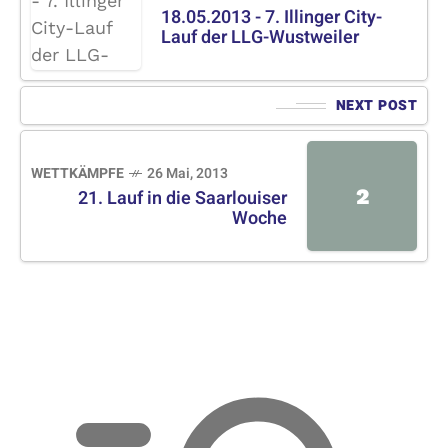
18.05.2013 - 7. Illinger City-
Lauf der LLG-Wustweiler
NEXT POST
WETTKÄMPFE
26 Mai, 2013
2
21. Lauf in die Saarlouiser
Woche