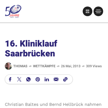
16. Kliniklauf
Saarbrücken
THOMAS
WETTKÄMPFE
26 Mai, 2013
309 Views
Christian Baltes und Bernd Hellbrück nahmen