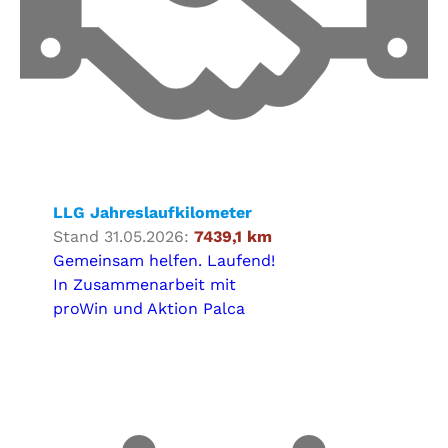
LLG Jahreslaufkilometer
Stand 31.05.2026:
7439,1 km
Gemeinsam helfen. Laufend!
In Zusammenarbeit mit
proWin und Aktion Palca